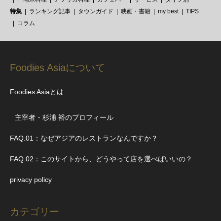
特集
ランキング記事
タウンガイド
映画・書籍
my best
TIPS
コラム
Foodies Asiaについて
Foodies Asiaとは
主宰者・杉浦 裕のプロフィール
FAQ.01：なぜアジアのレストランなんですか？
FAQ.02：このサイトから、どうやって店を選べばいいの？
privacy policy
カテゴリー