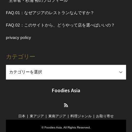
主宰者・杉浦 裕のプロフィール
FAQ.01：なぜアジアのレストランなんですか？
FAQ.02：このサイトから、どうやって店を選べばいいの？
privacy policy
カテゴリー
Foodies Asia
RSS
日本
東アジア
東南アジア
料理ジャンル
お取り寄せ
©
Foodies Asia
. All Rights Reserved.