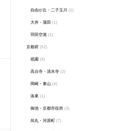
自由が丘・二子玉川
(1)
大井・蒲田
(1)
羽田空港
(1)
京都府
(52)
祇園
(4)
高台寺・清水寺
(2)
岡崎・東山
(4)
洛東
(1)
御池・京都市役所
(3)
烏丸・河原町
(7)