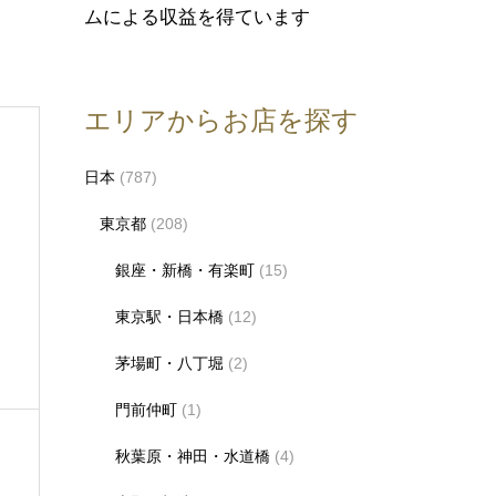
ムによる収益を得ています
エリアからお店を探す
日本
(787)
東京都
(208)
』
銀座・新橋・有楽町
(15)
東京駅・日本橋
(12)
茅場町・八丁堀
(2)
門前仲町
(1)
秋葉原・神田・水道橋
(4)