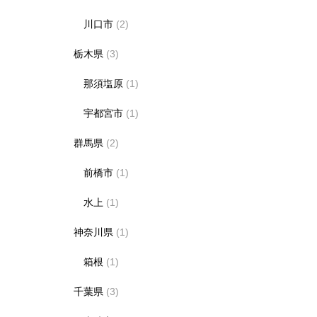
川口市
(2)
栃木県
(3)
那須塩原
(1)
宇都宮市
(1)
群馬県
(2)
前橋市
(1)
水上
(1)
神奈川県
(1)
箱根
(1)
千葉県
(3)