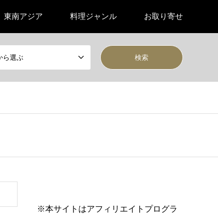
東南アジア
料理ジャンル
お取り寄せ
から選ぶ
※本サイトはアフィリエイトプログラ