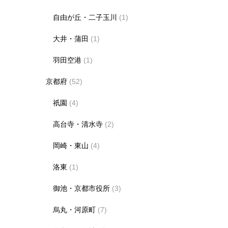
自由が丘・二子玉川
(1)
大井・蒲田
(1)
羽田空港
(1)
京都府
(52)
祇園
(4)
高台寺・清水寺
(2)
岡崎・東山
(4)
洛東
(1)
御池・京都市役所
(3)
烏丸・河原町
(7)