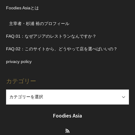
Foodies Asiaとは
主宰者・杉浦 裕のプロフィール
FAQ.01：なぜアジアのレストランなんですか？
FAQ.02：このサイトから、どうやって店を選べばいいの？
privacy policy
カテゴリー
Foodies Asia
RSS