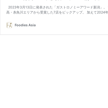
2023年3月13日に発表された「ガストロノミーアワード新潟」。
高・糸魚川エリアから受賞した7店をピックアップ。 加えて2024年
Foodies Asia