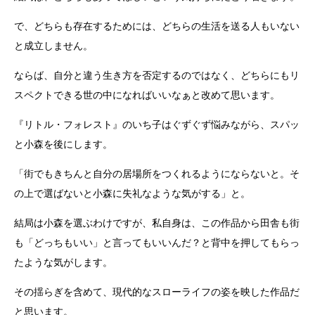
で、どちらも存在するためには、どちらの生活を送る人もいない
と成立しません。
ならば、自分と違う生き方を否定するのではなく、どちらにもリ
スペクトできる世の中になればいいなぁと改めて思います。
『リトル・フォレスト』のいち子はぐずぐず悩みながら、スパッ
と小森を後にします。
「街でもきちんと自分の居場所をつくれるようにならないと。そ
の上で選ばないと小森に失礼なような気がする」と。
結局は小森を選ぶわけですが、私自身は、この作品から田舎も街
も「どっちもいい」と言ってもいいんだ？と背中を押してもらっ
たような気がします。
その揺らぎを含めて、現代的なスローライフの姿を映した作品だ
と思います。