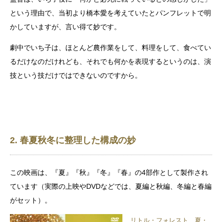
という理由で、当初より橋本愛を考えていたとパンフレットで明
かしていますが、言い得て妙です。
劇中でいち子は、ほとんど農作業をして、料理をして、食べてい
るだけなのだけれども、それでも何かを表現するというのは、演
技という技だけではできないのですから。
2. 春夏秋冬に整理した構成の妙
この映画は、『夏』『秋』『冬』『春』の4部作として製作され
ています（実際の上映やDVDなどでは、夏編と秋編、冬編と春編
がセット）。
リトル・フォレスト 夏・