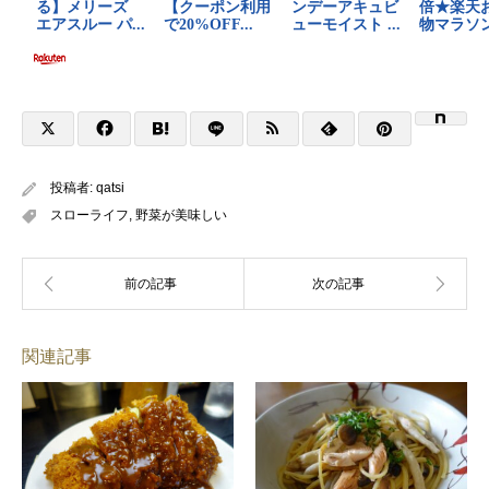
投稿者:
qatsi
スローライフ
,
野菜が美味しい
関連記事