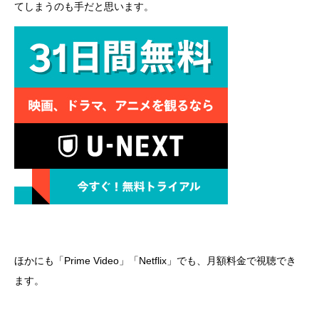
てしまうのも手だと思います。
ほかにも「Prime Video」「Netflix」でも、月額料金で視聴でき
ます。