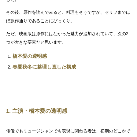
その後、原作を読んでみると、料理もそうですが、セリフまでほ
ぼ原作通りであることにびっくり。
ただ、映画版は原作にはなかった魅力が追加されていて、次の2
つが大きな要素だと思います。
橋本愛の透明感
春夏秋冬に整理し直した構成
1. 主演・橋本愛の透明感
俳優でもミュージシャンでも表現に関わる者は、初期のどこかで