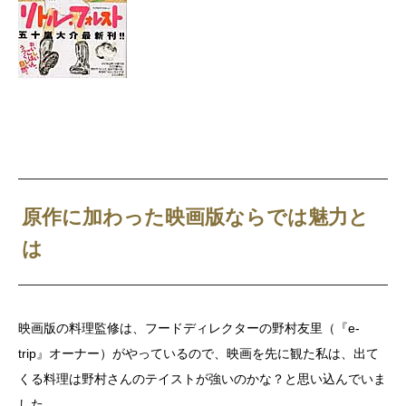
原作に加わった映画版ならでは魅力と
は
映画版の料理監修は、フードディレクターの野村友里（『e-
trip』オーナー）がやっているので、映画を先に観た私は、出て
くる料理は野村さんのテイストが強いのかな？と思い込んでいま
した。