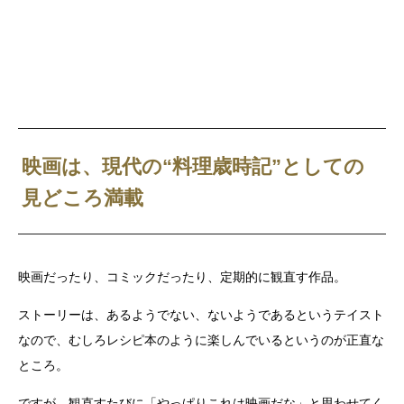
映画は、現代の“料理歳時記
”としての
見どころ満載
映画だったり、コミックだったり、定期的に観直す作品。
ストーリーは、あるようでない、ないようであるというテイスト
なので、むしろレシピ本のように楽しんでいるというのが正直な
ところ。
ですが、観直すたびに「やっぱりこれは映画だな」と思わせてく