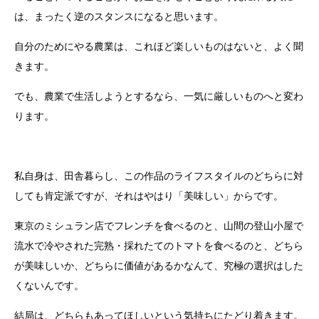
は、まったく逆のスタンスになると思います。
自分のためにやる農業は、これほど楽しいものはないと、よく聞
きます。
でも、農業で生活しようとするなら、一気に厳しいものへと変わ
ります。
私自身は、田舎暮らし、この作品のライフスタイルのどちらに対
しても肯定派ですが、それはやはり「美味しい」からです。
東京のミシュラン店でフレンチを食べるのと、山間の登山小屋で
流水で冷やされた完熟・採れたてのトマトを食べるのと、どちら
が美味しいか、どちらに価値があるかなんて、究極の選択はした
くないんです。
結局は、どちらもあってほしいという気持ちにたどり着きます。