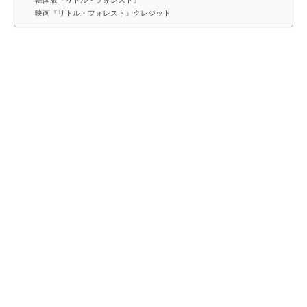
映画『リトル・フォレスト』クレジット