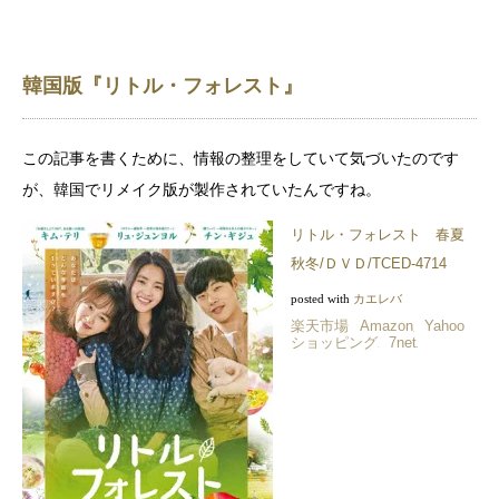
韓国版『リトル・フォレスト』
この記事を書くために、情報の整理をしていて気づいたのです
が、韓国でリメイク版が製作されていたんですね。
リトル・フォレスト 春夏
秋冬/ＤＶＤ/TCED-4714
posted with
カエレバ
楽天市場
Amazon
Yahoo
ショッピング
7net