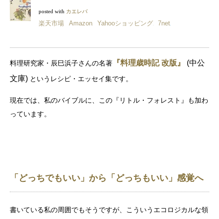
posted with
カエレバ
楽天市場
Amazon
Yahooショッピング
7net
『料理歳時記 改版』
(中公
料理研究家・辰巳浜子さんの名著
文庫)
というレシピ・エッセイ集です。
現在では、私のバイブルに、この『リトル・フォレスト』も加わ
っています。
「どっちでもいい」から「どっちもいい」感覚へ
書いている私の周囲でもそうですが、こういうエコロジカルな領