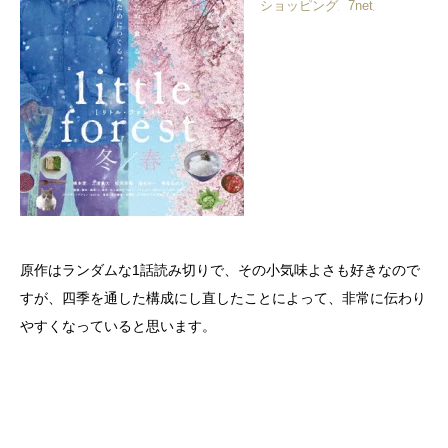
ショッピング
7net
原作はランダムな1話読み切りで、その小気味よさも好きなので
すが、四季を通した構成にし直したことによって、非常に伝わり
やすくなっていると思います。