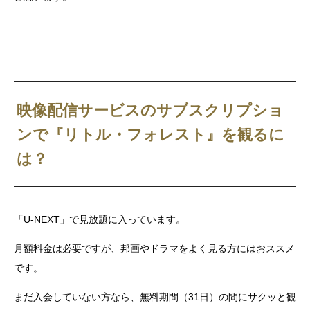
映像配信サービスのサブスクリプショ
ンで『リトル・フォレスト』を観るに
は？
「U-NEXT」で見放題に入っています。
月額料金は必要ですが、邦画やドラマをよく見る方にはおススメ
です。
まだ入会していない方なら、無料期間（31日）の間にサクッと観