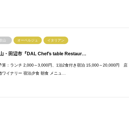
歌山
オーベルジュ
イタリアン
・田辺市『DAL Chef’s table Restaur…
算：ランチ 2,000～3,000円、1泊2食付き宿泊 15,000～20,000円 店
徴ワイナリー 宿泊夕食 朝食 メニュ…