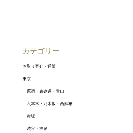
カテゴリー
お取り寄せ・通販
東京
原宿・表参道・青山
六本木・乃木坂・西麻布
赤坂
渋谷・神泉