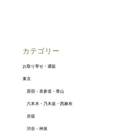
カテゴリー
お取り寄せ・通販
東京
原宿・表参道・青山
六本木・乃木坂・西麻布
赤坂
渋谷・神泉