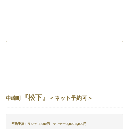
『松下』
＜ネット予約可＞
中崎町
平均予算：ランチ -1,000円、ディナー 3,000-5,000円