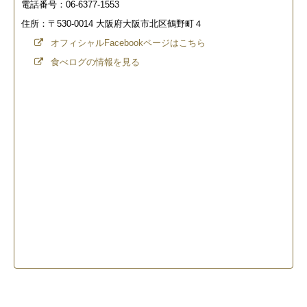
電話番号：06-6377-1553
住所：〒530-0014 大阪府大阪市北区鶴野町４
オフィシャルFacebookページはこちら
食べログの情報を見る