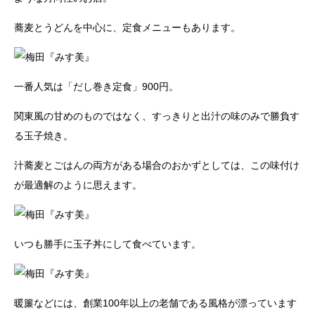
蕎麦とうどんを中心に、定食メニューもあります。
一番人気は「だし巻き定食」900円。
関東風の甘めのものではなく、すっきりと出汁の味のみで勝負す
る玉子焼き。
汁蕎麦とごはんの両方がある場合のおかずとしては、この味付け
が最適解のように思えます。
いつも勝手に玉子丼にして食べています。
暖簾などには、創業100年以上の老舗である風格が漂っています