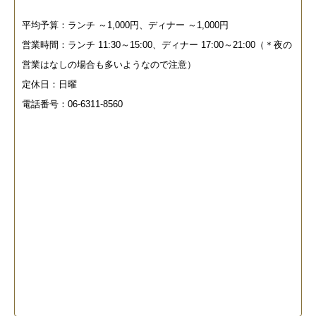
平均予算：ランチ ～1,000円、ディナー ～1,000円
営業時間：ランチ 11:30～15:00、ディナー 17:00～21:00（＊夜の
営業はなしの場合も多いようなので注意）
定休日：日曜
電話番号：06-6311-8560