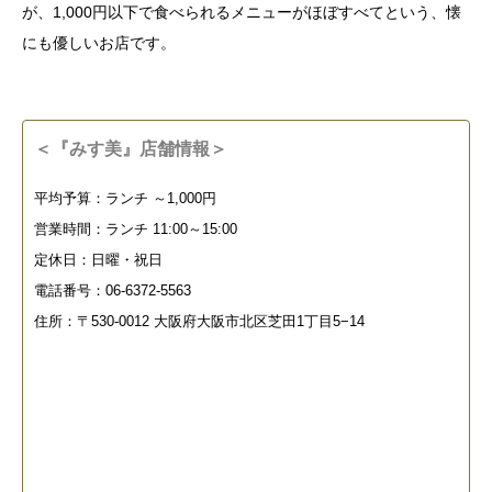
が、1,000円以下で食べられるメニューがほぼすべてという、懐
にも優しいお店です。
＜『みす美』店舗情報＞
平均予算：ランチ ～1,000円
営業時間：ランチ 11:00～15:00
定休日：日曜・祝日
電話番号：06-6372-5563
住所：〒530-0012 大阪府大阪市北区芝田1丁目5−14