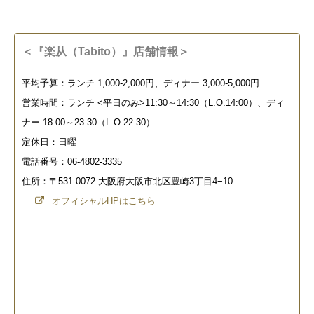
＜『楽从（Tabito）』店舗情報＞
平均予算：ランチ 1,000-2,000円、ディナー 3,000-5,000円
営業時間：ランチ <平日のみ>11:30～14:30（L.O.14:00）、ディ
ナー 18:00～23:30（L.O.22:30）
定休日：日曜
電話番号：06-4802-3335
住所：〒531-0072 大阪府大阪市北区豊崎3丁目4−10
オフィシャルHPはこちら