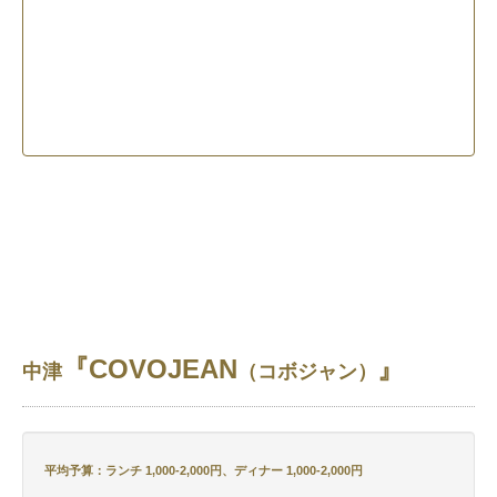
『COVOJEAN
』
中津
（コボジャン）
平均予算：ランチ 1,000-2,000円、ディナー 1,000-2,000円