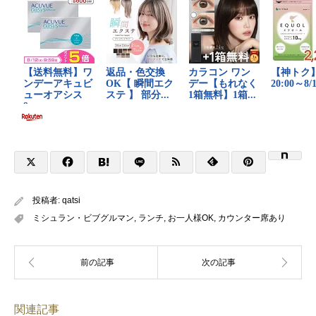
投稿者:
qatsi
ミシュラン・ビブグルマン
,
ランチ
,
お一人様OK
,
カウンター席あり
関連記事