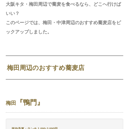
大阪キタ・梅田周辺で蕎麦を食べるなら、どこへ行けば
いい？
このページでは、梅田・中津周辺のおすすめ蕎麦店をピ
ックアップしました。
梅田周辺のおすすめ蕎麦店
『鴨門』
梅田
平均予算：ランチ 1,000-2,000円