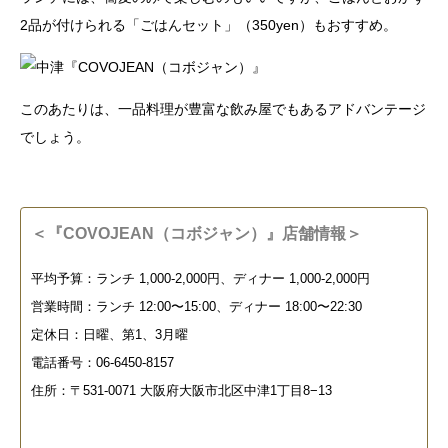
2品が付けられる「ごはんセット」（350yen）もおすすめ。
このあたりは、一品料理が豊富な飲み屋でもあるアドバンテージ
でしょう。
＜『COVOJEAN（コボジャン）』店舗情報＞
平均予算：ランチ 1,000-2,000円、ディナー 1,000-2,000円
営業時間：ランチ 12:00〜15:00、ディナー 18:00〜22:30
定休日：日曜、第1、3月曜
電話番号：06-6450-8157
住所：〒531-0071 大阪府大阪市北区中津1丁目8−13