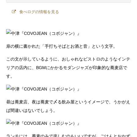
食べログの情報を見る
扉の横に書かれた「手打ちそばとお酒と音」という文字。
この文が示しているように、おしゃれなビストロのようなインテ
リアの店内に、BGMにかかるモダンジャズが印象的な蕎麦店で
す。
昼は蕎麦店、夜は蕎麦で〆る飲み屋というイメージで、うかがえ
ば間違いはないでしょう。
ランチには、蕎麦のみで楽しむのもいいですが、ごはんとおかず