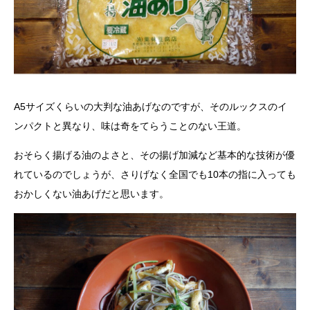
A5サイズくらいの大判な油あげなのですが、そのルックスのイ
ンパクトと異なり、味は奇をてらうことのない王道。
おそらく揚げる油のよさと、その揚げ加減など基本的な技術が優
れているのでしょうが、さりげなく全国でも10本の指に入っても
おかしくない油あげだと思います。