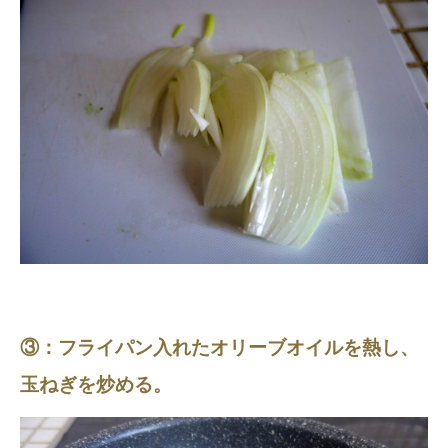
③：フライパン入れたオリーブオイルを熱し、
玉ねぎを炒める。