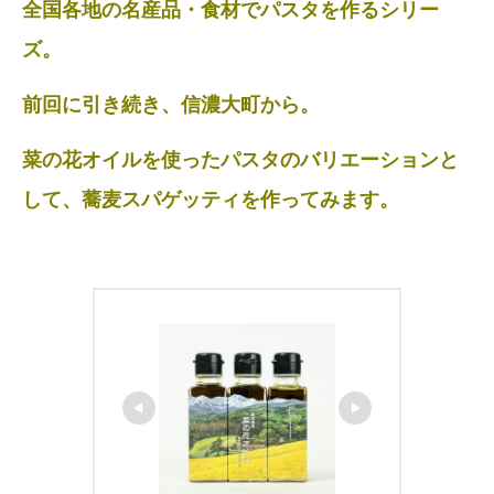
全国各地の名産品・食材でパスタを作るシリー
ズ。
前回に引き続き、信濃大町から。
菜の花オイルを使ったパスタのバリエーションと
して、蕎麦スパゲッティ
を作ってみます。