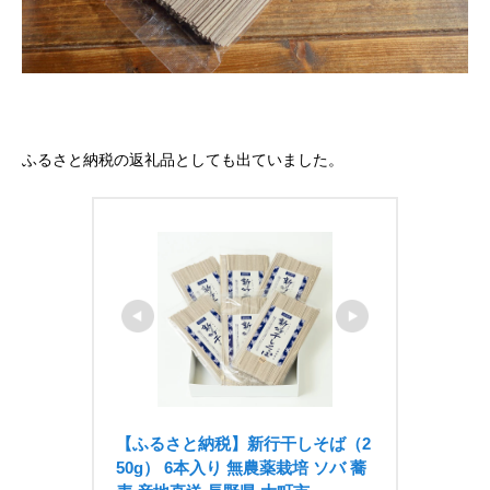
ふるさと納税の返礼品としても出ていました。
【ふるさと納税】新行干しそば（2
50g） 6本入り 無農薬栽培 ソバ 蕎