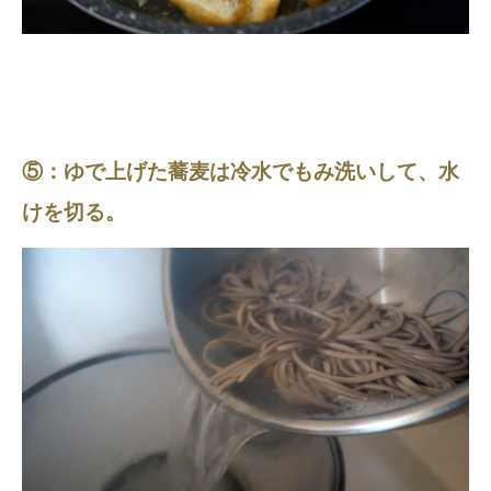
⑤：ゆで上げた蕎麦は冷水でもみ洗いして、水
けを切る。