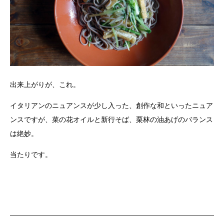
出来上がりが、これ。
イタリアンのニュアンスが少し入った、創作な和といったニュア
ンスですが、菜の花オイルと新行そば、栗林の油あげのバランス
は絶妙。
当たりです。