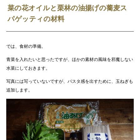
菜の花オイルと栗林の油揚げの蕎麦ス
パゲッティの材料
では、食材の準備。
青菜を入れたいと思ったですが、ほかの素材の風味を邪魔しない
水菜にしておきます。
写真には写っていないですが、パスタ感を出すために、玉ねぎも
追加します。