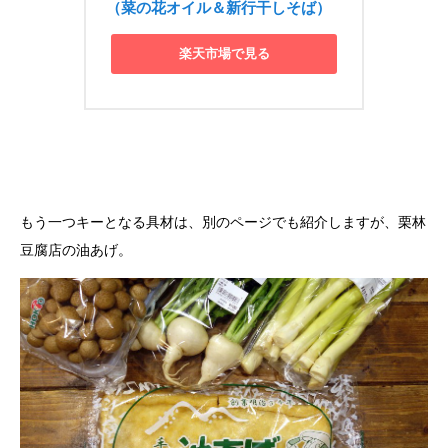
（菜の花オイル＆新行干しそば）
楽天市場で見る
もう一つキーとなる具材は、別のページでも紹介しますが、栗林
豆腐店の油あげ。