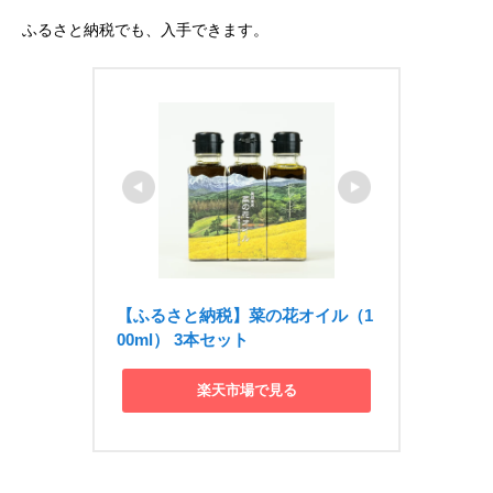
ふるさと納税でも、入手できます。
【ふるさと納税】菜の花オイル（1
00ml） 3本セット
楽天市場で見る