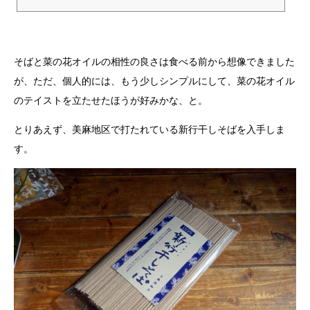
そばと菜の花オイルの相性の良さは食べる前から想像できました
が、ただ、個人的には、もう少しシンプルにして、菜の花オイル
のテイストを立たせたほうが好みかな、と。
とりあえず、美麻地区で打たれている新行干しそばを入手しま
す。