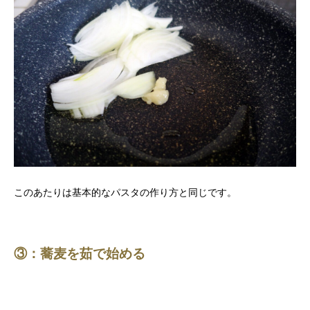
このあたりは基本的なパスタの作り方と同じです。
③：蕎麦を茹で始める