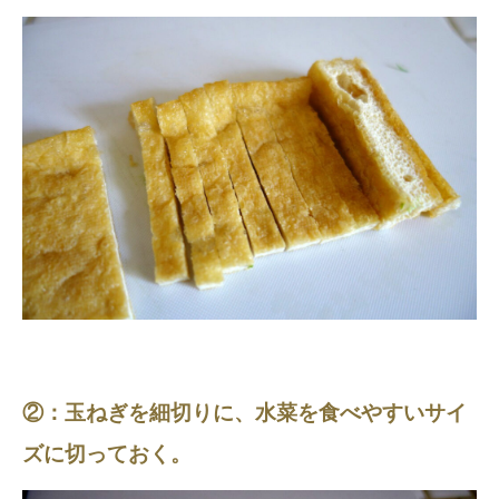
②：玉ねぎを細切りに、水菜を食べやすいサイ
ズに切っておく。