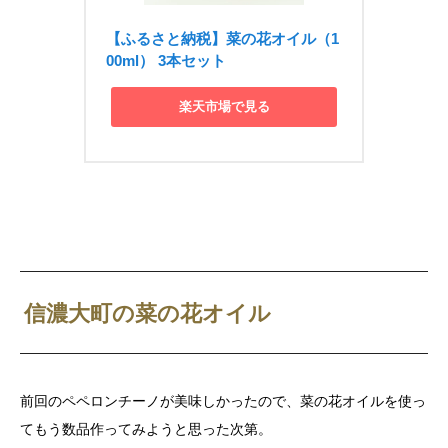
【ふるさと納税】菜の花オイル（1
00ml） 3本セット
楽天市場で見る
信濃大町の菜の花オイル
前回のペペロンチーノが美味しかったので、菜の花オイルを使っ
てもう数品作ってみようと思った次第。