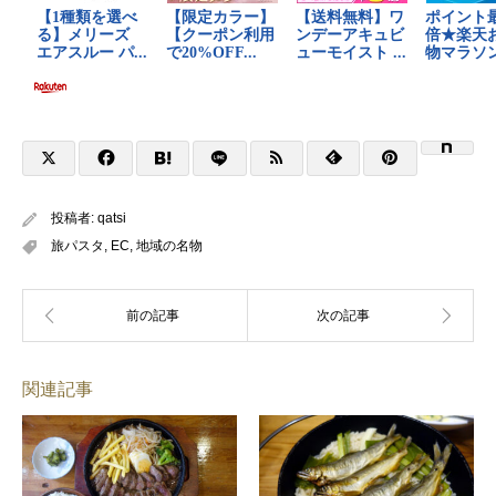
投稿者:
qatsi
旅パスタ
,
EC
,
地域の名物
関連記事