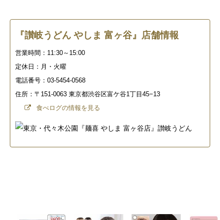
『讃岐うどん やしま 富ヶ谷』店舗情報
営業時間：11:30～15:00
定休日：月・火曜
電話番号：03-5454-0568
住所：〒151-0063 東京都渋谷区富ケ谷1丁目45−13
食べログの情報を見る