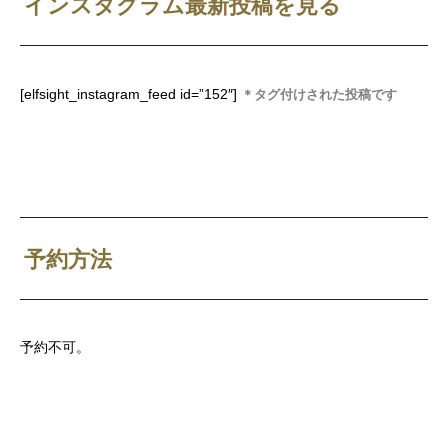
インスタグラム最新投稿を見る
[elfsight_instagram_feed id=”152″]
＊タグ付けされた投稿です
予約方法
予約不可。