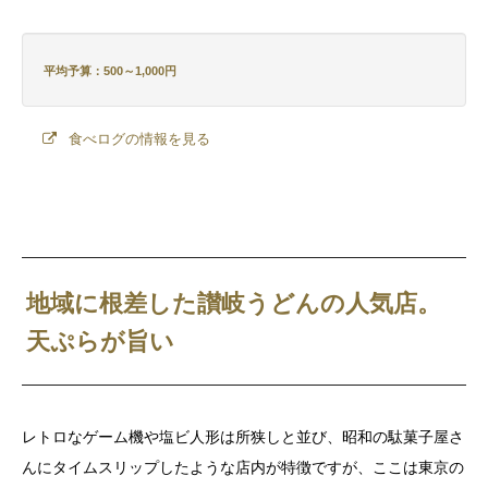
平均予算：500～1,000円
食べログの情報を見る
地域に根差した讃岐うどんの人気店。
天ぷらが旨い
レトロなゲーム機や塩ビ人形は所狭しと並び、昭和の駄菓子屋さ
んにタイムスリップしたような店内が特徴ですが、ここは東京の