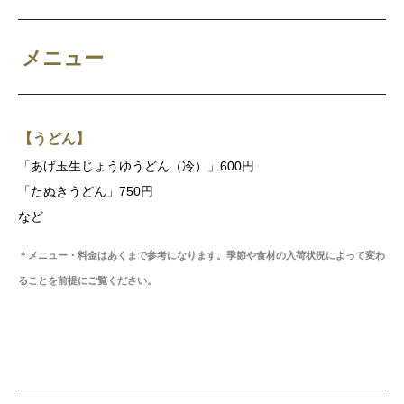
メニュー
【うどん】
「あげ玉生じょうゆうどん（冷）」600円
「たぬきうどん」750円
など
＊メニュー・料金はあくまで参考になります。季節や食材の入荷状況によって変わ
ることを前提にご覧ください。