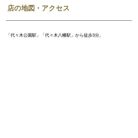
店の地図・アクセス
「代々木公園駅」「代々木八幡駅」から徒歩3分。