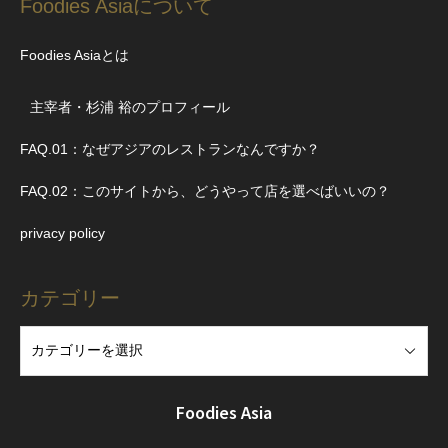
Foodies Asiaについて
Foodies Asiaとは
主宰者・杉浦 裕のプロフィール
FAQ.01：なぜアジアのレストランなんですか？
FAQ.02：このサイトから、どうやって店を選べばいいの？
privacy policy
カテゴリー
Foodies Asia