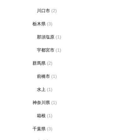
川口市
(2)
栃木県
(3)
那須塩原
(1)
宇都宮市
(1)
群馬県
(2)
前橋市
(1)
水上
(1)
神奈川県
(1)
箱根
(1)
千葉県
(3)