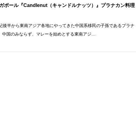
ガポール『Candlenut（キャンドルナッツ）』プラナカン料理
世紀後半から東南アジア各地にやってきた中国系移民の子孫であるプラナ
。中国のみならず、マレーを始めとする東南アジ…