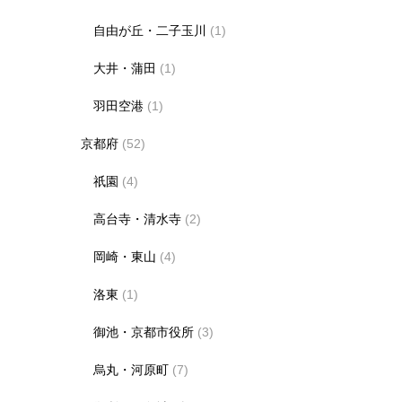
自由が丘・二子玉川
(1)
大井・蒲田
(1)
羽田空港
(1)
京都府
(52)
祇園
(4)
高台寺・清水寺
(2)
岡崎・東山
(4)
洛東
(1)
御池・京都市役所
(3)
烏丸・河原町
(7)