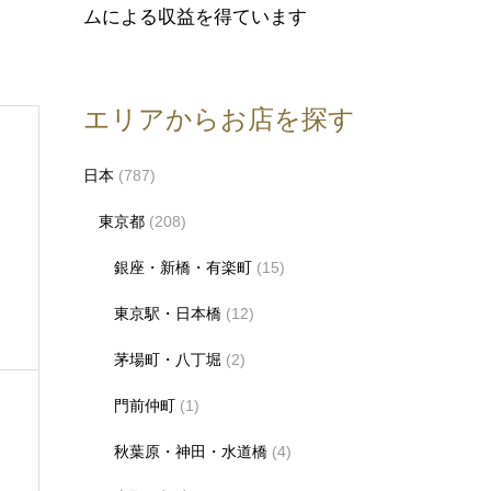
ムによる収益を得ています
エリアからお店を探す
日本
(787)
東京都
(208)
た
銀座・新橋・有楽町
(15)
東京駅・日本橋
(12)
茅場町・八丁堀
(2)
門前仲町
(1)
秋葉原・神田・水道橋
(4)