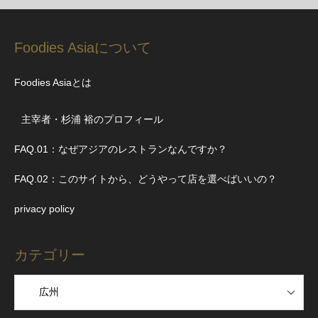
Foodies Asiaについて
Foodies Asiaとは
主宰者・杉浦 裕のプロフィール
FAQ.01：なぜアジアのレストランなんですか？
FAQ.02：このサイトから、どうやって店を選べばいいの？
privacy policy
カテゴリー