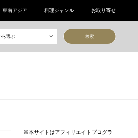
東南アジア
料理ジャンル
お取り寄せ
から選ぶ
※本サイトはアフィリエイトプログラ