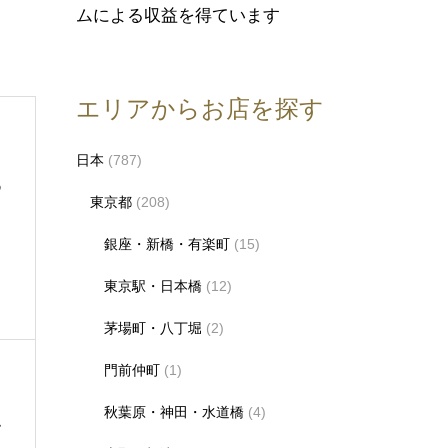
ムによる収益を得ています
エリアからお店を探す
日本
(787)
め
東京都
(208)
銀座・新橋・有楽町
(15)
東京駅・日本橋
(12)
茅場町・八丁堀
(2)
門前仲町
(1)
秋葉原・神田・水道橋
(4)
す