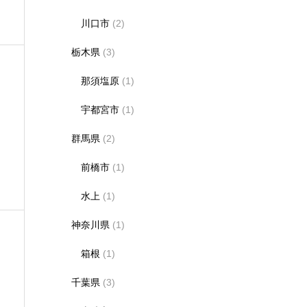
川口市
(2)
栃木県
(3)
那須塩原
(1)
宇都宮市
(1)
群馬県
(2)
前橋市
(1)
水上
(1)
神奈川県
(1)
箱根
(1)
千葉県
(3)