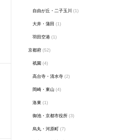
自由が丘・二子玉川
(1)
大井・蒲田
(1)
羽田空港
(1)
京都府
(52)
祇園
(4)
高台寺・清水寺
(2)
岡崎・東山
(4)
洛東
(1)
御池・京都市役所
(3)
烏丸・河原町
(7)