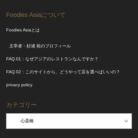
Foodies Asiaについて
Foodies Asiaとは
主宰者・杉浦 裕のプロフィール
FAQ.01：なぜアジアのレストランなんですか？
FAQ.02：このサイトから、どうやって店を選べばいいの？
privacy policy
カテゴリー