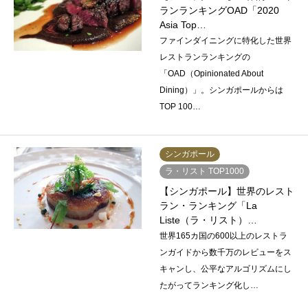
ランランキングOAD「2020
Asia Top…
ファインダイニングに特化した世界
レストランランキングの
「OAD（Opinionated About
Dining）」。シンガポールからは
TOP 100…
シンガポール
ラ・リスト TOP1000
【シンガポール】世界のレスト
ラン・ランキング「La
Liste（ラ・リスト）…
世界165カ国の600以上のレストラ
ンガイドから数千万のレビューをス
キャンし、公平なアルゴリズムにし
たがってランキング化し…