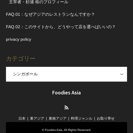
主宰者・杉浦 裕のプロフィール
FAQ.01：なぜアジアのレストランなんですか？
FAQ.02：このサイトから、どうやって店を選べばいいの？
privacy policy
カテゴリー
Foodies Asia
RSS
日本
東アジア
東南アジア
料理ジャンル
お取り寄せ
©
Foodies Asia
. All Rights Reserved.