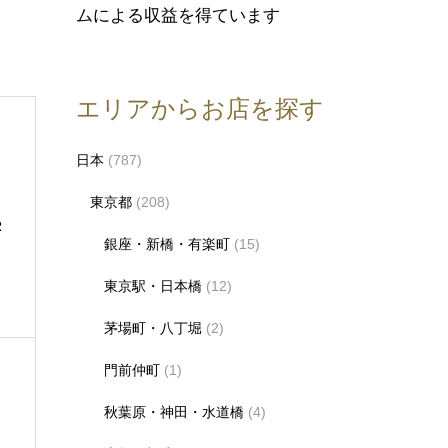
ムによる収益を得ています
エリアからお店を探す
日本
(787)
東京都
(208)
R
銀座・新橋・有楽町
(15)
東京駅・日本橋
(12)
茅場町・八丁堀
(2)
門前仲町
(1)
秋葉原・神田・水道橋
(4)