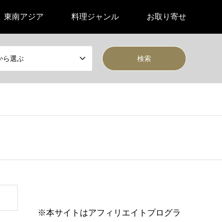
東南アジア
料理ジャンル
お取り寄せ
から選ぶ
※本サイトはアフィリエイトプログラ