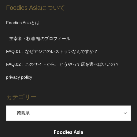
Foodies Asiaについて
Foodies Asiaとは
主宰者・杉浦 裕のプロフィール
FAQ.01：なぜアジアのレストランなんですか？
FAQ.02：このサイトから、どうやって店を選べばいいの？
privacy policy
カテゴリー
Foodies Asia