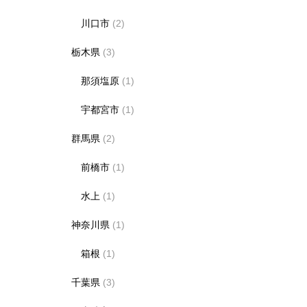
川口市
(2)
栃木県
(3)
那須塩原
(1)
宇都宮市
(1)
群馬県
(2)
前橋市
(1)
水上
(1)
神奈川県
(1)
箱根
(1)
千葉県
(3)