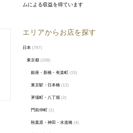
ムによる収益を得ています
エリアからお店を探す
日本
(787)
東京都
(208)
銀座・新橋・有楽町
(15)
東京駅・日本橋
(12)
茅場町・八丁堀
(2)
門前仲町
(1)
秋葉原・神田・水道橋
(4)