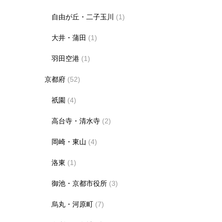
自由が丘・二子玉川
(1)
大井・蒲田
(1)
羽田空港
(1)
京都府
(52)
祇園
(4)
高台寺・清水寺
(2)
岡崎・東山
(4)
洛東
(1)
御池・京都市役所
(3)
烏丸・河原町
(7)