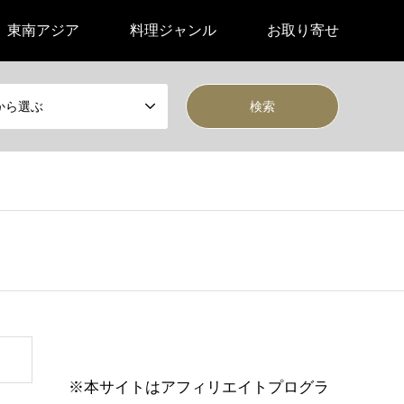
東南アジア
料理ジャンル
お取り寄せ
から選ぶ
※本サイトはアフィリエイトプログラ