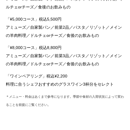
ルチェorチーズ／食後のお飲みもの
「¥5,000コース」税込5,500円
アミューズ／自家製パン／前菜2品／パスタ／リゾット／メイン
の羊肉料理／ドルチェorチーズ／食後のお飲みもの
「¥8,000コース」税込8,800円
アミューズ／自家製パン／前菜3品／パスタ／リゾット／メイン
の羊肉料理／ドルチェorチーズ／食後のお飲みもの
「ワインペアリング」税込¥2,200
料理に合うシェフおすすめのグラスワイン3杯分をセレクト
＊メニュー・料金はあくまで参考になります。季節や食材の入荷状況によって変わ
ることを前提にご覧ください。