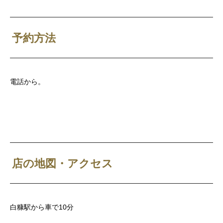
予約方法
電話から。
店の地図・アクセス
白糠駅から車で10分