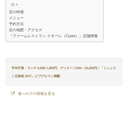
店の特徴
メニュー
予約方法
店の地図・アクセス
『ファームレストラン クオーレ（Cuore）』店舗情報
平均予算：ランチ 5,000-7,000円、ディナー 7,000～10,000円／
「ミシュラ
ン北海道 2017」
ビブグルマン掲載
食べログの情報を見る