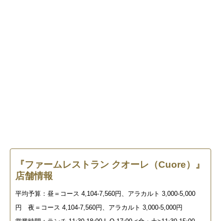
『ファームレストラン クオーレ（Cuore）』
店舗情報
平均予算：昼＝コース 4,104-7,560円、アラカルト 3,000-5,000
円 夜＝コース 4,104-7,560円、アラカルト 3,000-5,000円