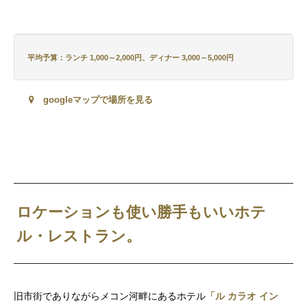
平均予算：ランチ 1,000～2,000円、ディナー 3,000～5,000円
googleマップで場所を見る
ロケーションも使い勝手もいいホテ
ル・レストラン
。
旧市街でありながらメコン河畔にあるホテル
「ル カラオ イン