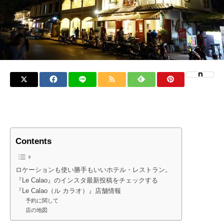
Contents
ロケーションも使い勝手もいいホテル・レストラン。
『Le Calao』のインスタ最新投稿をチェックする
『Le Calao（ル カラオ）』店舗情報
予約に関して
店の地図