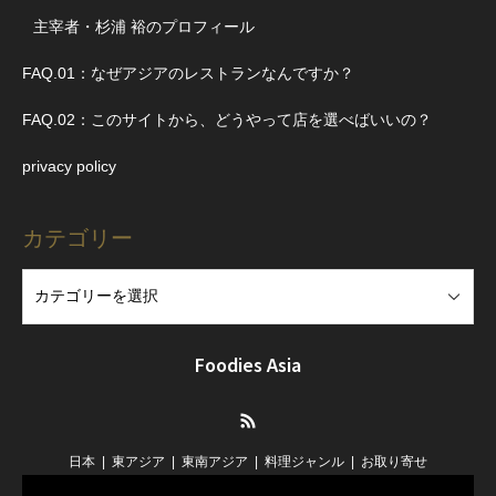
主宰者・杉浦 裕のプロフィール
FAQ.01：なぜアジアのレストランなんですか？
FAQ.02：このサイトから、どうやって店を選べばいいの？
privacy policy
カテゴリー
Foodies Asia
RSS
日本
東アジア
東南アジア
料理ジャンル
お取り寄せ