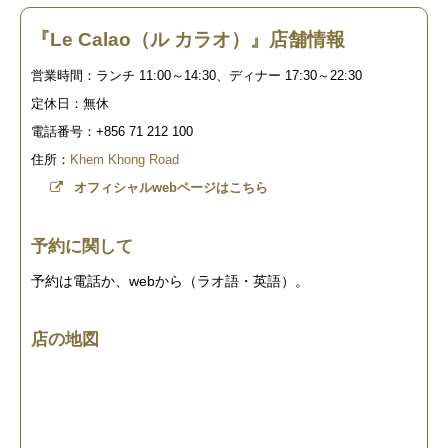
『Le Calao（ル カラオ）』店舗情報
営業時間：ランチ 11:00～14:30、ディナー 17:30～22:30
定休日：無休
電話番号：+856 71 212 100
住所：
Khem Khong Road
オフィシャルwebページはこちら
予約に関して
予約は電話か、webから（ラオ語・英語）。
店の地図