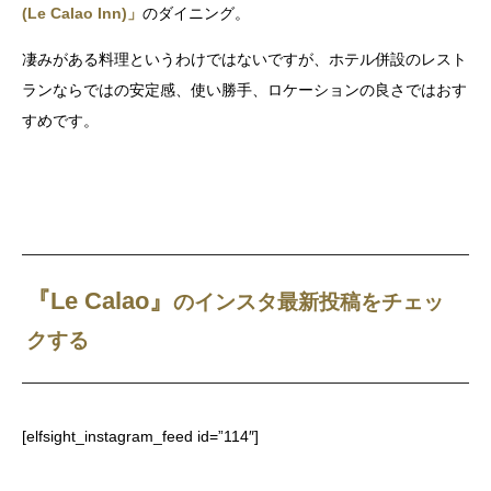
(Le Calao Inn)」
のダイニング。
凄みがある料理というわけではないですが、ホテル併設のレスト
ランならではの安定感、使い勝手、ロケーションの良さではおす
すめです。
『Le Calao』
のインスタ最新投稿をチェッ
クする
[elfsight_instagram_feed id=”114″]