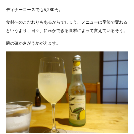
ディナーコースでも5,280円。
食材へのこだわりもあるからでしょう、メニューは季節で変わる
というより、日々、にゅかできる食材によって変えているそう。
腕の確かさがうかがえます。