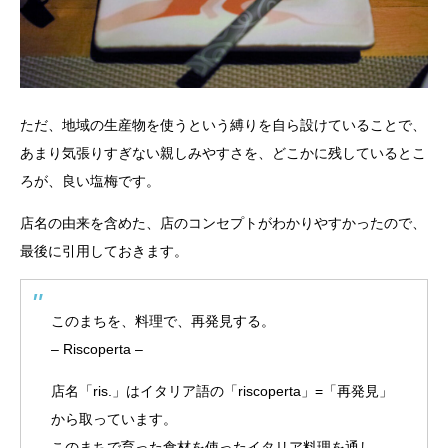
ただ、地域の生産物を使うという縛りを自ら設けていることで、
あまり気張りすぎない親しみやすさを、どこかに残しているとこ
ろが、良い塩梅です。
店名の由来を含めた、店のコンセプトがわかりやすかったので、
最後に引用しておきます。
このまちを、料理で、再発見する。
– Riscoperta –
店名「ris.」はイタリア語の「riscoperta」=「再発見」
から取っています。
このまちで育った食材を使ったイタリア料理を通し