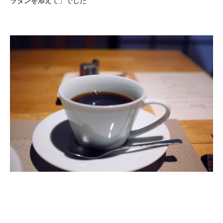
ラタンを添えて」でした