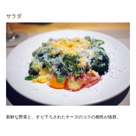
サラダ
新鮮な野菜と、すり下ろされたチーズのコクの相性が抜群。