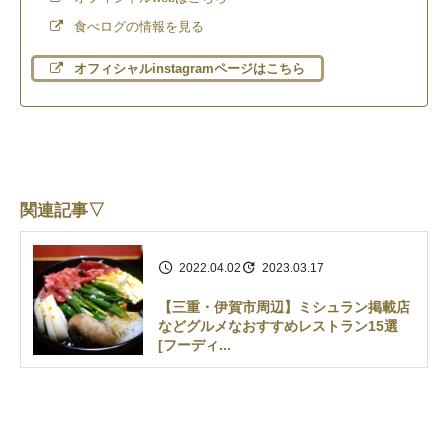
食べログの情報を見る
オフィシャルinstagramページはこちら
関連記事▽
2022.04.02
2023.03.17
【三重・伊賀市周辺】ミシュラン掲載店
などグルメなおすすめレストラン15選
[フーディ...