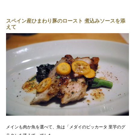
スペイン産ひまわり豚のロースト 煮込みソースを添
えて
メインも肉か魚を選べて、魚は「メダイのピッカータ 里芋のグ