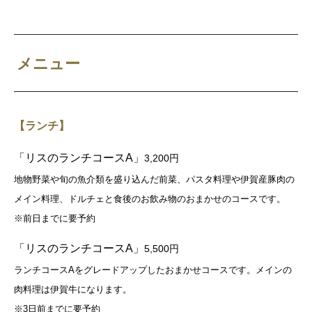
メニュー
【ランチ】
「リスのランチコースA」
3,200円
地物野菜や旬の魚介類を盛り込んだ前菜、パスタ料理や伊賀産豚肉の
メイン料理、ドルチェと食後のお飲み物のおまかせのコースです。
※前日までに要予約
「リスのランチコースA」
5,500円
ランチコースAをグレードアップしたおまかせコースです。メインの
肉料理は伊賀牛になります。
※3日前までに要予約