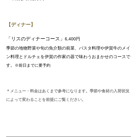
【ディナー】
「リスのディナーコース」
6,400円
季節の地物野菜や旬の魚介類の前菜、パスタ料理や伊賀牛のメイ
ン料理とドルチェを伊賀の作家の器で味わうおまかせのコースで
す。
※前日までに要予約
＊
メニュー・料金はあくまで参考になります。季節や食材の入荷状況
によって変わることを前提にご覧ください
。