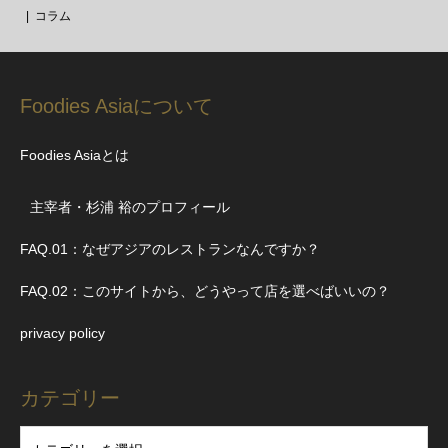
コラム
Foodies Asiaについて
Foodies Asiaとは
主宰者・杉浦 裕のプロフィール
FAQ.01：なぜアジアのレストランなんですか？
FAQ.02：このサイトから、どうやって店を選べばいいの？
privacy policy
カテゴリー