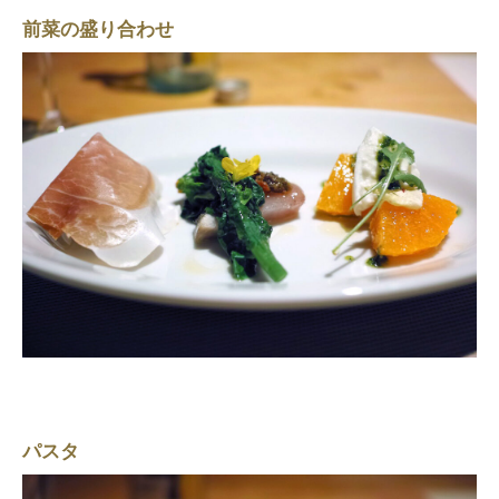
前菜の盛り合わせ
パスタ