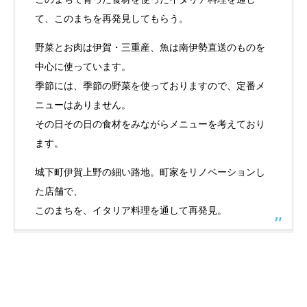
て、このまちを再発見してもらう。
野菜とお肉は伊賀・三重産、魚は南伊勢直送のものを
中心に使っています。
季節には、季節の野菜を使っておりますので、定番メ
ニューはありません。
その日その日の食材をみながらメニューを考えており
ます。
城下町伊賀上野の細い路地。町家をリノベーションし
た店舗で、
このまちを、イタリア料理を通して再発見。