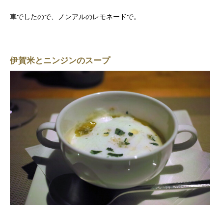
車でしたので、ノンアルのレモネードで。
伊賀米とニンジンのスープ