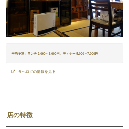
平均予算：ランチ 2,000～3,000円、ディナー 5,000～7,000円
食べログの情報を見る
店の特徴