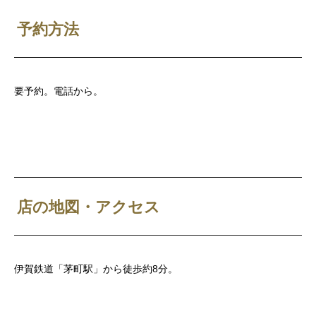
予約方法
要予約。電話から。
店の地図・アクセス
伊賀鉄道「茅町駅」から徒歩約8分。