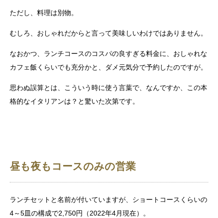
ただし、料理は別物。
むしろ、おしゃれだからと言って美味しいわけではありません。
なおかつ、ランチコースのコスパの良すぎる料金に、おしゃれな
カフェ飯くらいでも充分かと、ダメ元気分で予約したのですが。
思わぬ誤算とは、こういう時に使う言葉で、なんですか、この本
格的なイタリアンは？と驚いた次第です。
昼も夜もコースのみの営業
ランチセットと名前が付いていますが、ショートコースくらいの
4～5皿の構成で2,750円（2022年4月現在）。