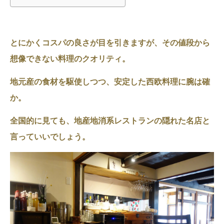
とにかくコスパの良さが目を引きますが、その値段から
想像できない料理のクオリティ。
地元産の食材を駆使しつつ、安定した西欧料理に腕は確
か。
全国的に見ても、地産地消系レストランの隠れた名店と
言っていいでしょう。