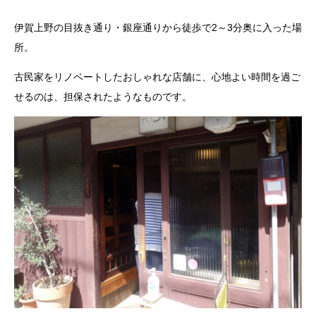
伊賀上野の目抜き通り・銀座通りから徒歩で2～3分奥に入った場
所。
古民家をリノベートしたおしゃれな店舗に、心地よい時間を過ご
せるのは、担保されたようなものです。