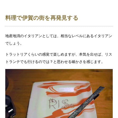
料理で伊賀の街を再発見する
地産地消のイタリアンとしては、相当なレベルにあるイタリアン
でしょう。
トラットリアくらいの感覚で楽しめますが、本気を出せば、リス
トランテでも行けるのでは？と思わせる確かさを感じます。