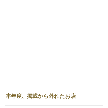
本年度、掲載から外れたお店