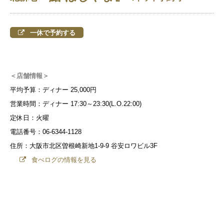
一休で予約する
＜店舗情報＞
平均予算：ディナー 25,000円
営業時間：ディナー 17:30～23:30(L.O.22:00)
定休日：火曜
電話番号：06-6344-1128
住所：大阪市北区曽根崎新地1-9-9 谷安ロワビル3F
食べログの情報を見る