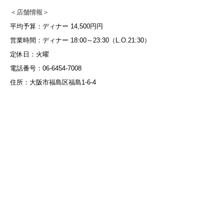
＜店舗情報＞
平均予算：ディナー 14,500円円
営業時間：ディナー 18:00～23:30（L.O.21:30）
定休日：火曜
電話番号：06-6454-7008
住所：大阪市福島区福島1-6-4