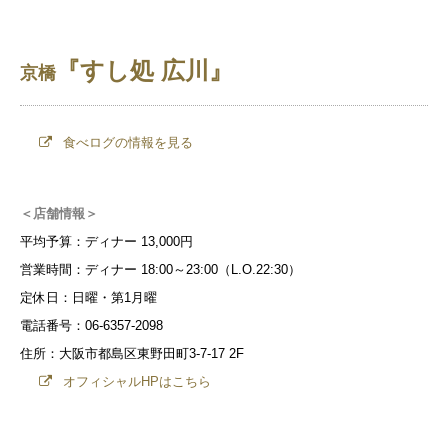
『すし処 広川』
京橋
食べログの情報を見る
＜店舗情報＞
平均予算：ディナー 13,000円
営業時間：ディナー 18:00～23:00（L.O.22:30）
定休日：日曜・第1月曜
電話番号：06-6357-2098
住所：大阪市都島区東野田町3-7-17 2F
オフィシャルHPはこちら