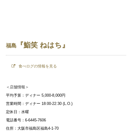
『鮨笑 ねはち』
福島
食べログの情報を見る
＜店舗情報＞
平均予算：ディナー 5,000-8,000円
営業時間：ディナー 18:00-22:30 (L.O.)
定休日：水曜
電話番号：6-6445-7606
住所：大阪市福島区福島4-1-70