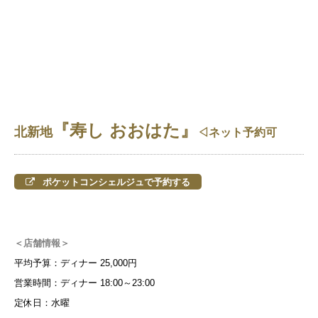
『寿し おおはた』
北新地
◁ネット予約可
ポケットコンシェルジュで予約する
＜店舗情報＞
平均予算：ディナー 25,000円
営業時間：ディナー 18:00～23:00
定休日：水曜