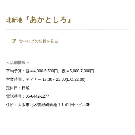
『あかとしろ』
北新地
食べログの情報を見る
＜店舗情報＞
平均予算：昼＝4,000-5,500円、夜＝5,000-7,000円
営業時間：ディナー 17:30～23:30(L.O.22:00)
定休日：日曜
電話番号：06-6442-1277
住所：大阪市北区曽根崎新地 1-1-41 田中ビル3F