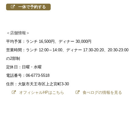
一休で予約する
＜店舗情報＞
平均予算：ランチ 16,500円、ディナー 30,000円
営業時間：ランチ 12:00～14:00、ディナー 17:30-20:20、20:30-23:00
の2部制
定休日：日曜・水曜
電話番号：06-6773-5518
住所：大阪市天王寺区上之宮町
3-30
オフィシャルHPはこちら
食べログの情報を見る