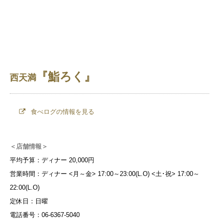
『鮨ろく』
西天満
食べログの情報を見る
＜店舗情報＞
平均予算：ディナー 20,000円
営業時間：ディナー <月～金> 17:00～23:00(L.O) <土･祝> 17:00～
22:00(L.O)
定休日：日曜
電話番号：06-6367-5040