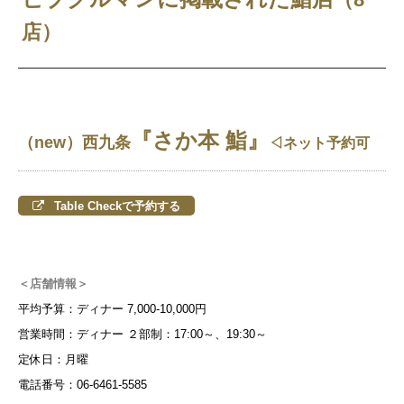
店）
『さか本 鮨』
（new）西九条
◁ネット予約可
Table Checkで予約する
＜店舗情報＞
平均予算：ディナー 7,000-10,000円
営業時間：ディナー ２部制：17:00～、19:30～
定休日：月曜
電話番号：06-6461-5585