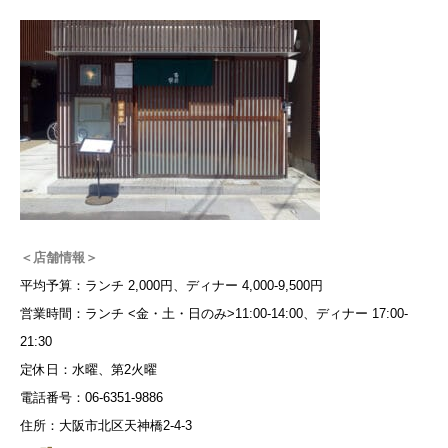
＜店舗情報＞
平均予算：ランチ 2,000円、ディナー 4,000-9,500円
営業時間：ランチ <金・土・日のみ>11:00-14:00、ディナー 17:00-
21:30
定休日：水曜、第2火曜
電話番号：06-6351-9886
住所：大阪市北区天神橋2-4-3