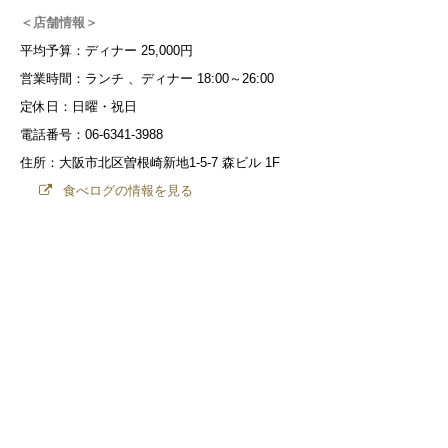
＜店舗情報＞
平均予算：ディナー 25,000円
営業時間：ランチ 、ディナー 18:00～26:00
定休日：日曜・祝日
電話番号：06-6341-3988
住所：大阪市北区曽根崎新地1-5-7 森ビル 1F
食べログの情報を見る