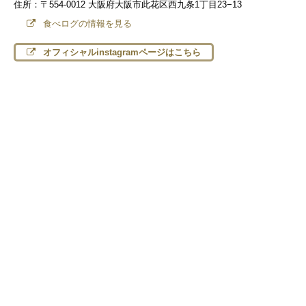
住所：〒554-0012 大阪府大阪市此花区西九条1丁目23−13
食べログの情報を見る
オフィシャルinstagramページはこちら