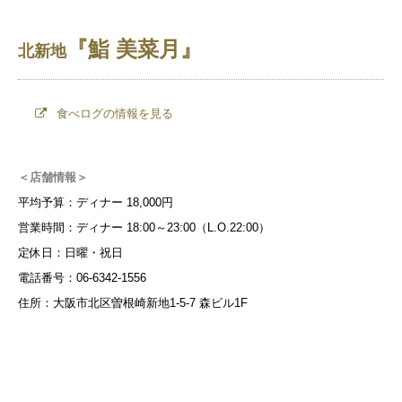
『鮨 美菜月』
北新地
食べログの情報を見る
＜店舗情報＞
平均予算：ディナー 18,000円
営業時間：ディナー 18:00～23:00（L.O.22:00）
定休日：日曜・祝日
電話番号：06-6342-1556
住所：大阪市北区曽根崎新地1-5-7 森ビル1F