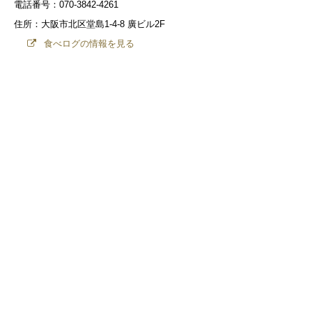
電話番号：070-3842-4261
住所：大阪市北区堂島1-4-8 廣ビル2F
食べログの情報を見る