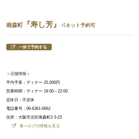
『寿し芳』
南森町
◁ネット予約可
一休で予約する
＜店舗情報＞
平均予算：ディナー 25,000円
営業時間：ディナー 18:00～22:00
定休日：不定休
電話番号：06-6361-0062
住所：大阪市北区南森町2-3-23
食べログの情報を見る