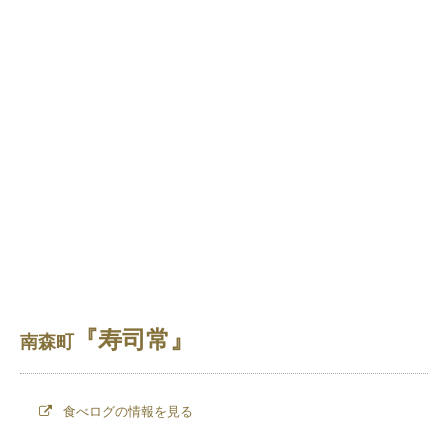
『寿司常』
南森町
食べログの情報を見る