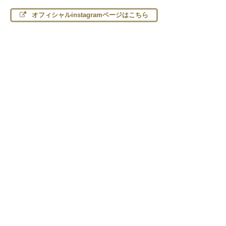
オフィシャルinstagramページはこちら