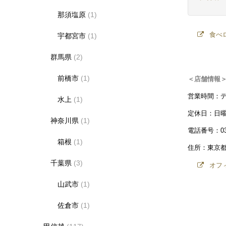
那須塩原
(1)
食べ
宇都宮市
(1)
群馬県
(2)
前橋市
(1)
＜店舗情報
営業時間：ディナー
水上
(1)
定休日：日
神奈川県
(1)
電話番号：03-6
箱根
(1)
住所：東京都大
千葉県
(3)
オフィ
山武市
(1)
佐倉市
(1)