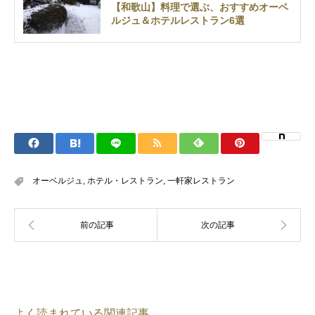
【和歌山】料理で選ぶ、おすすめオーベ
ルジュ＆ホテルレストラン6選
オーベルジュ
,
ホテル・レストラン
,
一軒家レストラン
よく読まれている関連記事