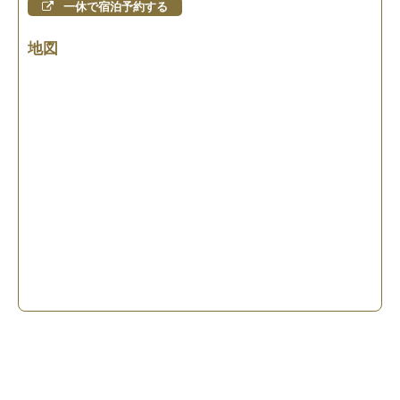
一休で宿泊予約する
地図