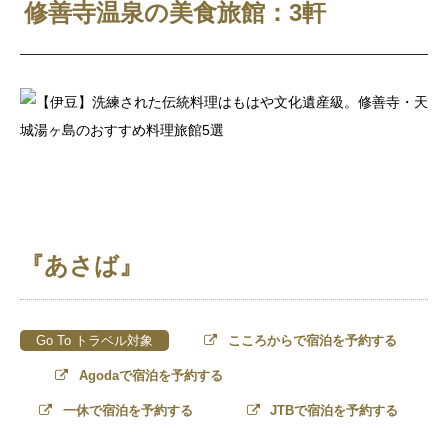
修善寺温泉の美食旅館：3軒
『あさば』
Go To トラベル対象
こころからで宿泊を予約する
Agodaで宿泊を予約する
一休で宿泊を予約する
JTBで宿泊を予約する