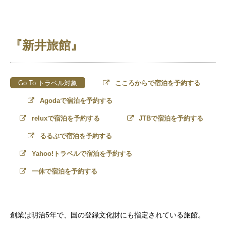
『新井旅館』
Go To トラベル対象
こころからで宿泊を予約する
Agodaで宿泊を予約する
reluxで宿泊を予約する
JTBで宿泊を予約する
るるぶで宿泊を予約する
Yahoo!トラベルで宿泊を予約する
一休で宿泊を予約する
創業は明治5年で、国の登録文化財にも指定されている旅館。