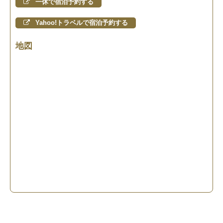
一休で宿泊予約する
Yahoo!トラベルで宿泊予約する
地図