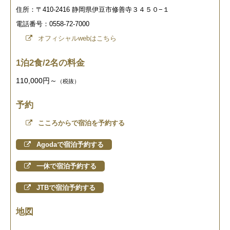
住所：〒410-2416 静岡県伊豆市修善寺３４５０−１
電話番号：0558-72-7000
オフィシャルwebはこちら
1泊2食/2名の料金
110,000円～
（税抜）
予約
こころからで宿泊を予約する
Agodaで宿泊予約する
一休で宿泊予約する
JTBで宿泊予約する
地図