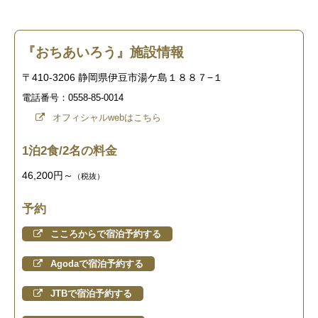
『おちあいろう』施設情報
〒410-3206 静岡県伊豆市湯ケ島１８８７−１
電話番号：0558-85-0014
オフィシャルwebはこちら
1泊2食/2名の料金
46,200円～
（税抜）
予約
こころからで宿泊予約する
Agodaで宿泊予約する
JTBで宿泊予約する