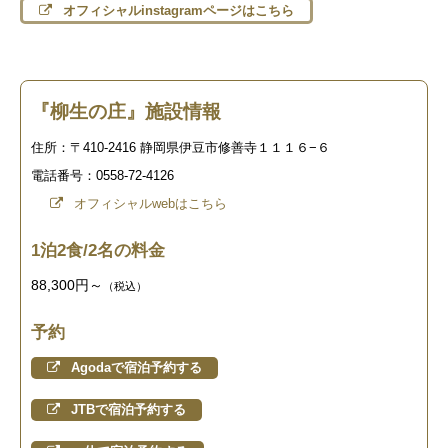
オフィシャルinstagramページはこちら
『柳生の庄』施設情報
住所：〒410-2416 静岡県伊豆市修善寺１１１６−６
電話番号：0558-72-4126
オフィシャルwebはこちら
1泊2食/2名の料金
88,300円～
（税込）
予約
Agodaで宿泊予約する
JTBで宿泊予約する