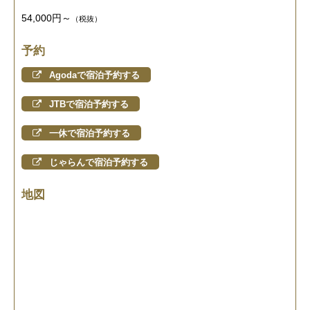
54,000円～
（税抜）
予約
Agodaで宿泊予約する
JTBで宿泊予約する
一休で宿泊予約する
じゃらんで宿泊予約する
地図