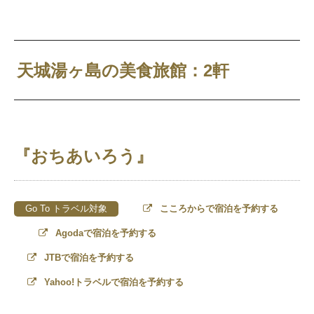
天城湯ヶ島の美食旅館：2軒
『おちあいろう』
Go To トラベル対象
こころからで宿泊を予約する
Agodaで宿泊を予約する
JTBで宿泊を予約する
Yahoo!トラベルで宿泊を予約する