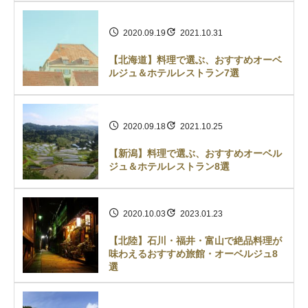
2020.09.19
2021.10.31
【北海道】料理で選ぶ、おすすめオーベ
ルジュ＆ホテルレストラン7選
2020.09.18
2021.10.25
【新潟】料理で選ぶ、おすすめオーベル
ジュ＆ホテルレストラン8選
2020.10.03
2023.01.23
【北陸】石川・福井・富山で絶品料理が
味わえるおすすめ旅館・オーベルジュ8
選