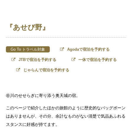
『あせび野』
Go To トラベル対象
Agodaで宿泊を予約する
JTBで宿泊を予約する
一休で宿泊を予約する
じゃらんで宿泊を予約する
谷川のせせらぎに寄り添う奥天城の宿。
このページで紹介したほかの旅館のように歴史的なバッグボーン
はありませんが、その分、余計なものがない清楚で気品あふれる
スタンスに好感が持てます。