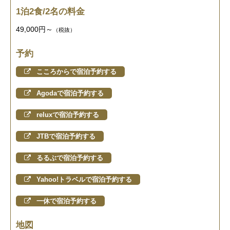
1泊2食/2名の料金
49,000円～
（税抜）
予約
こころからで宿泊予約する
Agodaで宿泊予約する
reluxで宿泊予約する
JTBで宿泊予約する
るるぶで宿泊予約する
Yahoo!トラベルで宿泊予約する
一休で宿泊予約する
地図