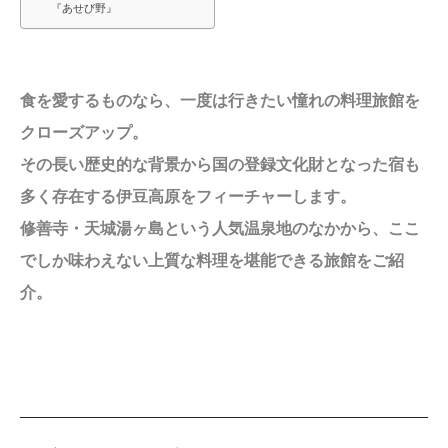
『あせび野』
食を愛するものなら、一度は行きたい憧れの料理旅館を
クローズアップ。
その長い歴史的な背景から国の登録文化財となった宿も
多く存在する伊豆高原をフィーチャーします。
修善寺・天城湯ヶ島という人気温泉地のなかから、ここ
でしか味わえない上質な料理を堪能できる旅館をご紹
介。