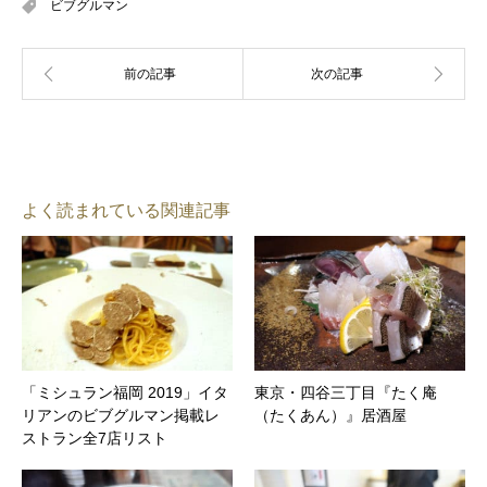
ビブグルマン
よく読まれている関連記事
「ミシュラン福岡 2019」イタ
東京・四谷三丁目『たく庵
リアンのビブグルマン掲載レ
（たくあん）』居酒屋
ストラン全7店リスト