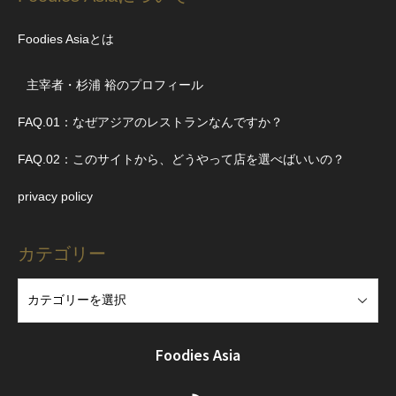
Foodies Asiaとは
主宰者・杉浦 裕のプロフィール
FAQ.01：なぜアジアのレストランなんですか？
FAQ.02：このサイトから、どうやって店を選べばいいの？
privacy policy
カテゴリー
Foodies Asia