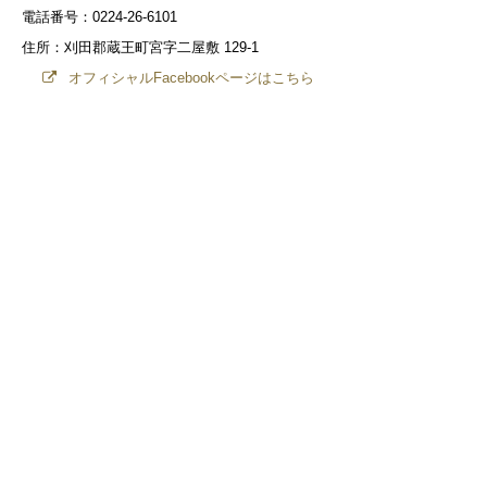
電話番号：0224-26-6101
住所：刈田郡蔵王町宮字二屋敷 129-1
オフィシャルFacebookページはこちら