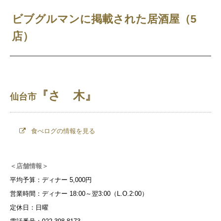
ビブグルマンに掲載された居酒屋（5
店）
『さゝ木』
仙台市
食べログの情報を見る
＜店舗情報＞
平均予算：ディナー 5,000円
営業時間：ディナー 18:00～翌3:00（L.O.2:00）
定休日：日曜