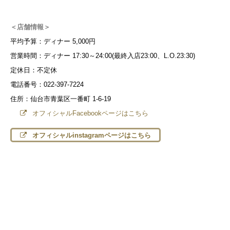
＜店舗情報＞
平均予算：ディナー 5,000円
営業時間：ディナー 17:30～24:00(最終入店23:00、L.O.23:30)
定休日：不定休
電話番号：022-397-7224
住所：仙台市青葉区一番町 1-6-19
オフィシャルFacebookページはこちら
オフィシャルinstagramページはこちら