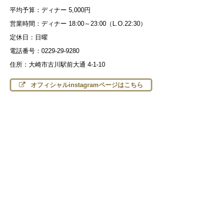
平均予算：ディナー 5,000円
営業時間：ディナー 18:00～23:00（L.O.22:30）
定休日：日曜
電話番号：0229-29-9280
住所：大崎市古川駅前大通 4-1-10
オフィシャルinstagramページはこちら