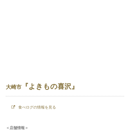
『よきもの喜沢』
大崎市
食べログの情報を見る
＜店舗情報＞