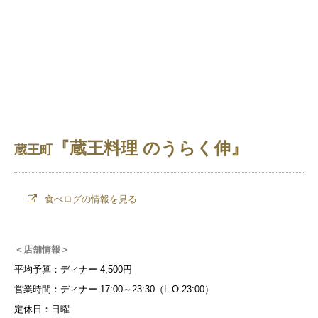
『蔵王料理 のうらく伸』
蔵王町
食べログの情報を見る
＜店舗情報＞
平均予算：ディナー 4,500円
営業時間：ディナー 17:00～23:30（L.O.23:00）
定休日：日曜