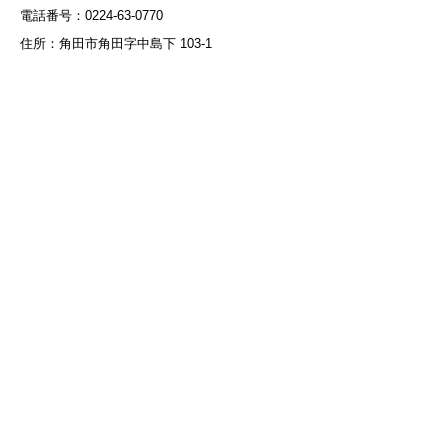
電話番号：0224-63-0770
住所：角田市角田字中島下 103-1