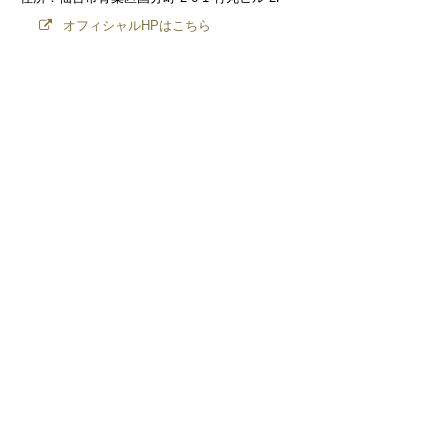
オフィシャルHPはこちら