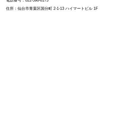
電話番号：022-398-8173
住所：仙台市青葉区国分町 2-1-13 ハイマートビル 1F