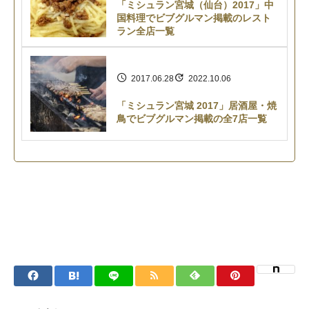
「ミシュラン宮城（仙台）2017」中
国料理でビブグルマン掲載のレスト
ラン全店一覧
2017.06.28
2022.10.06
「ミシュラン宮城 2017」居酒屋・焼
鳥でビブグルマン掲載の全7店一覧