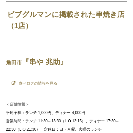
ビブグルマンに掲載された串焼き店
（1店）
『串や 兆助』
角田市
食べログの情報を見る
＜店舗情報＞
平均予算：ランチ 1,000円、ディナー 4,000円
営業時間：ランチ 11:30～13:30（L.O.13:15）、ディナー 17:30～
22:30（L.O.21:30） 定休日：日・月曜、火曜のランチ