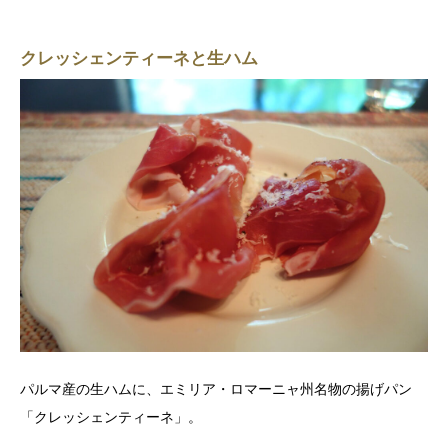
クレッシェンティーネと生ハム
パルマ産の生ハムに、エミリア・ロマーニャ州名物の揚げパン
「クレッシェンティーネ」。