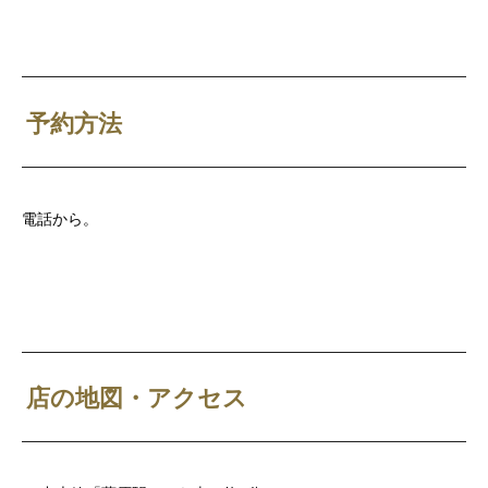
予約方法
電話から。
店の地図・アクセス