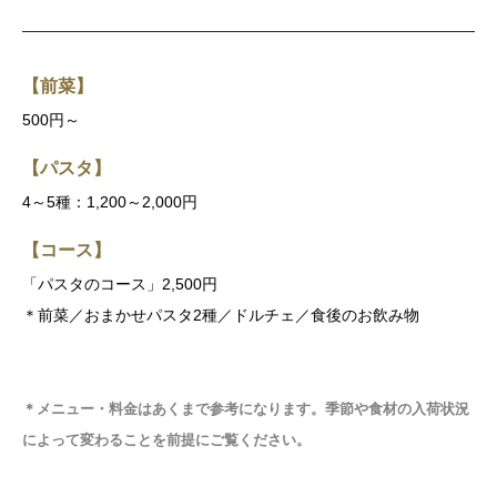
【前菜】
500円～
【パスタ】
4～5種：1,200～2,000円
【コース】
「パスタのコース」2,500円
＊前菜／おまかせパスタ2種／ドルチェ／食後のお飲み物
＊
メニュー・料金はあくまで参考になります。季節や食材の入荷状況
によって変わることを前提にご覧ください
。