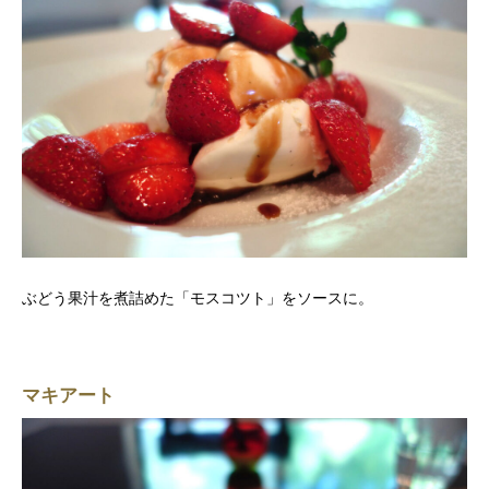
ぶどう果汁を煮詰めた「モスコツト」をソースに。
マキアート