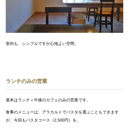
室内も、シンプルですが心地よい空間。
ランチのみの営業
基本はランチ＋午後のカフェのみの営業です。
食事のメニューは、アラカルトでパスタを選ぶこともできます
が、今回もパスタコース（2,500円）を。