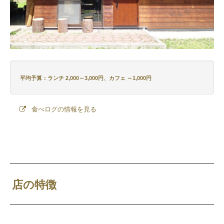
平均予算：ランチ 2,000～3,000円、カフェ ～1,000円
食べログの情報を見る
店の特徴