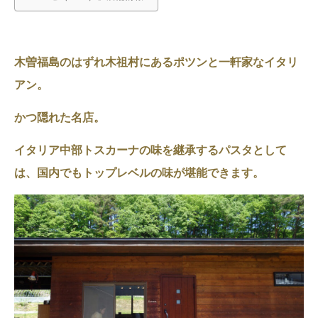
木曽福島のはずれ木祖村にあるポツンと一軒家なイタリ
アン。
かつ隠れた名店。
イタリア中部トスカーナの味を継承するパスタとして
は、国内でもトップレベルの味が堪能できます。