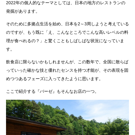
2022年の個人的なテーマとしては、日本の地方のレストランの
発掘があります。
そのために多拠点生活を始め、日本を2～3周しようと考えている
のですが、もう既に「え、こんなところでこんな高いレベルの料
理が食べれるの？」と驚くこともしばしばな状況になっていま
す。
飲食店に限らないかもしれませんが、この数年で、全国に散らば
っていった確かな技と優れたセンスを持つ才能が、その表現を固
めつつあるフェーズに入ってきたように思います。
ここで紹介する『バーゼ』もそんなお店の一つ。