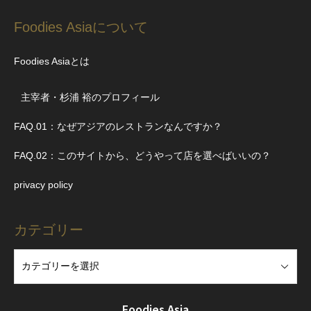
Foodies Asiaについて
Foodies Asiaとは
主宰者・杉浦 裕のプロフィール
FAQ.01：なぜアジアのレストランなんですか？
FAQ.02：このサイトから、どうやって店を選べばいいの？
privacy policy
カテゴリー
Foodies Asia