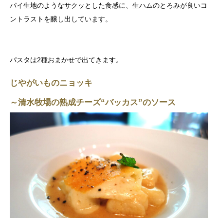
パイ生地のようなサクッとした食感に、生ハムのとろみが良いコ
ントラストを醸し出しています。
パスタは2種おまかせで出てきます。
じやがいものニョッキ
～清水牧場の熟成チーズ“バッカス”のソース