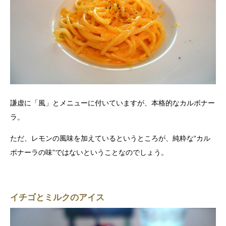
謙虚に「風」とメニューに付いていますが、本格的なカルボナー
ラ。
ただ、レモンの風味を加えているというところが、純粋な“カル
ボナーラの味”ではないということなのでしょう。
イチゴとミルクのアイス