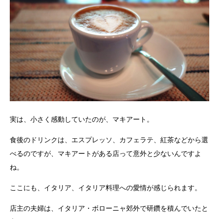
実は、小さく感動していたのが、マキアート。
食後のドリンクは、エスプレッソ、カフェラテ、紅茶などから選
べるのですが、マキアートがある店って意外と少ないんですよ
ね。
ここにも、イタリア、イタリア料理への愛情が感じられます。
店主の夫婦は、イタリア・ボローニャ郊外で研鑽を積んでいたと