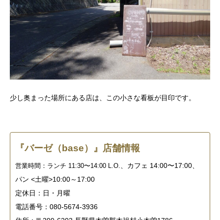
少し奥まった場所にある店は、この小さな看板が目印です。
『バーゼ（base）』店舗情報
、カフェ 14:00〜17:00、
営業時間：ランチ 11:30〜14:00 L.O.
パン <土曜>10:00～17:00
定休日：日・月曜
電話番号：080-5674-3936