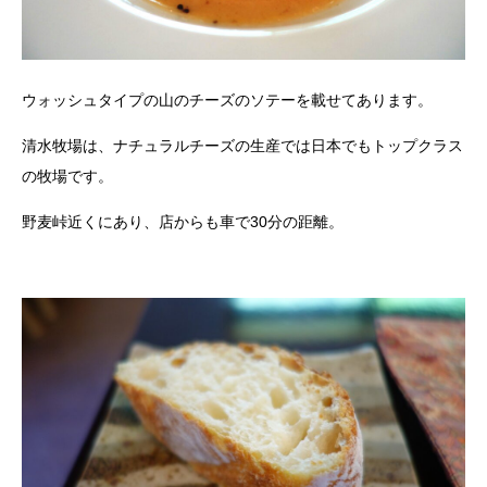
ウォッシュタイプの山のチーズのソテーを載せてあります。
清水牧場は、ナチュラルチーズの生産では日本でもトップクラス
の牧場です。
野麦峠近くにあり、店からも車で30分の距離。