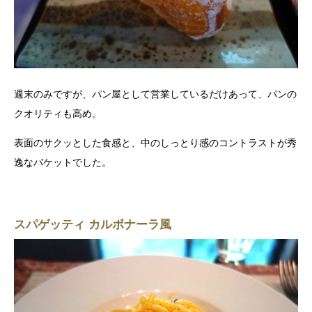
週末のみですが、パン屋として営業しているだけあって、パンの
クオリティも高め。
表面のサクッとした食感と、中のしっとり感のコントラストが秀
逸なバケットでした。
スパゲッティ カルボナーラ風