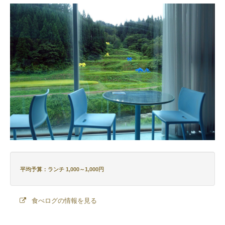
平均予算：ランチ 1,000～1,000円
食べログの情報を見る