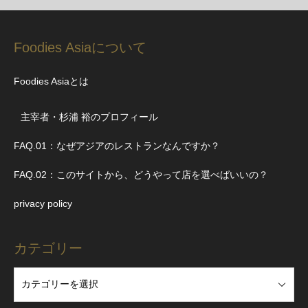
Foodies Asiaについて
Foodies Asiaとは
主宰者・杉浦 裕のプロフィール
FAQ.01：なぜアジアのレストランなんですか？
FAQ.02：このサイトから、どうやって店を選べばいいの？
privacy policy
カテゴリー