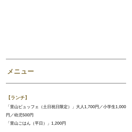
メニュー
【ランチ】
「里山ビュッフェ（土日祝日限定）」大人1,700円／小学生1,000
円／幼児500円
「里山ごはん（平日）」1,200円