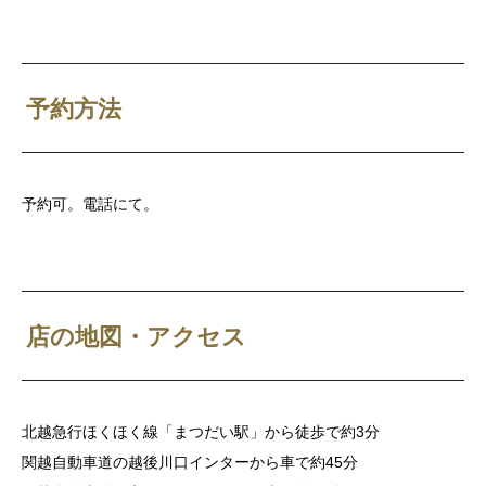
予約方法
予約可。電話にて。
店の地図・アクセス
北越急行ほくほく線「まつだい駅」から徒歩で約3分
関越自動車道の越後川口インターから車で約45分