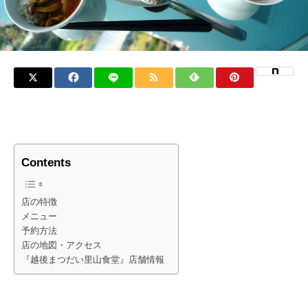
Contents
店の特徴
メニュー
予約方法
店の地図・アクセス
『越後まつだい里山食堂』店舗情報