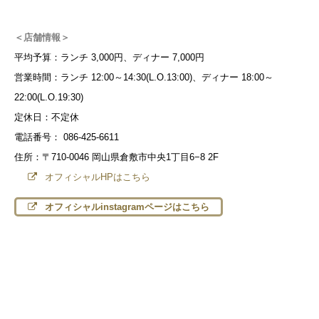
＜店舗情報＞
平均予算：ランチ 3,000円、ディナー 7,000円
営業時間：ランチ 12:00～14:30(L.O.13:00)、ディナー 18:00～
22:00(L.O.19:30)
定休日：不定休
電話番号：
086-425-6611
住所：〒710-0046 岡山県倉敷市中央1丁目6−8 2F
オフィシャルHPはこちら
オフィシャルinstagramページはこちら