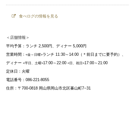
食べログの情報を見る
＜店舗情報＞
平均予算：ランチ 2,500円、ディナー 5,000円
営業時間：
ランチ 11:30～14:00（＊前日までに要予約）、
<金～日曜>
ディナー
17:00～22:00
17:00～21:00
<平日、土曜>
<日、祝日>
定休日：火曜
電話番号：086-221-8055
住所：〒700-0818 岡山県岡山市北区蕃山町7−31