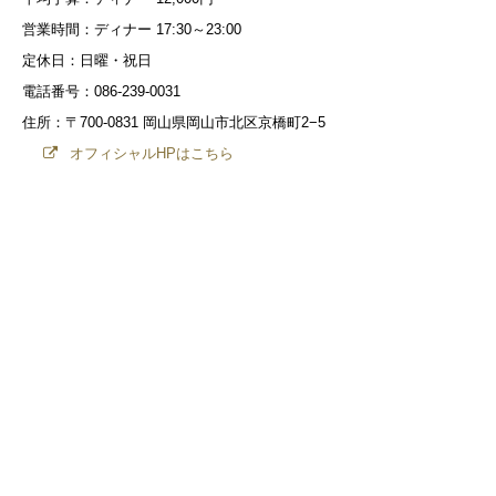
営業時間：ディナー 17:30～23:00
定休日：日曜・祝日
電話番号：086-239-0031
住所：〒700-0831 岡山県岡山市北区京橋町2−5
オフィシャルHPはこちら