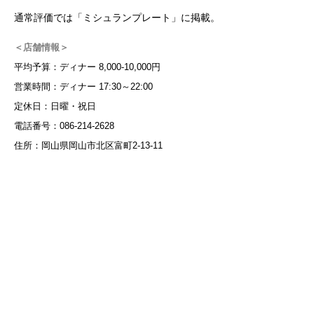
通常評価では「ミシュランプレート」に掲載。
＜店舗情報＞
平均予算：ディナー 8,000-10,000円
営業時間：ディナー 17:30～22:00
定休日：日曜・祝日
電話番号：086-214-2628
住所：岡山県岡山市北区富町2-13-11