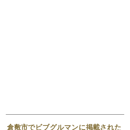
倉敷市でビブグルマンに掲載された