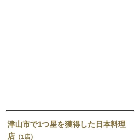
津山市で1つ星を獲得した日本料理
店
（1店）