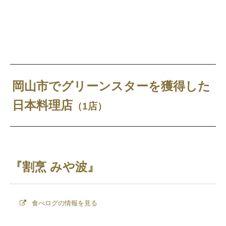
岡山市でグリーンスターを獲得した
日本料理店
（1店）
『割烹 みや波』
食べログの情報を見る