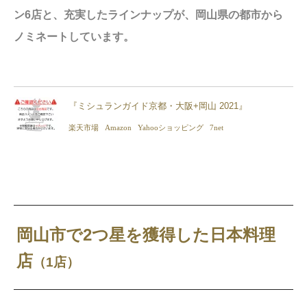
ン6店と、充実したラインナップが、岡山県の
都市から
ノミネートしています。
『ミシュランガイド京都・大阪+岡山 2021』
楽天市場
Amazon
Yahooショッピング
7net
岡山市で2つ星を獲得した日本料理
店
（1店）