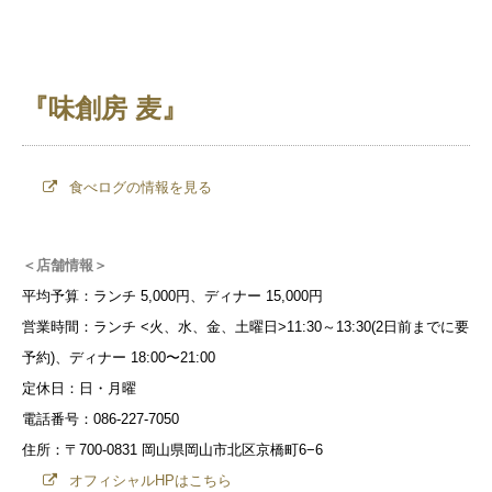
『味創房 麦』
食べログの情報を見る
＜店舗情報＞
平均予算：ランチ 5,000円、ディナー 15,000円
営業時間：ランチ <火、水、金、土曜日>11:30～13:30(2日前までに要
予約)、ディナー 18:00〜21:00
定休日：日・月曜
電話番号：086-227-7050
住所：〒700-0831 岡山県岡山市北区京橋町6−6
オフィシャルHPはこちら