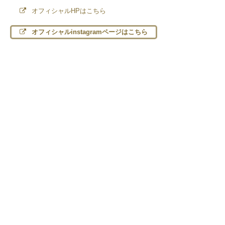
オフィシャルHPはこちら
オフィシャルinstagramページはこちら