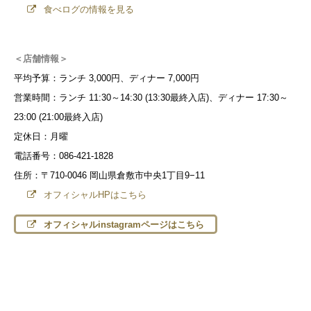
食べログの情報を見る
＜店舗情報＞
平均予算：ランチ 3,000円、ディナー 7,000円
営業時間：ランチ 11:30～14:30 (13:30最終入店)、ディナー 17:30～
23:00 (21:00最終入店)
定休日：月曜
電話番号：086-421-1828
住所：〒710-0046 岡山県倉敷市中央1丁目9−11
オフィシャルHPはこちら
オフィシャルinstagramページはこちら