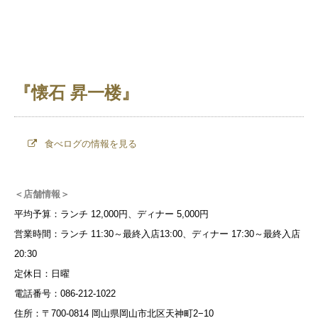
『懐石 昇一楼』
食べログの情報を見る
＜店舗情報＞
平均予算：ランチ 12,000円、ディナー 5,000円
営業時間：ランチ 11:30～最終入店13:00、ディナー 17:30～最終入店
20:30
定休日：日曜
電話番号：086-212-1022
住所：〒700-0814 岡山県岡山市北区天神町2−10