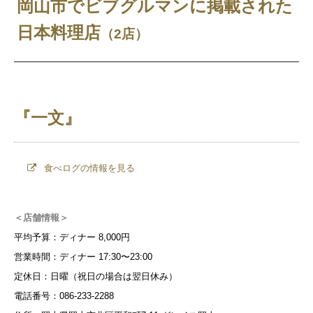
岡山市でビブグルマンに掲載された
日本料理店
（2店）
『一文』
食べログの情報を見る
＜店舗情報＞
平均予算：ディナー 8,000円
営業時間：ディナー 17:30〜23:00
定休日：日曜（祝日の場合は翌日休み）
電話番号：086-233-2288