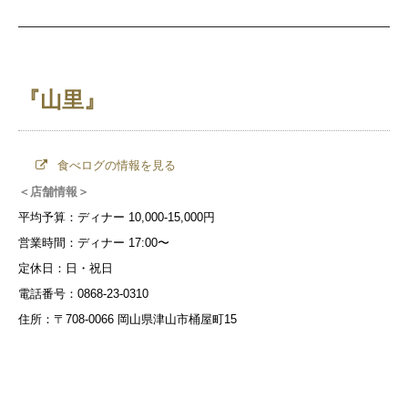
『山里』
食べログの情報を見る
＜店舗情報＞
平均予算：ディナー 10,000-15,000円
営業時間：ディナー 17:00〜
定休日：日・祝日
電話番号：0868-23-0310
住所：〒708-0066 岡山県津山市桶屋町15