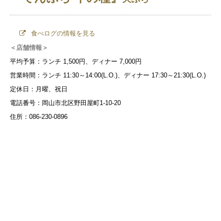
食べログの情報を見る
＜店舗情報＞
平均予算：ランチ 1,500円、ディナー 7,000円
営業時間：ランチ 11:30～14:00(L.O.)、ディナー 17:30～21:30(L.O.)
定休日：月曜、祝日
電話番号：岡山市北区野田屋町1-10-20
住所：086-230-0896