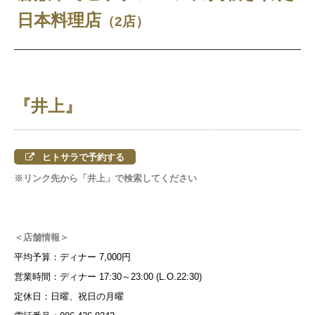
日本料理店
（2店）
『井上』
ヒトサラで予約する
※リンク先から「井上」で検索してください
＜店舗情報＞
平均予算：ディナー 7,000円
営業時間：ディナー 17:30～23:00 (L.O.22:30)
定休日：日曜、祝日の月曜