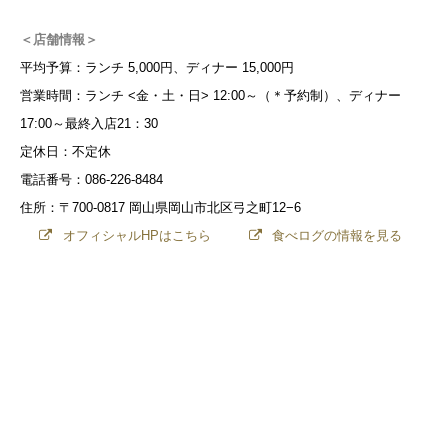
＜店舗情報＞
平均予算：ランチ 5,000円、ディナー 15,000円
営業時間：ランチ <金・土・日> 12:00～（＊予約制）、ディナー
17:00～最終入店21：30
定休日：不定休
電話番号：086-226-8484
住所：〒700-0817 岡山県岡山市北区弓之町12−6
オフィシャルHPはこちら
食べログの情報を見る