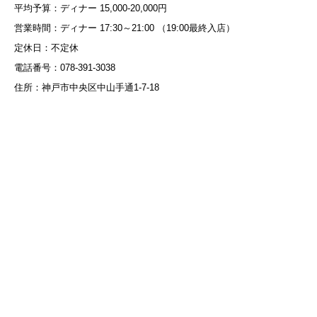
平均予算：ディナー 15,000-20,000円
営業時間：ディナー 17:30～21:00 （19:00最終入店）
定休日：不定休
電話番号：078-391-3038
住所：神戸市中央区中山手通1-7-18