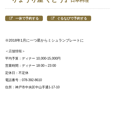
日本料理
一休で予約する
ぐるなびで予約する
※2018年1月に一つ星からミシュランプレートに
＜店舗情報＞
平均予算：ディナー 10,000-15,000円
営業時間：ディナー 18:00～23:00
定休日：不定休
電話番号：078-392-8610
住所：神戸市中央区中山手通1-17-10