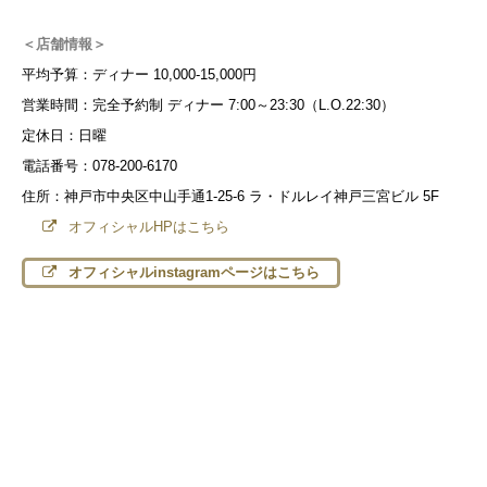
＜店舗情報＞
平均予算：ディナー 10,000-15,000円
営業時間：完全予約制 ディナー 7:00～23:30（L.O.22:30）
定休日：日曜
電話番号：078-200-6170
住所：神戸市中央区中山手通1-25-6 ラ・ドルレイ神戸三宮ビル 5F
オフィシャルHPはこちら
オフィシャルinstagramページはこちら