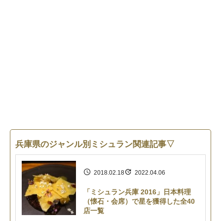
兵庫県のジャンル別ミシュラン関連記事▽
2018.02.18
2022.04.06
「ミシュラン兵庫 2016」日本料理
（懐石・会席）で星を獲得した全40
店一覧