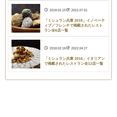
2018.02.15
2022.07.01
「ミシュラン兵庫 2016」イノベーテ
ィブ／フレンチで掲載されたレスト
ラン全6店一覧
2018.02.16
2022.04.27
「ミシュラン兵庫 2016」イタリアン
で掲載されたレストラン全12店一覧