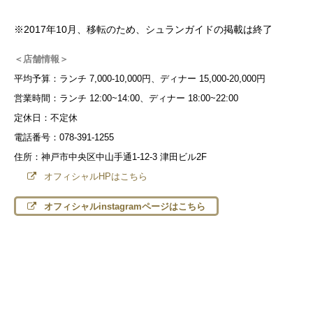
※2017年10月、移転のため、シュランガイドの掲載は終了
＜店舗情報＞
平均予算：ランチ 7,000-10,000円、ディナー 15,000-20,000円
営業時間：ランチ 12:00~14:00、ディナー 18:00~22:00
定休日：不定休
電話番号：078-391-1255
住所：神戸市中央区中山手通1-12-3 津田ビル2F
オフィシャルHPはこちら
オフィシャルinstagramページはこちら