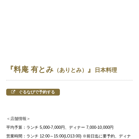
『料庵 有とみ
』
（ありとみ）
日本料理
ぐるなびで予約する
＜店舗情報＞
平均予算：ランチ 5,000-7,000円、ディナー 7,000-10,000円
営業時間：ランチ 12:00～15:00(LO13:00) ※前日迄に要予約、ディナ