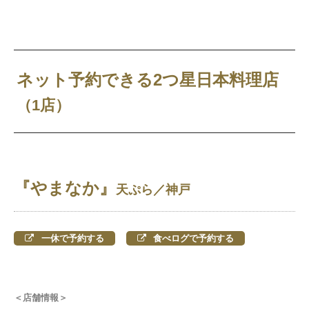
ネット予約できる2つ星日本料理店
（1店）
『やまなか』
天ぷら／神戸
一休で予約する
食べログで予約する
＜店舗情報＞