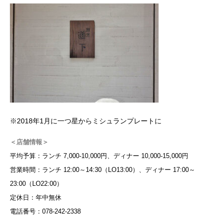
※2018年1月に一つ星からミシュランプレートに
＜店舗情報＞
平均予算：ランチ 7,000-10,000円、ディナー 10,000-15,000円
営業時間：ランチ 12:00～14:30（LO13:00）、ディナー 17:00～
23:00（LO22:00）
定休日：年中無休
電話番号：078-242-2338