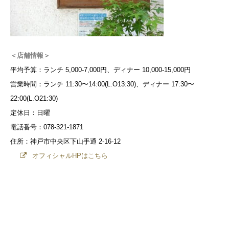
＜店舗情報＞
平均予算：ランチ 5,000-7,000円、ディナー 10,000-15,000円
営業時間：ランチ 11:30〜14:00(L.O13:30)、ディナー 17:30〜
22:00(L.O21:30)
定休日：日曜
電話番号：078-321-1871
住所：神戸市中央区下山手通 2-16-12
オフィシャルHPはこちら