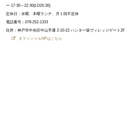
ー 17:30～22:30(LO20:30)
定休日：水曜、木曜ランチ、月１回不定休
電話番号：078-252-1333
住所：神戸市中央区中山手通 2-10-22 ハンター坂ヴィレッジゲート2F
オフィシャルHPはこちら