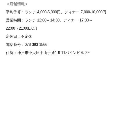
＜店舗情報＞
平均予算：ランチ 4,000-5,000円、ディナー 7,000-10,000円
営業時間：ランチ 12:00～14:30、ディナー 17:00～
22:00（21:00L.O.）
定休日：不定休
電話番号：078-393-1566
住所：神戸市中央区中山手通1-9-11パインビル 2F