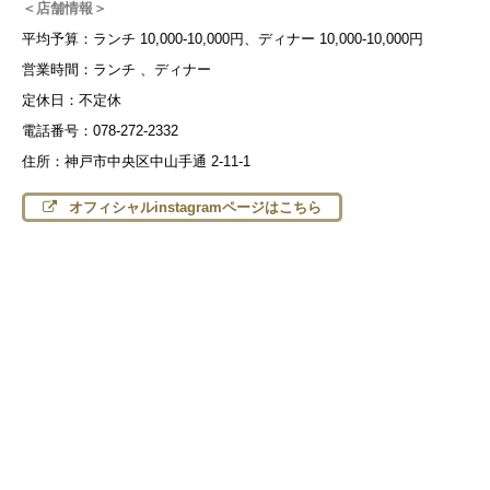
＜店舗情報＞
平均予算：ランチ 10,000-10,000円、ディナー 10,000-10,000円
営業時間：ランチ 、ディナー
定休日：不定休
電話番号：078-272-2332
住所：神戸市中央区中山手通 2-11-1
オフィシャルinstagramページはこちら