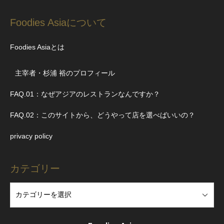
Foodies Asiaについて
Foodies Asiaとは
主宰者・杉浦 裕のプロフィール
FAQ.01：なぜアジアのレストランなんですか？
FAQ.02：このサイトから、どうやって店を選べばいいの？
privacy policy
カテゴリー