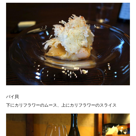
バイ貝
下にカリフラワーのムース、上にカリフラワーのスライス