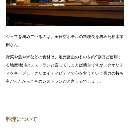
シェフを務めているのは、全日空ホテルの料理長を務めた柚木栄
樹さん。
野菜や魚や米などの食材は、地元富山のものを約9割ほど使用す
る地産地消のレストランと言ってしまえば簡単ですが、クオリテ
ィをキープし、クリエイティビティで心を奪うという実力の持ち
主だったからこそのレストランだと言えるでしょう。
料理について