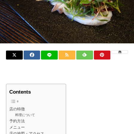
Contents
店の特徴
料理について
予約方法
メニュー
店の地図・アクセス