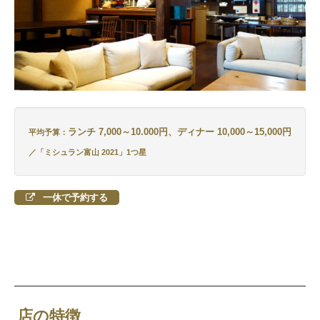
ランチ 7,000～10.000円、ディナー 10,000～15,000円
平均予算：
／
「ミシュラン富山 2021」1つ星
一休で予約する
店の特徴