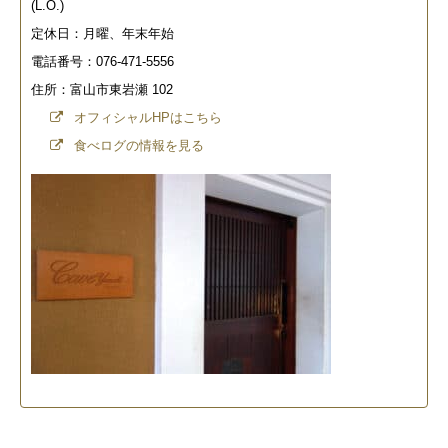
(L.O.)
定休日：月曜、年末年始
電話番号：076-471-5556
住所：富山市東岩瀬 102
オフィシャルHPはこちら
食べログの情報を見る