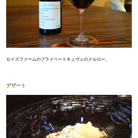
セイズファームのプライベートキュヴェのメルロー。
デザート