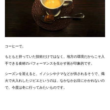
コーヒーで。
もともと持っていた技術だけではなく、地方の環境だからこそ入
手できる食材のパフォーマンスを生かす術が印象的です。
シーズンを迎えると、イノシシやクマなどが供されるそうで、熾
火で火入れしたジビエというのは、なかなかお目にかかれないの
で、今度は冬に行ってみたいものです。