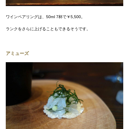
ワインペアリングは、50ml 7杯で￥5,500。
ランクをさらに上げることもできるそうです。
アミューズ