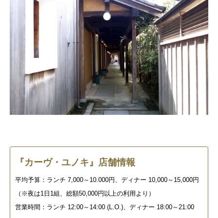
『カーヴ・ユノキ』店舗情報
平均予算：ランチ 7,000～10.000円、ディナー 10,000～15,000円
（※夜は1日1組、総額50,000円以上の利用より）
営業時間：ランチ 12:00～14:00 (L.O.)、ディナー 18:00～21:00