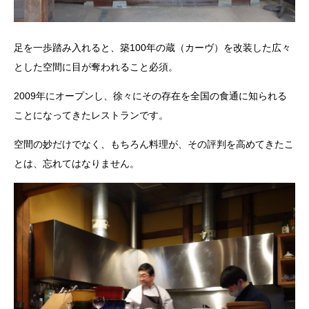
足を一歩踏み入れると、築100年の蔵（カーヴ）を改装した広々
とした空間に目が奪われること必須。
2009年にオープンし、徐々にその存在を全国の食通に知られる
ことになってきたレストランです。
空間の妙だけでなく、もちろん料理が、その評判を高めてきたこ
とは、忘れてはなりません。