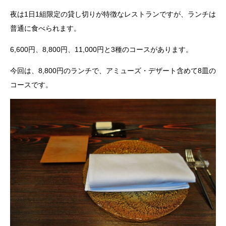
夜は1日1組限定の貸し切りが特徴なレストランですが、ランチは
普通に食べられます。
6,600円、8,800円、11,000円と3種のコースがあります。
今回は、8,800円のランチで、アミューズ・デザート含めて8皿の
コースです。