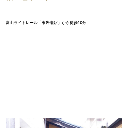
富山ライトレール「東岩瀬駅」から徒歩10分