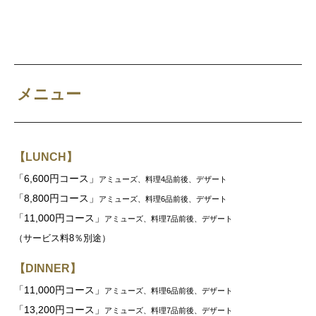
メニュー
【LUNCH】
「6,600円コース」
アミューズ、料理4品前後、デザート
「8,800円コース」
アミューズ、料理6品前後、デザート
「11,000円コース」
アミューズ、料理7品前後、デザート
（サービス料8％別途）
【DINNER】
「11,000円コース」
アミューズ、料理6品前後、デザート
「13,200円コース」
アミューズ、料理7品前後、デザート