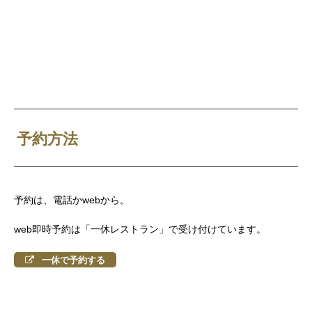
予約方法
予約は、電話かwebから。
web即時予約は「一休レストラン」で受け付けています。
一休で予約する