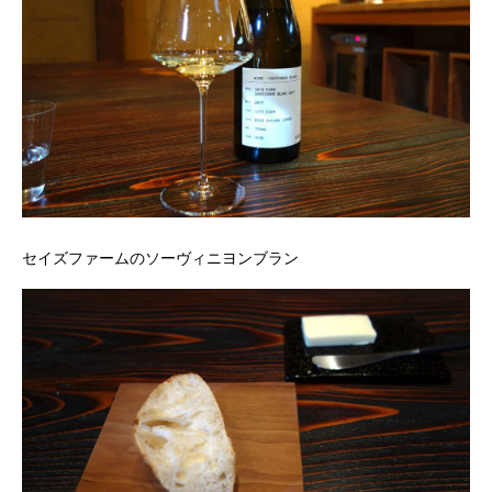
セイズファームのソーヴィニヨンブラン