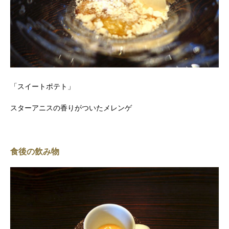
「スイートポテト」
スターアニスの香りがついたメレンゲ
食後の飲み物