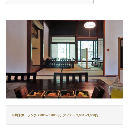
平均予算：ランチ 2,000～3,000円、ディナー 2,000～3,000円