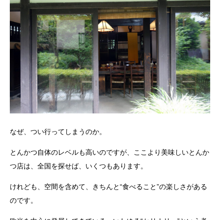
なぜ、つい行ってしまうのか。
とんかつ自体のレベルも高いのですが、ここより美味しいとんか
つ店は、全国を探せば、いくつもあります。
けれども、空間を含めて、きちんと“食べること”の楽しさがある
のです。