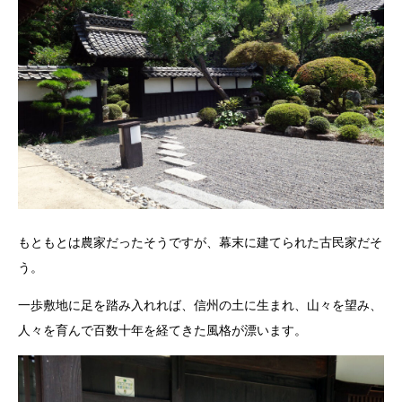
もともとは農家だったそうですが、幕末に建てられた古民家だそ
う。
一歩敷地に足を踏み入れれば、信州の土に生まれ、山々を望み、
人々を育んで百数十年を経てきた風格が漂います。