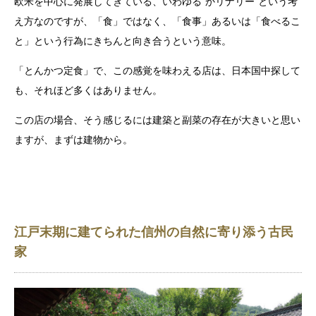
欧米を中心に発展してきている、いわゆる“かリナリー”という考
え方なのですが、「食」ではなく、「食事」あるいは「食べるこ
と」という行為にきちんと向き合うという意味。
「とんかつ定食」で、この感覚を味わえる店は、日本国中探して
も、それほど多くはありません。
この店の場合、そう感じるには建築と副菜の存在が大きいと思い
ますが、まずは建物から。
江戸末期に建てられた信州の自然に寄り添う古民
家