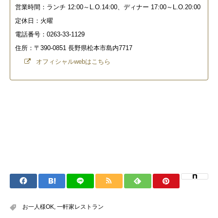
営業時間：ランチ 12:00～L.O.14:00、ディナー 17:00～L.O.20:00
定休日：火曜
電話番号：0263-33-1129
住所：〒390-0851 長野県松本市島内7717
オフィシャルwebはこちら
お一人様OK
,
一軒家レストラン