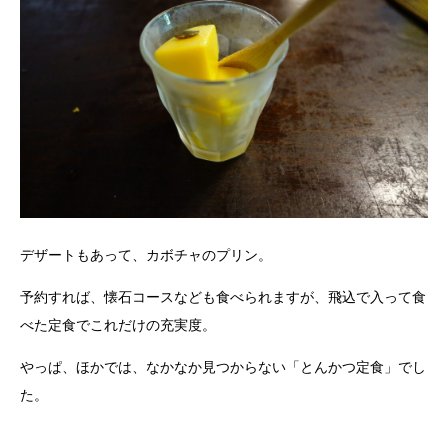
デザートもあって、カボチャのプリン。
予約すれば、懐石コースなども食べられますが、飛込で入って食
べた定食でこれだけの充実度。
やっぱ、ほかでは、なかなか見つからない「とんかつ定食」でし
た。