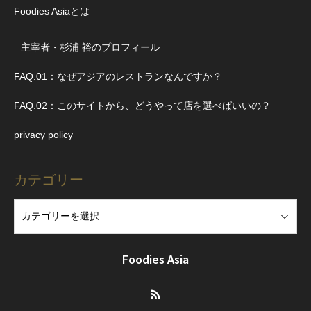
Foodies Asiaとは
主宰者・杉浦 裕のプロフィール
FAQ.01：なぜアジアのレストランなんですか？
FAQ.02：このサイトから、どうやって店を選べばいいの？
privacy policy
カテゴリー
Foodies Asia
RSS