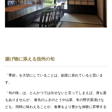
揚げ物に添える信州の旬
「季節」を大切にしていることは、副菜に表れていると思いま
す。
「旬の味」は、とんかつでは出せないと言ってしまえば、身も蓋
もありませんが、 春先のふきのとうや山菜、冬の野沢菜漬けな
ども、同時に味わえることが、食事をより豊かな体験に昇華する