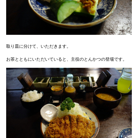
取り皿に分けて、いただきます。
お茶とともにいただいていると、主役のとんかつの登場です。