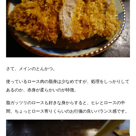
さて、メインのとんかつ。
使っているロース肉の脂身は少なめですが、処理をしっかりして
あるのか、赤身が柔らかいのが特徴。
脂ガッツリのロースも好きな身からすると、ヒレとロースの中
間、ちょっとロース寄りくらいのお行儀の良いバランス感です。