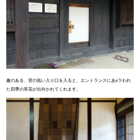
趣のある、背の低い入り口を入ると、エントランスにあsラわれ
た四季の草花が出向かれてくれます。