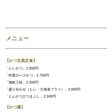
メニュー
【かつ玄風定食】
「ヒレかつ」2,000円
「特選ロースかつ」2,700円
「海鮮三味」2,300円
「盛り合わせ（ヒレ・大海老フライ）」3,000円
「とんかつひつまぶし」2,500円
【かつ膳】