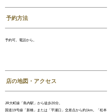
予約方法
予約可。電話から。
店の地図・アクセス
JR大町線「島内駅」から徒歩20分。
国道19号線「新橋」または「平瀬口」交差点から約1km。「松本