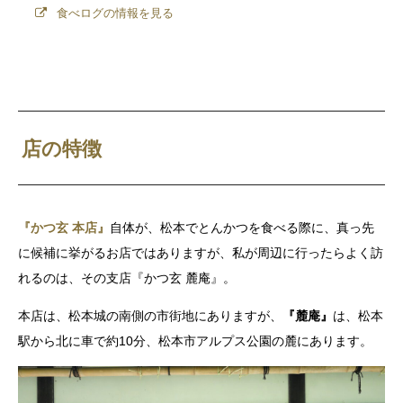
食べログの情報を見る
店の特徴
『かつ玄 本店』
自体が、松本でとんかつを食べる際に、真っ先
に候補に挙がるお店ではありますが、私が周辺に行ったらよく訪
れるのは、その支店『かつ玄 麓庵』。
本店は、松本城の南側の市街地にありますが、
『麓庵』
は、松本
駅から北に車で約10分、松本市アルプス公園の麓にあります。