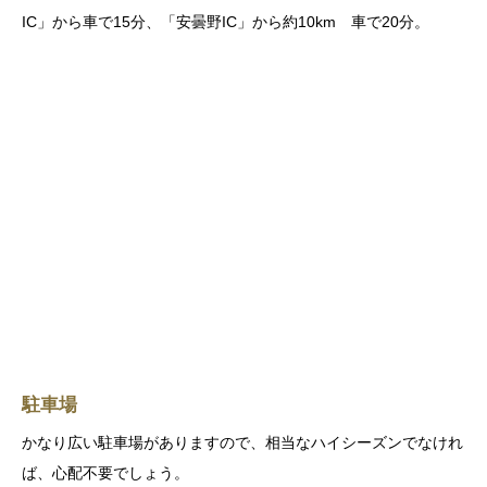
IC」から車で15分、「安曇野IC」から約10km 車で20分。
駐車場
かなり広い駐車場がありますので、相当なハイシーズンでなけれ
ば、心配不要でしょう。