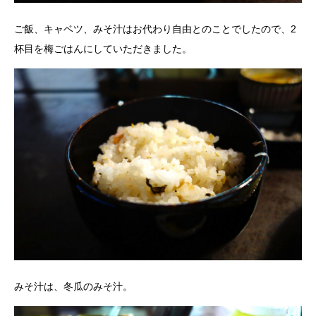
ご飯、キャベツ、みそ汁はお代わり自由とのことでしたので、2
杯目を梅ごはんにしていただきました。
みそ汁は、冬瓜のみそ汁。