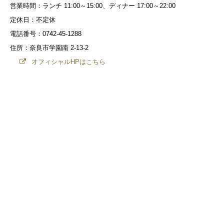
営業時間：ランチ 11:00～15:00、ディナー 17:00～22:00
定休日：不定休
電話番号：0742-45-1288
住所：奈良市学園南 2-13-2
オフィシャルHPはこちら