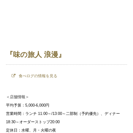
『味の旅人 浪漫』
食べログの情報を見る
＜店舗情報＞
平均予算：5,000-6,000円
営業時間：ランチ 11:00～/13:00～二部制（予約優先）、ディナー
18:30～オーダーストップ20:00
定休日：水曜、月・火曜の夜