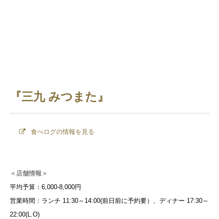
『三九 みつまた』
食べログの情報を見る
＜店舗情報＞
平均予算：6,000-8,000円
営業時間：ランチ 11:30～14:00(前日前に予約要）、ディナー 17:30～
22:00(L.O)