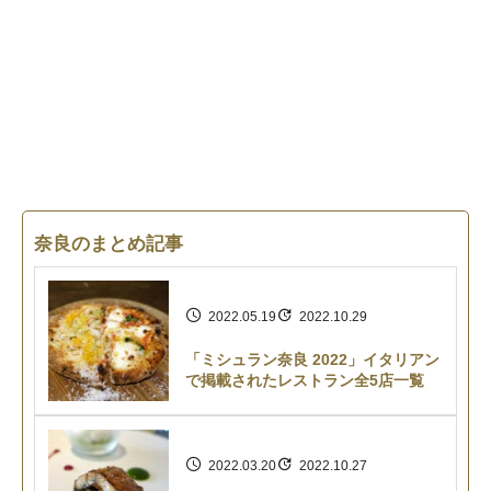
奈良のまとめ記事
2022.05.19
2022.10.29
「ミシュラン奈良 2022」イタリアン
で掲載されたレストラン全5店一覧
2022.03.20
2022.10.27