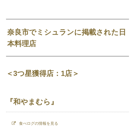
奈良市でミシュランに掲載された日
本料理店
＜3つ星獲得店：1店＞
『和やまむら』
食べログの情報を見る