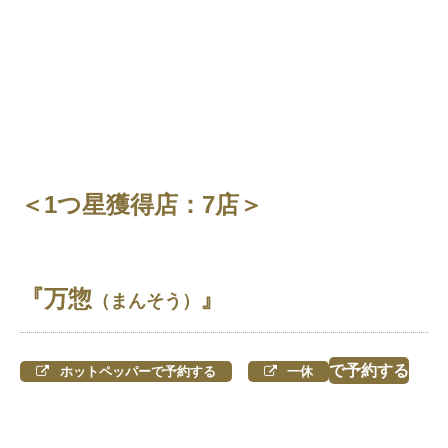
＜1つ星獲得店：7店＞
『万惣
』
（まんそう）
で予約する
ホットペッパーで予約する
一休