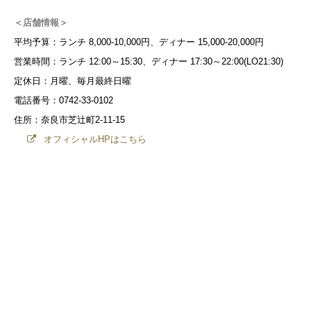
＜店舗情報＞
平均予算：ランチ 8,000-10,000円、ディナー 15,000-20,000円
営業時間：ランチ 12:00～15:30、ディナー 17:30～22:00(LO21:30)
定休日：月曜、毎月最終日曜
電話番号：0742-33-0102
住所：奈良市芝辻町2-11-15
オフィシャルHPはこちら