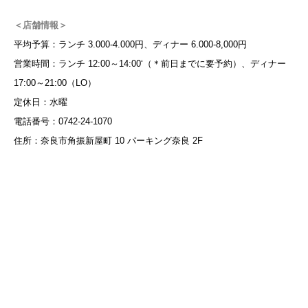
＜店舗情報＞
平均予算：ランチ 3.000-4.000円、ディナー 6.000-8,000円
営業時間：ランチ 12:00～14:00‘（＊前日までに要予約）、ディナー
17:00～21:00（LO）
定休日：水曜
電話番号：0742-24-1070
住所：奈良市角振新屋町 10 パーキング奈良 2F