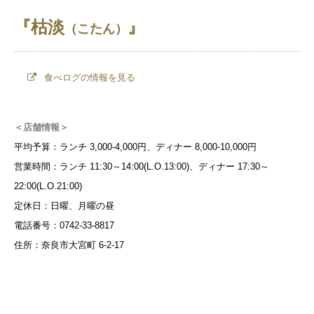
『枯淡
』
（こたん）
食べログの情報を見る
＜店舗情報＞
平均予算：ランチ 3,000-4,000円、ディナー 8,000-10,000円
営業時間：ランチ 11:30～14:00(L.O.13:00)、ディナー 17:30～
22:00(L.O.21:00)
定休日：日曜、月曜の昼
電話番号：0742-33-8817
住所：奈良市大宮町 6-2-17