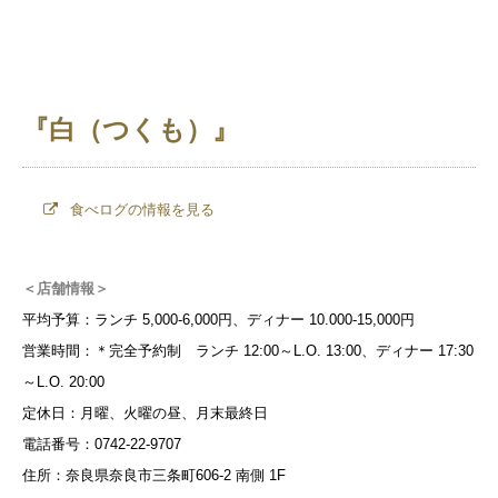
『白（つくも）』
食べログの情報を見る
＜店舗情報＞
平均予算：ランチ 5,000-6,000円、ディナー 10.000-15,000円
営業時間：＊完全予約制 ランチ 12:00～L.O. 13:00、ディナー 17:30
～L.O. 20:00
定休日：月曜、火曜の昼、月末最終日
電話番号：0742-22-9707
住所：奈良県奈良市三条町606-2 南側 1F