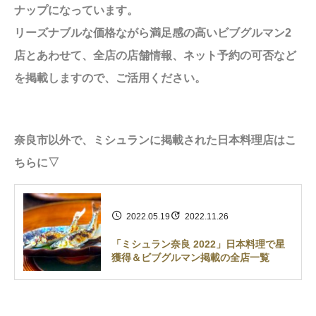
ナップになっています。
リーズナブルな価格ながら満足感の高いビブグルマン2
店とあわせて、全店の店舗情報、ネット予約の可否など
を掲載しますので、ご活用ください。
奈良市以外で、ミシュランに掲載された日本料理店はこ
ちらに▽
2022.05.19
2022.11.26
「ミシュラン奈良 2022」日本料理で星
獲得＆ビブグルマン掲載の全店一覧