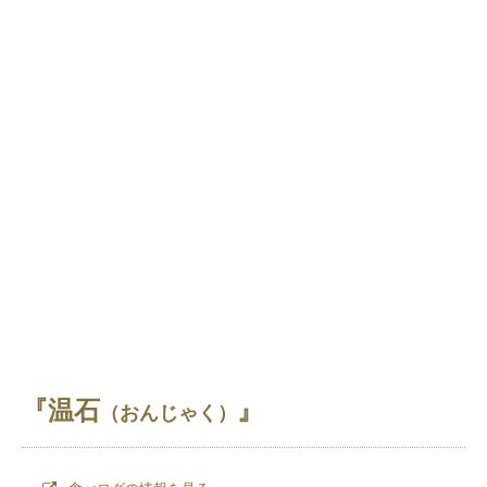
『温石
』
（おんじゃく）