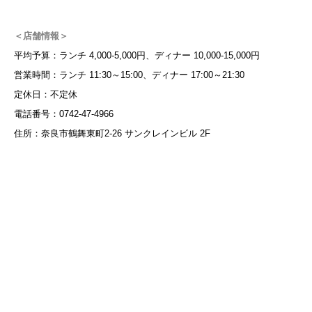
＜店舗情報＞
平均予算：ランチ 4,000-5,000円、ディナー 10,000-15,000円
営業時間：ランチ 11:30～15:00、ディナー 17:00～21:30
定休日：不定休
電話番号：0742-47-4966
住所：奈良市鶴舞東町2-26 サンクレインビル 2F