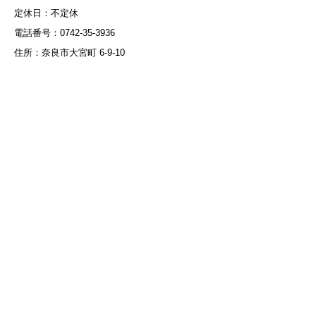
定休日：不定休
電話番号：0742-35-3936
住所：奈良市大宮町 6-9-10