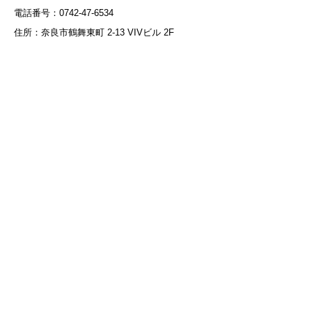
電話番号：0742-47-6534
住所：奈良市鶴舞東町 2-13 VIVビル 2F