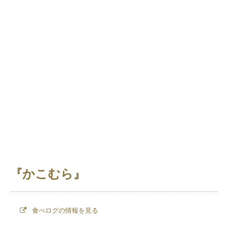
『かこむら』
食べログの情報を見る