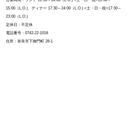
15:00（L.O.)、ディナー 17:30～24:00（L.O.) <土・日・祝>17:30～
23:00（L.O.)
定休日：不定休
電話番号：0742-22-1018
住所：奈良市下御門町 28-1