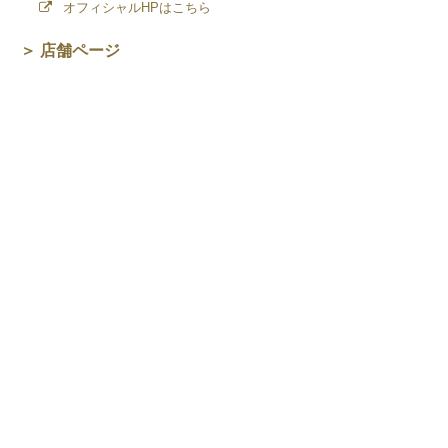
オフィシャルHPはこちら
＞ 店舗ページ