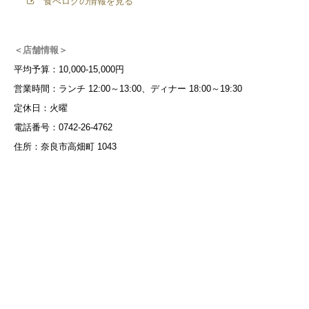
食べログの情報を見る
＜店舗情報＞
平均予算：10,000-15,000円
営業時間：ランチ 12:00～13:00、ディナー 18:00～19:30
定休日：火曜
電話番号：0742-26-4762
住所：奈良市高畑町 1043