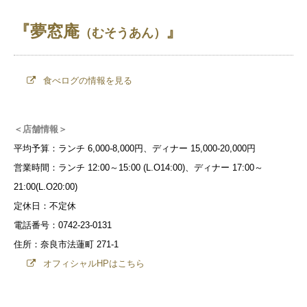
『夢窓庵
』
（むそうあん）
食べログの情報を見る
＜店舗情報＞
平均予算：ランチ 6,000-8,000円、ディナー 15,000-20,000円
営業時間：ランチ 12:00～15:00 (L.O14:00)、ディナー 17:00～
21:00(L.O20:00)
定休日：不定休
電話番号：0742-23-0131
住所：奈良市法蓮町 271-1
オフィシャルHPはこちら