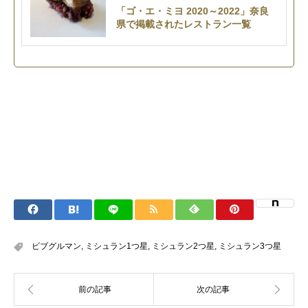
「ゴ・エ・ミヨ 2020～2022」奈良
県で掲載されたレストラン一覧
ビブグルマン
,
ミシュラン1つ星
,
ミシュラン2つ星
,
ミシュラン3つ星