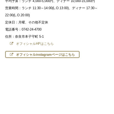
平均予算：ランチ 4,000-5,000円、ディナー 10,000-15,000円
営業時間：ランチ 11:30～14:00(L.O.13:00)、ディナー 17:30～
22:00(L.O.20:00)
定休日：月曜、その他不定休
電話番号：0742-24-4700
住所：奈良市本子守町 5-1
オフィシャルHPはこちら
オフィシャルinstagramページはこちら