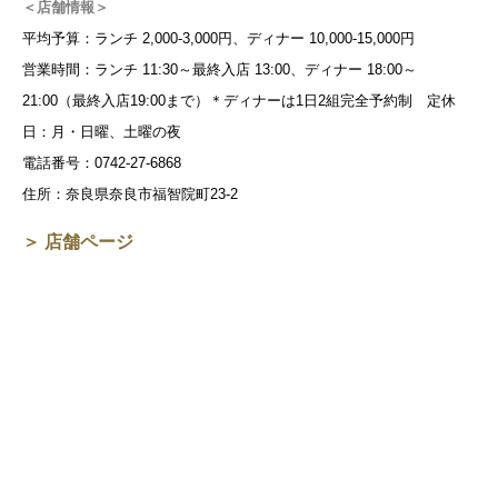
＜店舗情報＞
平均予算：ランチ 2,000-3,000円、ディナー 10,000-15,000円
営業時間：ランチ 11:30～最終入店 13:00、ディナー 18:00～
21:00（最終入店19:00まで）＊ディナーは1日2組完全予約制 定休
日：月・日曜、土曜の夜
電話番号：0742-27-6868
住所：奈良県奈良市福智院町23-2
＞ 店舗ページ