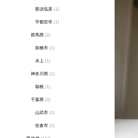
那須塩原
(1)
宇都宮市
(1)
群馬県
(2)
前橋市
(1)
水上
(1)
神奈川県
(1)
箱根
(1)
千葉県
(3)
山武市
(1)
佐倉市
(1)