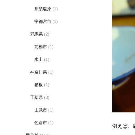
那須塩原
(1)
宇都宮市
(1)
群馬県
(2)
前橋市
(1)
水上
(1)
神奈川県
(1)
箱根
(1)
千葉県
(3)
山武市
(1)
佐倉市
(1)
例えば、