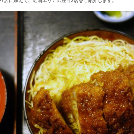
い7店に加えて、近隣エリアの注目2店をご紹介します。