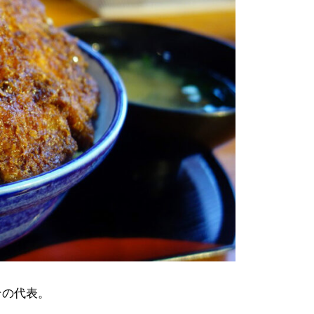
その代表。