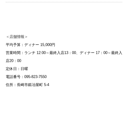
＜店舗情報＞
平均予算：ディナー 15,000円
営業時間：ランチ 12:00～最終入店13：00、ディナー 17：00～最終入
店20：00
定休日：日曜
電話番号：095-823-7550
住所：長崎市鍛冶屋町 5-4