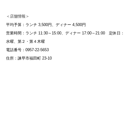
＜店舗情報＞
平均予算：ランチ 3,500円、ディナー 4,500円
営業時間：ランチ 11:30～15:00、ディナー 17:00～21:00 定休日：
水曜、第２・第４木曜
電話番号：0957-22-5653
住所：諫早市福田町 23-10