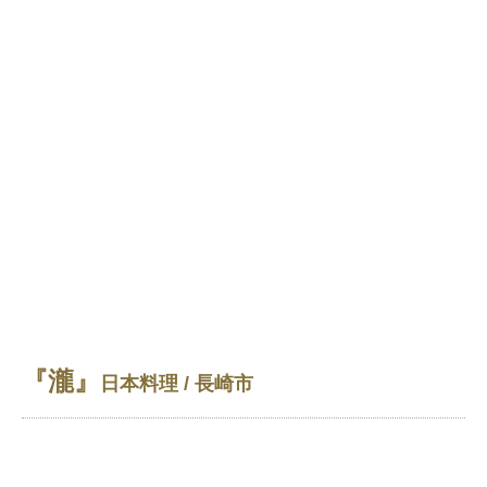
『瀧』
日本料理 / 長崎市