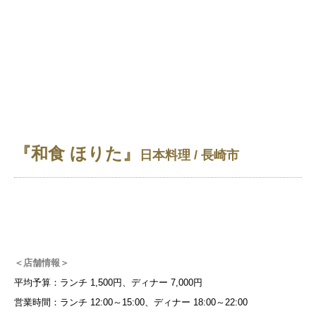
『和食 ほりた』
日本料理 / 長崎市
＜店舗情報＞
平均予算：ランチ 1,500円、ディナー 7,000円
営業時間：ランチ 12:00～15:00、ディナー 18:00～22:00