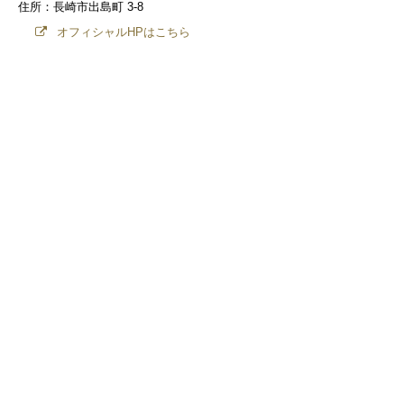
住所：長崎市出島町 3-8
オフィシャルHPはこちら