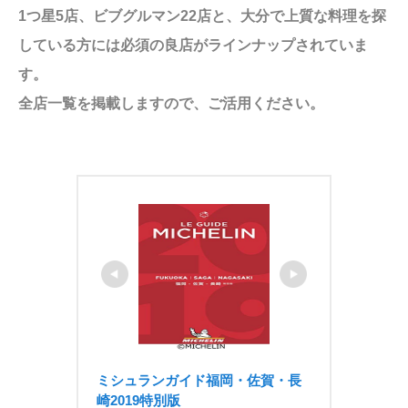
1つ星5店、ビブグルマン22店と、大分で上質な料理を探
している方には必須の良店がラインナップされていま
す。
全店一覧を掲載しますので、ご活用ください。
ミシュランガイド福岡・佐賀・長
崎2019特別版