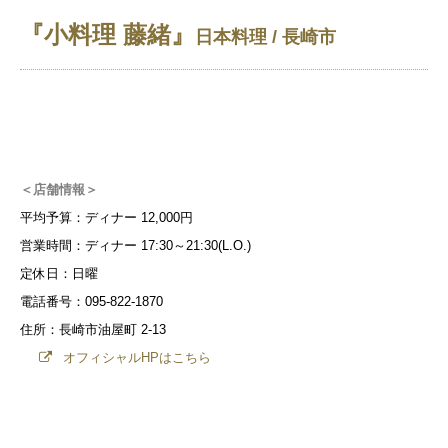
『小料理 藤緒』
日本料理 / 長崎市
＜店舗情報＞
平均予算：ディナー 12,000円
営業時間：ディナー 17:30～21:30(L.O.)
定休日：日曜
電話番号：095-822-1870
住所：長崎市油屋町 2-13
オフィシャルHPはこちら