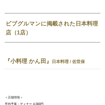
ビブグルマンに掲載された日本料理
店（1店）
『小料理 かん田』
日本料理 / 佐世保
＜店舗情報＞
平均予算：ディナー 4,000円