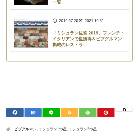
一覧
2019.07.20
2021.10.31
「ミシュラン佐賀 2019」フレンチ・
イタリアンで星獲得＆ビブグルマン
掲載のレストラ...
ビブグルマン
,
ミシュラン1つ星
,
ミシュラン2つ星