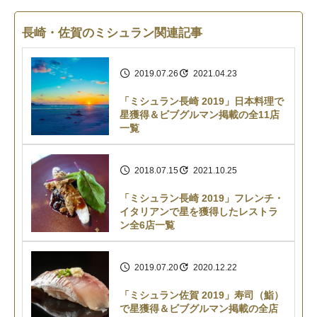
長崎・佐賀のミシュラン関連記事
2019.07.26
2021.04.23
「ミシュラン長崎 2019」日本料理で
星獲得＆ビブグルマン掲載の全11店
一覧
2018.07.15
2021.10.25
「ミシュラン長崎 2019」フレンチ・
イタリアンで星を獲得したレストラ
ン全6店一覧
2019.07.20
2020.12.22
「ミシュラン佐賀 2019」寿司（鮨）
で星獲得＆ビブグルマン掲載の全店