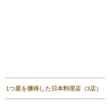
1つ星を獲得した日本料理店（3店）