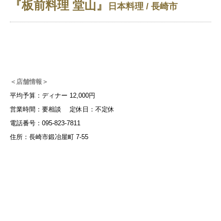
『板前料理 堂山』
日本料理 / 長崎市
＜店舗情報＞
平均予算：ディナー 12,000円
営業時間：要相談 定休日：不定休
電話番号：095-823-7811
住所：長崎市鍛冶屋町 7-55