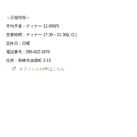
＜店舗情報＞
平均予算：ディナー 12,000円
営業時間：ディナー 17:30～21:30(L.O.)
定休日：日曜
電話番号：095-822-1870
住所：長崎市油屋町 2-13
オフィシャルHPはこちら