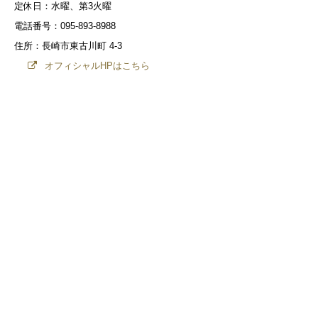
定休日：水曜、第3火曜
電話番号：095-893-8988
住所：長崎市東古川町 4-3
オフィシャルHPはこちら