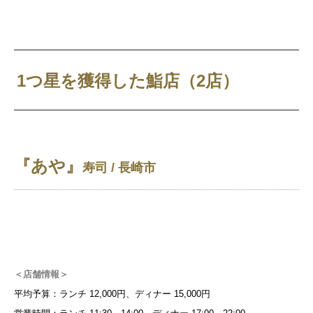
1つ星を獲得した鮨店（2店）
『あや』
寿司 / 長崎市
＜店舗情報＞
平均予算：ランチ 12,000円、ディナー 15,000円