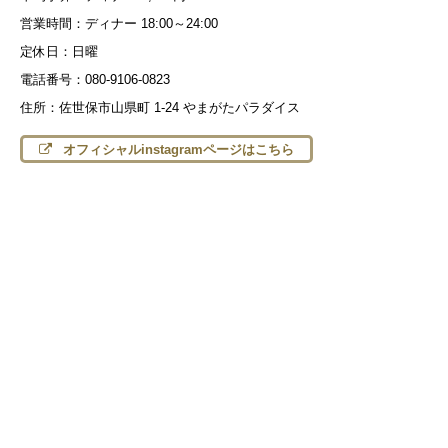
営業時間：ディナー 18:00～24:00
定休日：日曜
電話番号：080-9106-0823
住所：佐世保市山県町 1-24 やまがたパラダイス
オフィシャルinstagramページはこちら