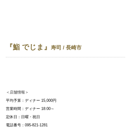
『鮨 でじま』
寿司 / 長崎市
＜店舗情報＞
平均予算：ディナー 15,000円
営業時間：ディナー 18:00～
定休日：日曜・祝日
電話番号：095-821-1281