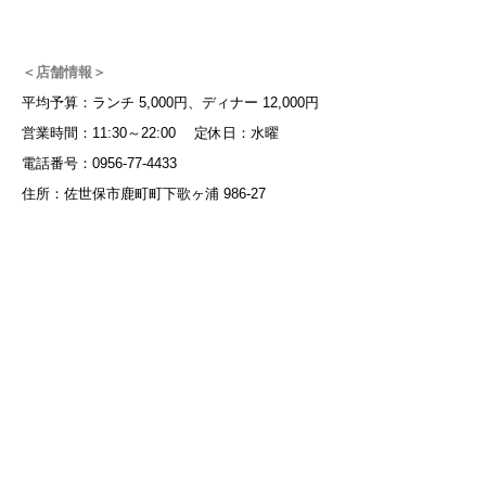
＜店舗情報＞
平均予算：ランチ 5,000円、ディナー 12,000円
営業時間：11:30～22:00 定休日：水曜
電話番号：0956-77-4433
住所：佐世保市鹿町町下歌ヶ浦 986-27