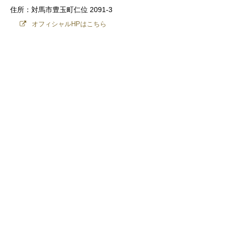
住所：対馬市豊玉町仁位 2091-3
オフィシャルHPはこちら