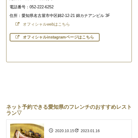
電話番号：052-222-6252
住所：愛知県名古屋市中区錦2-12-21 錦カナアンビル 3F
オフィシャルwebはこちら
オフィシャルinstagramページはこちら
ネット予約できる愛知県のフレンチのおすすめレスト
ラン▽
2020.10.15
2023.01.16