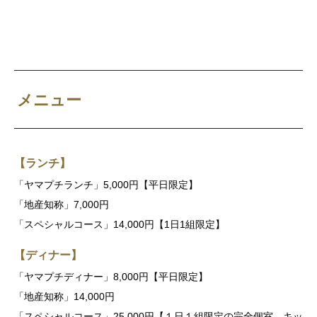
メニュー
【ランチ】
「ヤマプチランチ」5,000円【平日限定】
「地産知称」7,000円
「スペシャルコース」14,000円【1日1組限定】
【ディナー】
「ヤマプチディナー」8,000円【平日限定】
「地産知称」14,000円
「スペシャルコース」25,000円【１日１組限定の完全個室 キッ