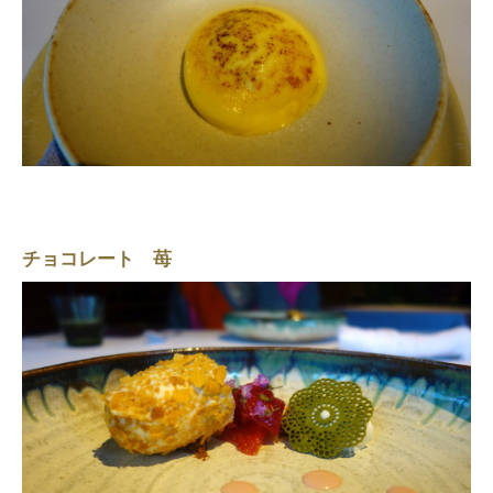
チョコレート 苺