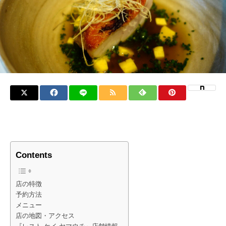
Contents
店の特徴
予約方法
メニュー
店の地図・アクセス