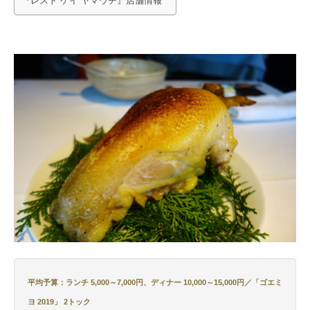
『レスト ケイ ヤマウチ』店舗情報
平均予算：ランチ 5,000～7,000円、ディナー 10,000～15,000円／
「ゴエミ
ヨ 2019」
2トック