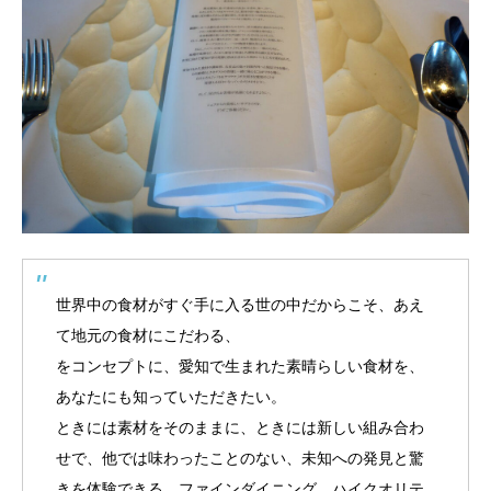
世界中の食材がすぐ手に入る世の中だからこそ、あえ
て地元の食材にこだわる、
をコンセプトに、愛知で生まれた素晴らしい食材を、
あなたにも知っていただきたい。
ときには素材をそのままに、ときには新しい組み合わ
せで、他では味わったことのない、未知への発見と驚
きを体験できる、ファインダイニング。ハイクオリテ