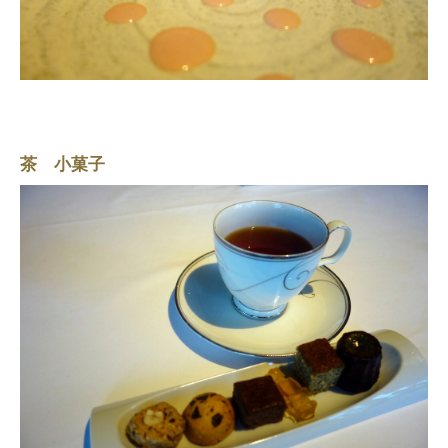
茶 小菓子