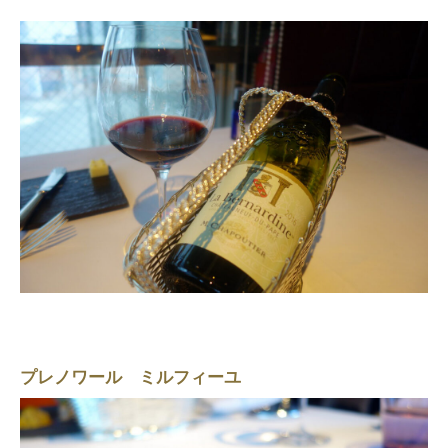
プレノワール ミルフィーユ