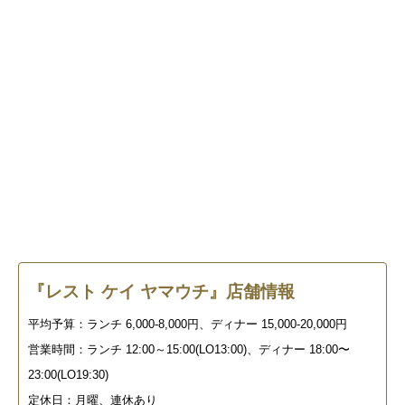
『レスト ケイ ヤマウチ』店舗情報
平均予算：ランチ 6,000-8,000円、ディナー 15,000-20,000円
営業時間：ランチ 12:00～15:00(LO13:00)、ディナー 18:00〜
23:00(LO19:30)
定休日：月曜、連休あり