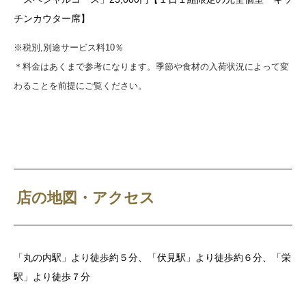
チンカウター席】
※税別,別途サービス料10％
＊
料金はあくまで参考になります。季節や食材の入荷状況によって変
わることを前提にご覧ください
。
店の地図・アクセス
「丸の内駅」より徒歩約５分、「伏見駅」より徒歩約６分、「栄
駅」より徒歩７分