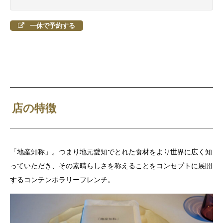
一休で予約する
店の特徴
「地産知称」。つまり地元愛知でとれた食材をより世界に広く知
っていただき、その素晴らしさを称えることをコンセプトに展開
するコンテンポラリーフレンチ。