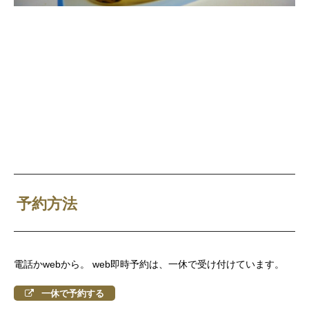
予約方法
電話かwebから。 web即時予約は、一休で受け付けています。
一休で予約する