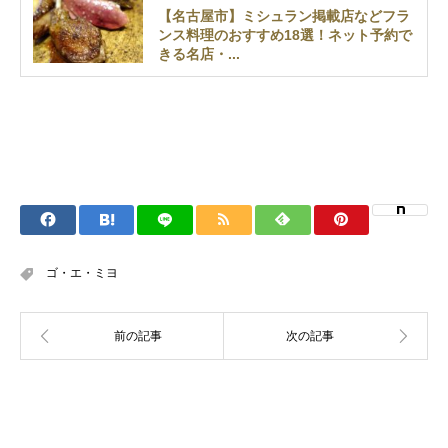
【名古屋市】ミシュラン掲載店などフラ
ンス料理のおすすめ18選！ネット予約で
きる名店・...
ゴ・エ・ミヨ