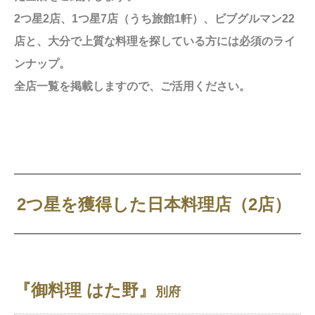
2つ星2店、1つ星7店（うち旅館1軒）、ビブグルマン22
店と、大分で上質な料理を探している方には必須のライ
ンナップ。
全店一覧を掲載しますので、ご活用ください。
2つ星を獲得した日本料理店（2店）
『御料理 はた野』
別府