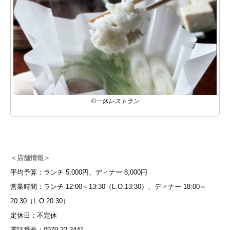
©一休レストラン
＜店舗情報＞
平均予算：ランチ 5,000円、ディナー 8,000円
営業時間：ランチ 12:00～13:30（L.O.13:30）、ディナー 18:00～
20:30（L.O.20:30）
定休日：不定休
電話番号：0979-22-3441