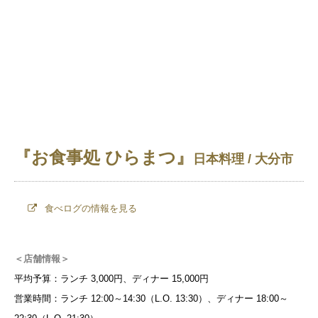
『お食事処 ひらまつ』
日本料理 / 大分市
食べログの情報を見る
＜店舗情報＞
平均予算：ランチ 3,000円、ディナー 15,000円
営業時間：ランチ 12:00～14:30（L.O. 13:30）、ディナー 18:00～