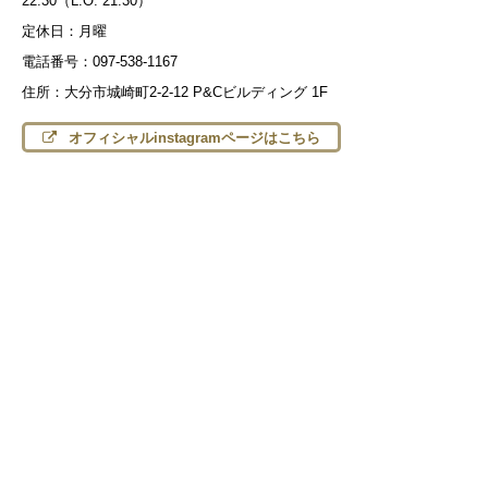
22:30（L.O. 21:30）
定休日：月曜
電話番号：097-538-1167
住所：大分市城崎町2-2-12 P&Cビルディング 1F
オフィシャルinstagramページはこちら