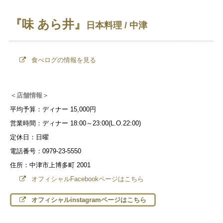
『味 あら井』
日本料理 / 中津
食べログの情報を見る
＜店舗情報＞
平均予算：ディナー 15,000円
営業時間：ディナー 18:00～23:00(L.O.22:00)
定休日：日曜
電話番号：0979-23-5550
住所：中津市上博多町 2001
オフィシャルFacebookページはこちら
オフィシャルinstagramページはこちら