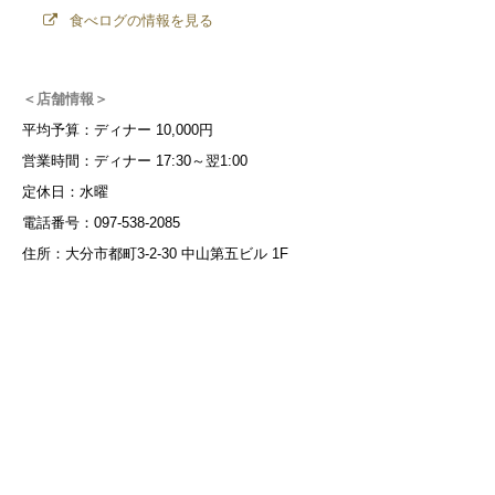
食べログの情報を見る
＜店舗情報＞
平均予算：ディナー 10,000円
営業時間：ディナー 17:30～翌1:00
定休日：水曜
電話番号：097-538-2085
住所：大分市都町3-2-30 中山第五ビル 1F