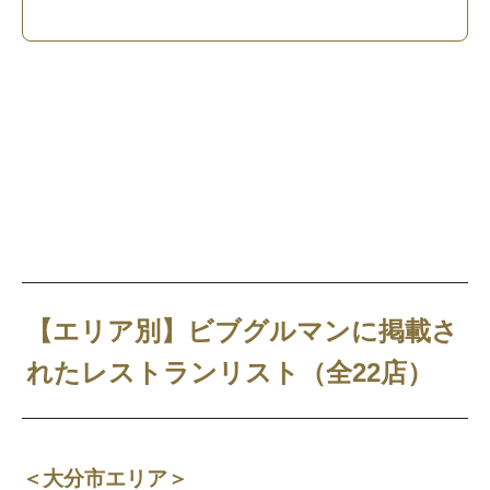
【エリア別】ビブグルマンに掲載さ
れたレストランリスト（全22店）
＜大分市エリア＞