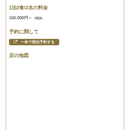
1泊2食/2名の料金
100,000円～
（税抜）
予約に関して
一休で宿泊予約する
店の地図