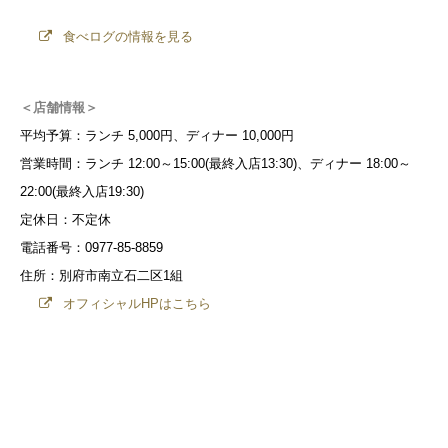
食べログの情報を見る
＜店舗情報＞
平均予算：ランチ 5,000円、ディナー 10,000円
営業時間：ランチ 12:00～15:00(最終入店13:30)、ディナー 18:00～
22:00(最終入店19:30)
定休日：不定休
電話番号：0977-85-8859
住所：別府市南立石二区1組
オフィシャルHPはこちら