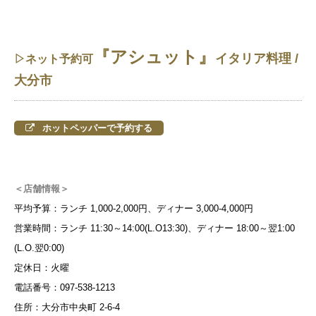
『アシュット』
イタリア料理 /
▷ネット予約可
大分市
ホットペッパーで予約する
＜店舗情報＞
平均予算：ランチ 1,000-2,000円、ディナー 3,000-4,000円
営業時間：ランチ 11:30～14:00(L.O13:30)、ディナー 18:00～翌1:00
(L.O.翌0:00)
定休日：火曜
電話番号：097-538-1213
住所：大分市中央町 2-6-4