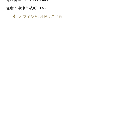
住所：中津市枝町 1692
オフィシャルHPはこちら