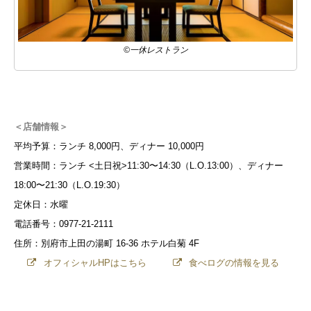
©一休レストラン
＜店舗情報＞
平均予算：ランチ 8,000円、ディナー 10,000円
営業時間：ランチ <土日祝>11:30〜14:30（L.O.13:00）、ディナー
18:00〜21:30（L.O.19:30）
定休日：水曜
電話番号：0977-21-2111
住所：別府市上田の湯町 16-36 ホテル白菊 4F
オフィシャルHPはこちら
食べログの情報を見る