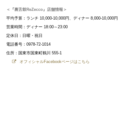
＜『裏舌鼓ReZecco』店舗情報＞
平均予算：ランチ 10,000-10,000円、ディナー 8,000-10,000円
営業時間：ディナー 18:00～23:00
定休日：日曜・祝日
電話番号：0978-72-1014
住所：国東市国東町鶴川 555-1
オフィシャルFacebookページはこちら