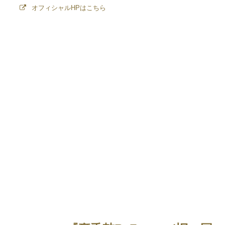
オフィシャルHPはこちら