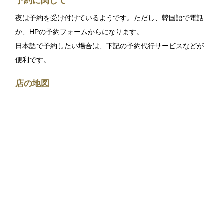
予約に関して
夜は予約を受け付けているようです。ただし、韓国語で電話
か、HPの予約フォームからになります。
日本語で予約したい場合は、下記の予約代行サービスなどが
便利です。
店の地図