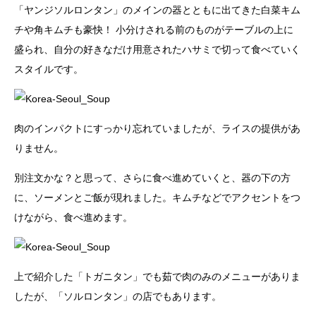
「ヤンジソルロンタン」のメインの器とともに出てきた白菜キム
チや角キムチも豪快！ 小分けされる前のものがテーブルの上に
盛られ、自分の好きなだけ用意されたハサミで切って食べていく
スタイルです。
肉のインパクトにすっかり忘れていましたが、ライスの提供があ
りません。
別注文かな？と思って、さらに食べ進めていくと、器の下の方
に、ソーメンとご飯が現れました。キムチなどでアクセントをつ
けながら、食べ進めます。
上で紹介した「トガニタン」でも茹で肉のみのメニューがありま
したが、「ソルロンタン」の店でもあります。