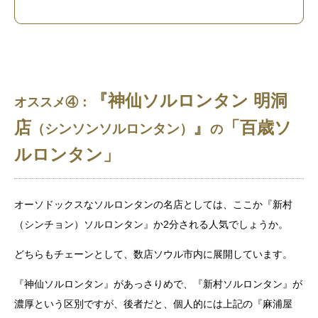
『神仙ソルロンタン 明洞
オススメ④：
店
』
「百歳ソ
（シンソンソルロンタン）
の
ルロンタン」
オーソドックスなソルロンタンの名店としては、ここか『新村
（シンチョン）ソルロンタン』か2分される人気でしょうか。
どちらもチェーンとして、数店ソウル市内に展開しています。
『神仙ソルロンタン』があっさりめで、『新村ソルロンタン』が
濃厚という区別ですが、後者だと、個人的には上記の『麻浦屋