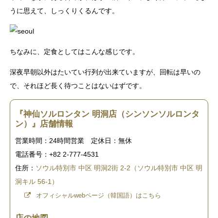
うに思えて、しっくりくるんです。
ちなみに、定食としてはこんな感じです。
深夜早朝以外はたいてい行列が出来ていますが、回転は早いの
で、それほど長く待つことはないはずです。
『神仙ソルロンタン 明洞店（シンソンソルロンタ
ン）』店舗情報
営業時間：24時間営業 定休日：無休
電話番号：+82 2-777-4531
住所：
ソウル特別市 中区 明洞2街 2-2（ソウル特別市 中区 明
洞キル 56-1）
オフィシャルwebページ（韓国語）はこちら