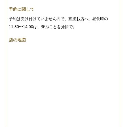
予約に関して
予約は受け付けていませんので、直接お店へ。昼食時の
11:30〜14:00は、並ぶことを覚悟で。
店の地図