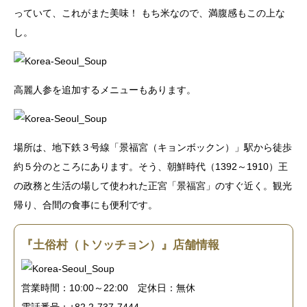
っていて、これがまた美味！ もち米なので、満腹感もこの上な
し。
高麗人参を追加するメニューもあります。
場所は、地下鉄３号線「景福宮（キョンボックン）」駅から徒歩
約５分のところにあります。そう、朝鮮時代（1392～1910）王
の政務と生活の場して使われた正宮「景福宮」のすぐ近く。観光
帰り、合間の食事にも便利です。
『土俗村（トソッチョン）』店舗情報
営業時間：10:00～22:00 定休日：無休