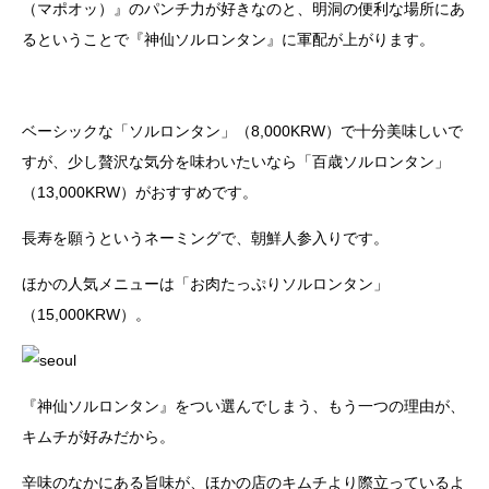
（マポオッ）』のパンチ力が好きなのと、明洞の便利な場所にあ
るということで『神仙ソルロンタン』に軍配が上がります。
ベーシックな「ソルロンタン」（8,000KRW）で十分美味しいで
すが、少し贅沢な気分を味わいたいなら「百歳ソルロンタン」
（13,000KRW）がおすすめです。
長寿を願うというネーミングで、朝鮮人参入りです。
ほかの人気メニューは「お肉たっぷりソルロンタン」
（15,000KRW）。
『神仙ソルロンタン』をつい選んでしまう、もう一つの理由が、
キムチが好みだから。
辛味のなかにある旨味が、ほかの店のキムチより際立っているよ