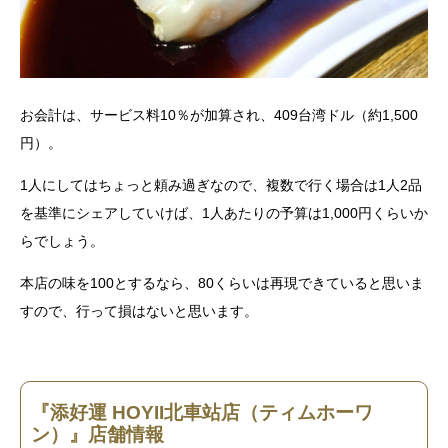
お会計は、サービス料10％が加算され、409台湾ドル（約1,500
円）。
1人にしてはちょっと頼み過ぎなので、複数で行く場合は1人2品
を基準にシェアしていけば、1人あたりの予算は1,000円くらいか
らでしょう。
本店の味を100とするなら、80くらいは再現できていると思いま
すので、行って損はないと思います。
『添好運 HOYII北車站店（ティムホーワ
ン）』店舗情報