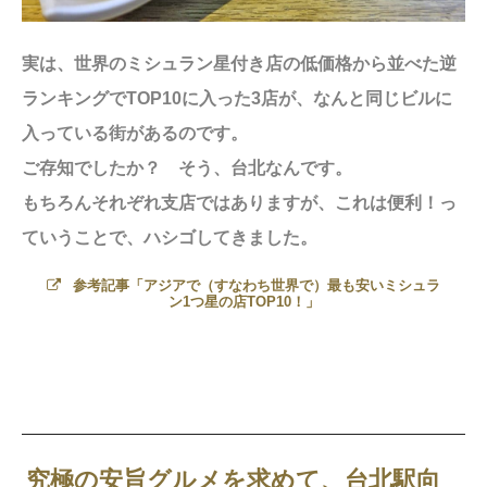
実は、世界のミシュラン星付き店の低価格から並べた逆
ランキングでTOP10に入った3店が、なんと同じビルに
入っている街があるのです。
ご存知でしたか？ そう、台北なんです。
もちろんそれぞれ支店ではありますが、これは便利！っ
ていうことで、ハシゴしてきました。
参考記事「アジアで（すなわち世界で）最も安いミシュラ
ン1つ星の店TOP10！」
究極の安旨グルメを求めて、台北駅向