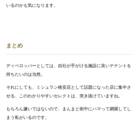
いるのかも気になります。
まとめ
ディベロッパーとしては、自社が手がける施設に良いテナントを
持ちたいのは当然。
それにしても、ミシュラン格安店として話題になった店に集中さ
せる、このわかりやすいセレクトは、突き抜けていますね。
もちろん嫌いではないので、まんまと術中にハマって網羅してし
まう私がいるのです。