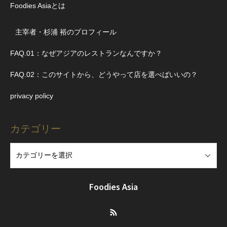
Foodies Asiaとは
主宰者・杉浦 裕のプロフィール
FAQ.01：なぜアジアのレストランなんですか？
FAQ.02：このサイトから、どうやって店を選べばいいの？
privacy policy
カテゴリー
Foodies Asia
RSS