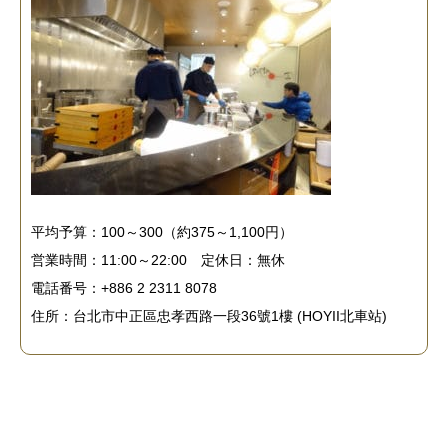
平均予算：100～300（約375～1,100円）
営業時間：11:00～22:00 定休日：無休
電話番号：+886 2 2311 8078
住所：台北市中正區忠孝西路一段36號1樓 (HOYII北車站)