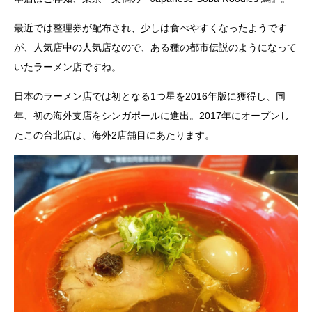
最近では整理券が配布され、少しは食べやすくなったようです
が、人気店中の人気店なので、ある種の都市伝説のようになって
いたラーメン店ですね。
日本のラーメン店では初となる1つ星を2016年版に獲得し、同
年、初の海外支店をシンガポールに進出。2017年にオープンし
たこの台北店は、海外2店舗目にあたります。