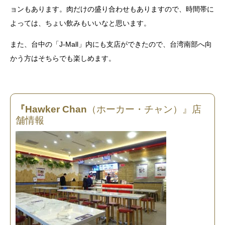
ョンもあります。
肉だけの盛り合わせもありますので、時間帯に
よっては、ちょい飲みもいいなと思います。
また、台中の「J-Mall」内にも支店ができたので、台湾南部へ向
かう方はそちらでも楽しめます。
『Hawker Chan
（ホーカー・チャン）』店
舗情報