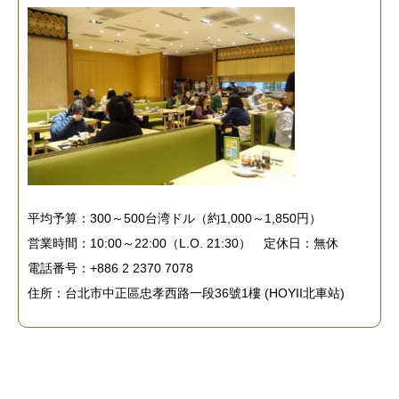
平均予算：300～500台湾ドル（約1,000～1,850円）
営業時間：10:00～22:00（L.O. 21:30） 定休日：無休
電話番号：+886 2 2370 7078
住所：台北市中正區忠孝西路一段36號1樓 (HOYII北車站)