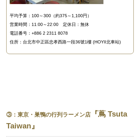
平均予算：100～300（約375～1,100円）
営業時間：11:00～22:00 定休日：無休
電話番号：+886 2 2311 8078
住所：台北市中正區忠孝西路一段36號1樓 (HOYII北車站)
『蔦 Tsuta
③：東京・巣鴨の行列ラーメン店
Taiwan』