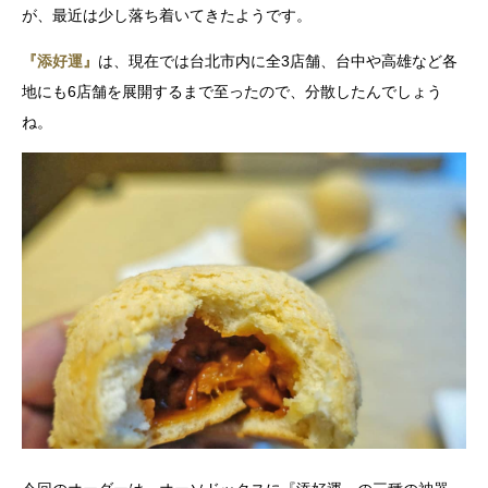
が、最近は少し落ち着いてきたようです。
『添好運』
は、現在では台北市内に全3店舗、台中や高雄など各
地にも6店舗を展開するまで至ったので、分散したんでしょう
ね。