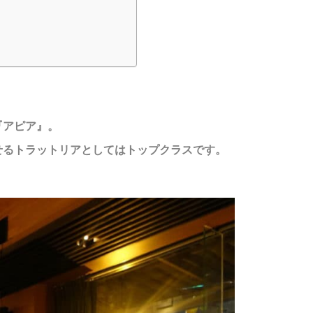
『アピア』。
せるトラットリアとしてはトップクラスです。