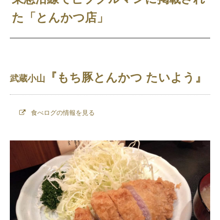
た「とんかつ店」
『もち豚とんかつ たいよう』
武蔵小山
食べログの情報を見る