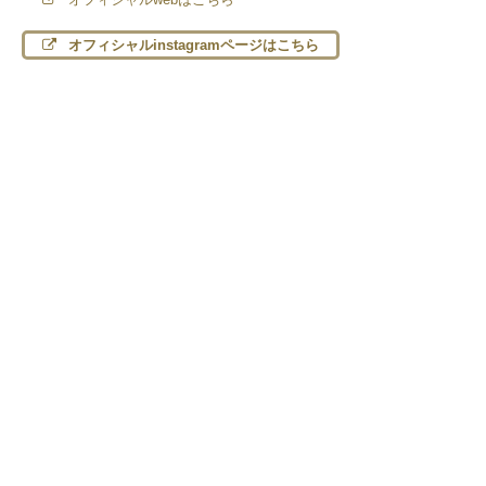
オフィシャルinstagramページはこちら