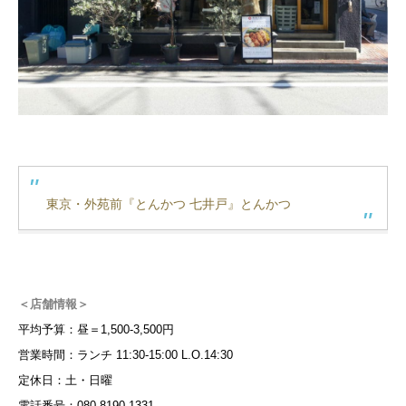
東京・外苑前『とんかつ 七井戸』とんかつ
＜店舗情報＞
平均予算：昼＝1,500-3,500円
営業時間：ランチ 11:30-15:00 L.O.14:30
定休日：土・日曜
電話番号：080-8190-1331