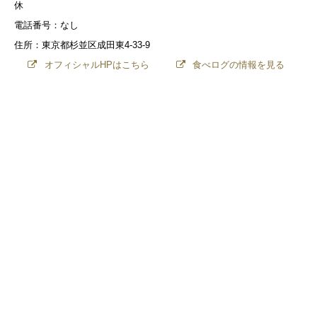
休
電話番号：なし
住所：東京都杉並区成田東4-33-9
オフィシャルHPはこちら
食べログの情報を見る