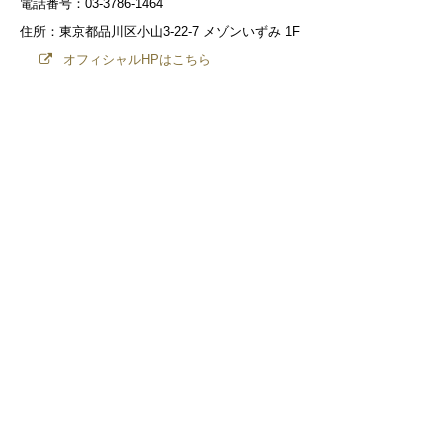
電話番号：03-3786-1464
住所：東京都品川区小山3-22-7 メゾンいずみ 1F
オフィシャルHPはこちら