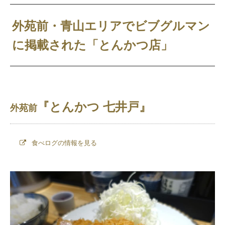
外苑前・青山エリアでビブグルマン
に掲載された「とんかつ店」
『とんかつ 七井戸』
外苑前
食べログの情報を見る