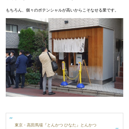
もちろん、個々のポテンシャルが高いからこそなせる業です。
東京・高田馬場『とんかつ ひなた』とんかつ