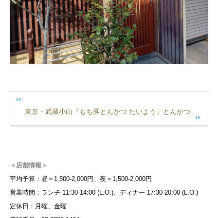
東京・武蔵小山『もち豚とんかつ たいよう』とんかつ
＜店舗情報＞
平均予算：昼＝1,500-2,000円、夜＝1,500-2,000円
営業時間：ランチ 11:30-14:00 (L.O.)、ディナー 17:30-20:00 (L.O.)
定休日：月曜、金曜