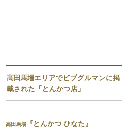
高田馬場エリアでビブグルマンに掲
載された「とんかつ店」
『とんかつ ひなた』
高田馬場