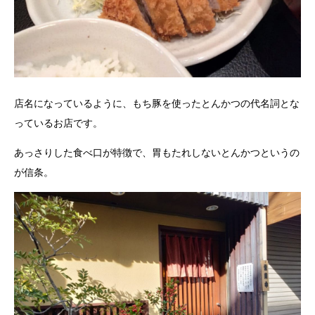
店名になっているように、もち豚を使ったとんかつの代名詞とな
っているお店です。
あっさりした食べ口が特徴で、胃もたれしないとんかつというの
が信条。