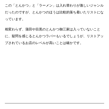
この「とんかつ」と「ラーメン」は入れ替わりが激しいジャンル
だったのですが、とんかつのほうは比較的落ち着いたリストにな
っています。
相変わらず、蒲田や目黒のとんかつ御三家は入っていないこと
に、疑問を感じるとんかつラバーもいるでしょうが、リストアッ
プされているお店のレベルが高いことは確かです。