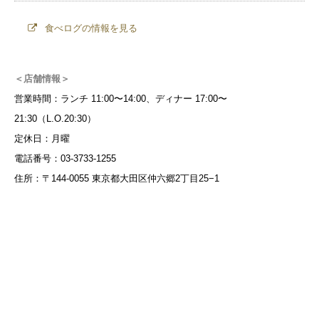
食べログの情報を見る
＜店舗情報＞
営業時間：ランチ 11:00〜14:00、ディナー 17:00〜
21:30（L.O.20:30）
定休日：月曜
電話番号：03-3733-1255
住所：〒144-0055 東京都大田区仲六郷2丁目25−1