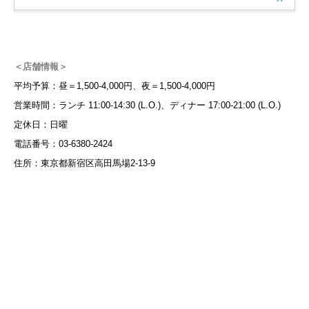
＜店舗情報＞
平均予算：昼＝1,500-4,000円、夜＝1,500-4,000円
営業時間：ランチ 11:00-14:30 (L.O.)、ディナー 17:00-21:00 (L.O.)
定休日：日曜
電話番号：03-6380-2424
住所：東京都新宿区高田馬場2-13-9