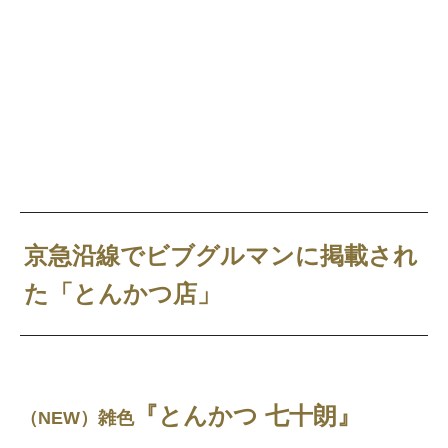
京急沿線でビブグルマンに掲載され
た「とんかつ店」
『とんかつ 七十朗』
（NEW）雑色