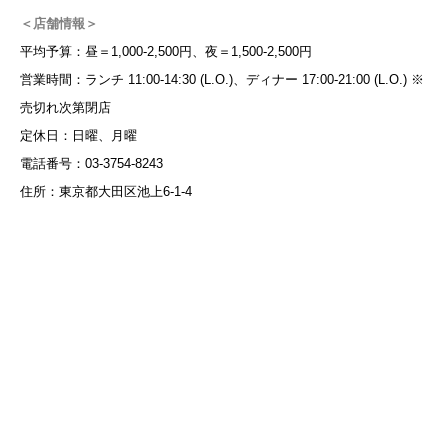
＜店舗情報＞
平均予算：昼＝1,000-2,500円、夜＝1,500-2,500円
営業時間：ランチ 11:00-14:30 (L.O.)、ディナー 17:00-21:00 (L.O.) ※
売切れ次第閉店
定休日：日曜、月曜
電話番号：03-3754-8243
住所：東京都大田区池上6-1-4