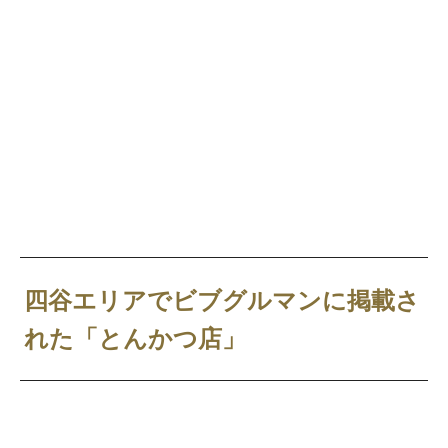
四谷エリアでビブグルマンに掲載さ
れた「とんかつ店」