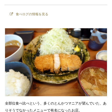
食べログの情報を見る
全部位食べ比べという、多くのとんかつマニアが望んでいた、あ
りそうでなかったメニューで有名になったお店。