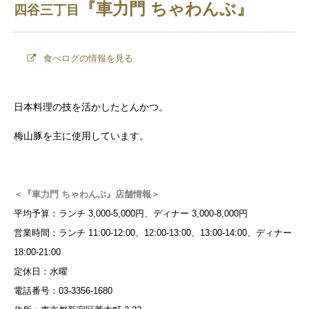
『車力門 ちゃわんぶ』
四谷三丁目
食べログの情報を見る
日本料理の技を活かしたとんかつ。
梅山豚を主に使用しています。
＜『車力門 ちゃわんぶ』店舗情報＞
平均予算：ランチ 3,000-5,000円、ディナー 3,000-8,000円
営業時間：ランチ 11:00-12:00、12:00-13:00、13:00-14:00、ディナー
18:00-21:00
定休日：水曜
電話番号：03-3356-1680