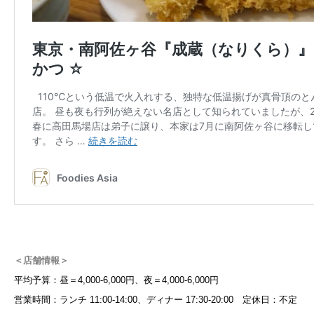
＜店舗情報＞
平均予算：昼＝4,000-6,000円、夜＝4,000-6,000円
営業時間：ランチ 11:00-14:00、ディナー 17:30-20:00 定休日：不定