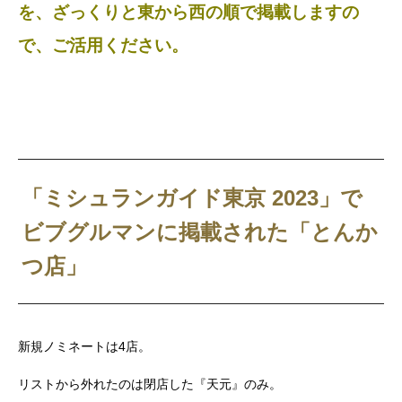
を、ざっくりと東から西の順で掲載しますの
で、ご活用ください。
「ミシュランガイド東京 2023」で
ビブグルマンに掲載された「とんか
つ店」
新規ノミネートは4店。
リストから外れたのは閉店した『天元』のみ。