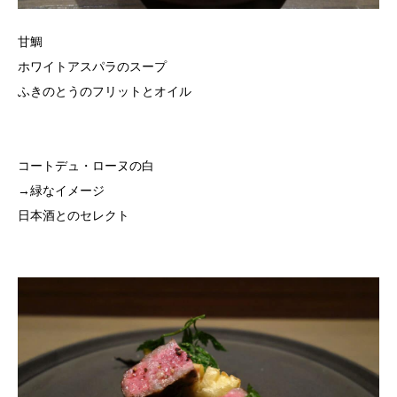
甘鯛
ホワイトアスパラのスープ
ふきのとうのフリットとオイル
コートデュ・ローヌの白
→緑なイメージ
日本酒とのセレクト