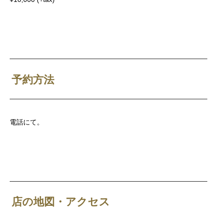
予約方法
電話にて。
店の地図・アクセス