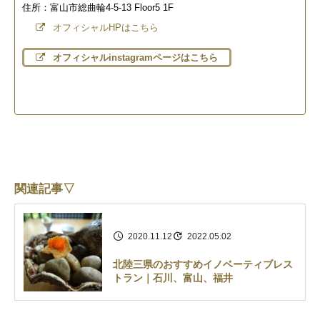
住所：富山市総曲輪4-5-13 Floor5 1F
オフィシャルHPはこちら
オフィシャルinstagramページはこちら
関連記事▽
2020.11.12
2022.05.02
北陸三県のおすすめイノベーティブレス
トラン｜石川、富山、福井