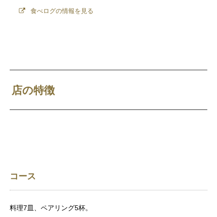
食べログの情報を見る
店の特徴
コース
料理7皿、ペアリング5杯。