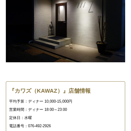
『カワズ（KAWAZ）
』店舗情報
平均予算：ディナー 10,000-15,000円
営業時間：ディナー 18:00～23:00
定休日：水曜
電話番号：076-492-2926