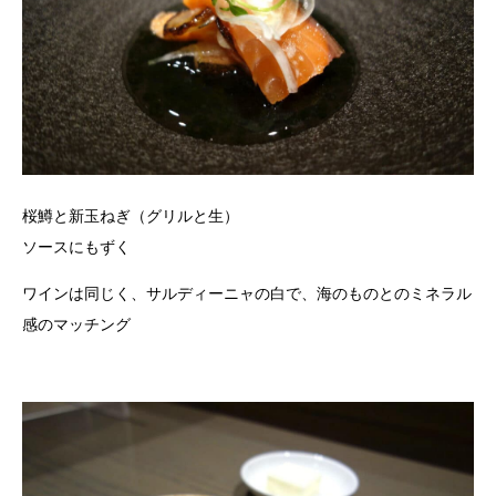
桜鱒と新玉ねぎ（グリルと生）
ソースにもずく
ワインは同じく、サルディーニャの白で、海のものとのミネラル
感のマッチング