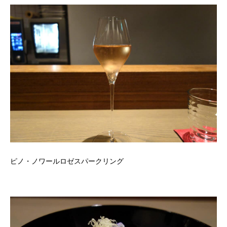
ピノ・ノワールロゼスパークリング