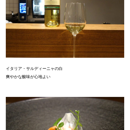
イタリア・サルディーニャの白
爽やかな酸味が心地よい