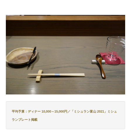
平均予算：ディナー 10,000～15,000円／
「ミシュラン富山 2021」ミシュ
ランプレート掲載