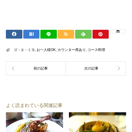
ゴ・エ・ミヨ
,
お一人様OK
,
カウンター席あり
,
コース料理
よく読まれている関連記事