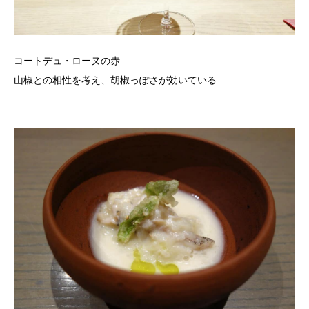
コートデュ・ローヌの赤
山椒との相性を考え、胡椒っぽさが効いている