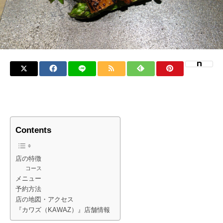
Contents
店の特徴
コース
メニュー
予約方法
店の地図・アクセス
『カワズ（KAWAZ）』店舗情報