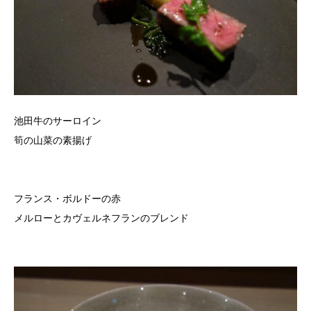
池田牛のサーロイン
筍の山菜の素揚げ
フランス・ボルドーの赤
メルローとカヴェルネフランのブレンド