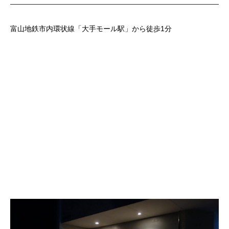
富山地鉄市内環状線「大手モール駅」から徒歩1分