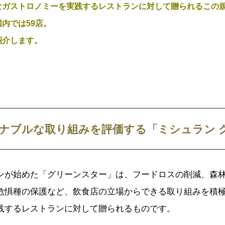
なガストロノミーを実践するレストランに対して贈られるこの
内では59店。
紹介します。
ナブルな取り組みを評価する「ミシュラン 
ンが始めた「グリーンスター」は、フードロスの削減、森
危惧種の保護など、飲食店の立場からできる取り組みを積
践するレストランに対して贈られるものです。