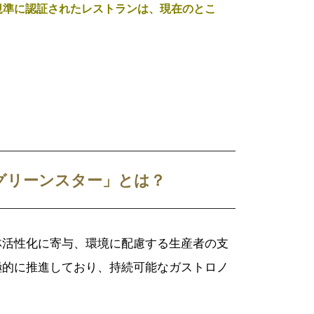
規準に認証されたレストランは、現在のとこ
グリーンスター」とは？
林活性化に寄与、環境に配慮する生産者の支
極的に推進しており、持続可能なガストロノ