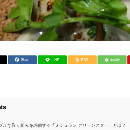
Share
LINE
RSS
feedly
ts
ブルな取り組みを評価する「ミシュラン グリーンスター」とは？