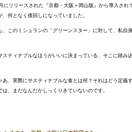
年10月にリリースされた『京都・大阪＋岡山版』から導入さ
が、何となく後回しになっていました。
も、このミシュランの「グリーンスター」に対して、私自
サスティナブルなほうがいいに決まっている、そこに踏み
ゃあ、実際にサスティナブルな食とは何？それはどう定義
では、まだなんだかしっくりきていないのです。