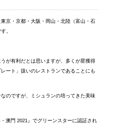
た東京・京都・大阪・岡山・北陸（富山・石
です。
ほうが有利だとは思いますが、多くが星獲得
プレート」扱いのレストランであることにも
ーなのですが、ミシュランの培ってきた美味
・澳門 2021』でグリーンスターに認証され