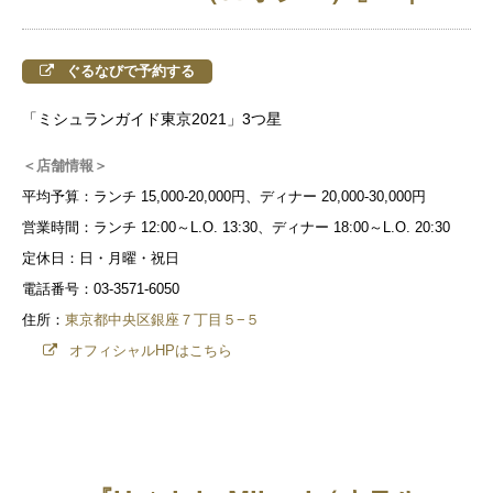
ぐるなびで予約する
「ミシュランガイド東京2021」3つ星
＜店舗情報＞
平均予算：ランチ 15,000-20,000円、ディナー 20,000-30,000円
営業時間：ランチ 12:00～L.O. 13:30、ディナー 18:00～L.O. 20:30
定休日：日・月曜・祝日
電話番号：03-3571-6050
住所：
東京都中央区銀座７丁目５−５
オフィシャルHPはこちら