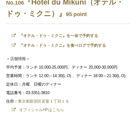
『Hotel du Mikuni（オテル・
No.106
ドゥ・ミクニ）』
95 point
『オテル・ドゥ・ミクニ』を一休で予約する
『オテル・ドゥ・ミクニ』を食べログで予約する
＜店舗情報＞
平均予算：ランチ 10,000-25,000円、ディナー 20,000-30,000円
営業時間：ランチ 12:00～14:30(L.O) 、ディナー 18:00～21:30(L.O)
定休日：月曜、日曜のディナー
電話番号：03-3351-3810
住所：
東京都新宿区若葉１丁目１８
オフィシャルHPはこちら