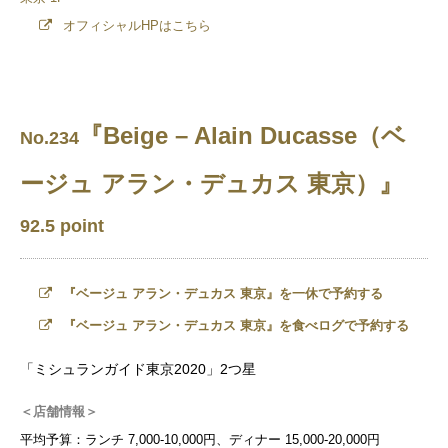
オフィシャルHPはこちら
『Beige – Alain Ducasse（ベ
No.234
ージュ アラン・デュカス 東京）』
92.5 point
『ベージュ アラン・デュカス 東京』を一休で予約する
『ベージュ アラン・デュカス 東京』を食べログで予約する
「ミシュランガイド東京2020」2つ星
＜店舗情報＞
平均予算：ランチ 7,000-10,000円、ディナー 15,000-20,000円