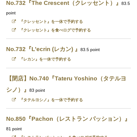
No.732『The Crescent（クレッセント）』
83.5
point
『クレッセント』を一休で予約する
『クレッセント』を食べログで予約する
No.732『L’ecrin (レカン) 』
83.5 point
『レカン』を一休で予約する
【閉店】No.740『Tateru Yoshino（タテルヨ
シノ）』
83 point
『タテルヨシノ』を一休で予約する
No.850『Pachon（レストラン パッション）』
81 point