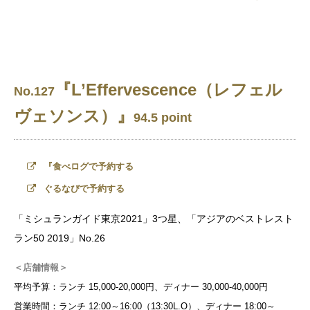
『L’Effervescence（レフェル
No.127
ヴェソンス）』
94.5 point
『食べログで予約する
ぐるなびで予約する
「ミシュランガイド東京2021」3つ星、「アジアのベストレスト
ラン50 2019」No.26
＜店舗情報＞
平均予算：ランチ 15,000-20,000円、ディナー 30,000-40,000円
営業時間：ランチ 12:00～16:00（13:30L.O）、ディナー 18:00～