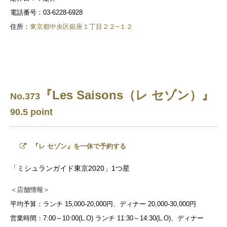
電話番号：03-6228-6928
住所：
東京都中央区銀座１丁目２２−１２
『Les Saisons（レ セゾン）』
No.373
90.5 point
『レ セゾン』を一休で予約する
「ミシュランガイド東京2020」1つ星
＜店舗情報＞
平均予算：ランチ 15,000-20,000円、ディナー 20,000-30,000円
営業時間：7:00～10:00(L.O) ランチ 11:30～14:30(L.O)、ディナー