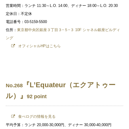
営業時間：ランチ 11:30～L.O. 14:00、ディナー 18:00～L.O. 20:30
定休日：不定休
電話番号：03-5159-5500
住所：
東京都中央区銀座３丁目３−５−３ 10F シャネル銀座ビルディ
ング
オフィシャルHPはこちら
『L’Equateur（エクアトゥー
No.268
ル）』
92 point
食べログの情報を見る
平均予算：ランチ 20,000-30,000円、ディナー 30,000-40,000円