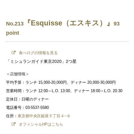
『Esquisse（エスキス）』
No.213
93
point
食べログの情報を見る
「ミシュランガイド東京2020」2つ星
＜店舗情報＞
平均予算：ランチ 15,000-20,000円、ディナー 20,000-30,000円
営業時間：ランチ 12:00～L.O. 13:00、ディナー 18:00～L.O. 20:30
定休日：日曜のディナー
電話番号：03-5537-5580
住所：
東京都中央区銀座５丁目４−６
オフィシャルHPはこちら