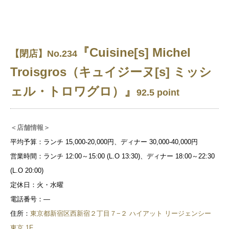
『Cuisine[s] Michel
【閉店】No.234
Troisgros（キュイジーヌ[s] ミッシ
ェル・トロワグロ）』
92.5 point
＜店舗情報＞
平均予算：ランチ 15,000-20,000円、ディナー 30,000-40,000円
営業時間：ランチ 12:00～15:00 (L.O 13:30)、ディナー 18:00～22:30
(L.O 20:00)
定休日：火・水曜
電話番号：―
住所：
東京都新宿区西新宿２丁目７−２ ハイアット リージェンシー
東京 1F