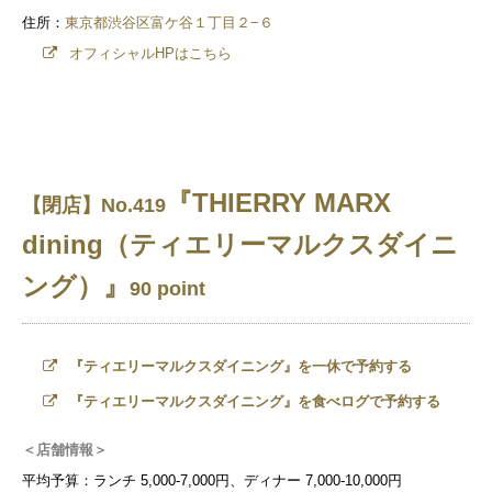
住所：
東京都渋谷区富ケ谷１丁目２−６
オフィシャルHPはこちら
『THIERRY MARX
【閉店】No.419
dining（ティエリーマルクスダイニ
ング）』
90 point
『ティエリーマルクスダイニング』を一休で予約する
『ティエリーマルクスダイニング』を食べログで予約する
＜店舗情報＞
平均予算：ランチ 5,000-7,000円、ディナー 7,000-10,000円