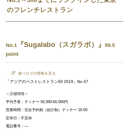
のフレンチレストラン
『Sugalabo（スガラボ）』
No.1
99.5
point
食べログの情報を見る
「アジアのベストレストラン50 2019」No.47
＜店舗情報＞
平均予算：ディナー 50,000-60,000円
営業時間：完全予約制（紹介制）ディナー 18:00-
定休日：不定休
電話番号：―