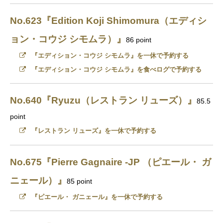
No.623『Edition Koji Shimomura（エディシ
ョン・コウジ シモムラ）』
86 point
『エディション・コウジ シモムラ』を一休で予約する
『エディション・コウジ シモムラ』を食べログで予約する
No.640『Ryuzu（レストラン リューズ）』
85.5
point
『レストラン リューズ』を一休で予約する
No.675『Pierre Gagnaire -JP （ピエール・ ガ
ニェール）』
85 point
『ピエール・ ガニェール』を一休で予約する