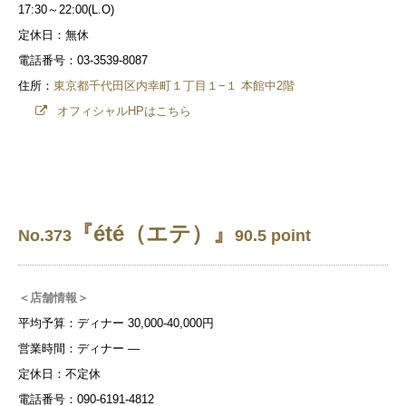
17:30～22:00(L.O)
定休日：無休
電話番号：03-3539-8087
住所：
東京都千代田区内幸町１丁目１−１ 本館中2階
オフィシャルHPはこちら
『été（エテ）』
No.373
90.5 point
＜店舗情報＞
平均予算：ディナー 30,000-40,000円
営業時間：ディナー ―
定休日：不定休
電話番号：090-6191-4812