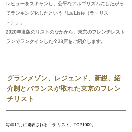
レビューをスキャンし、公平なアルゴリズムにしたがっ
てランキング化したという「La Liste（ラ・リス
ト）」。
2020年度版のリストのなかから、東京のフレンチレスト
ランでランクインした全28店をご紹介します。
グランメゾン、レジェンド、新鋭、紹
介制とバランスが取れた東京のフレン
チリスト
毎年12月に発表される「ラ リスト」TOP1000。