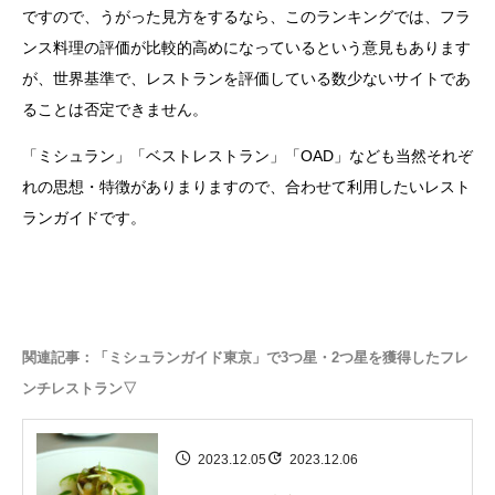
ですので、うがった見方をするなら、このランキングでは、フラ
ンス料理の評価が比較的高めになっているという意見もあります
が、世界基準で、レストランを評価している数少ないサイトであ
ることは否定できません。
「ミシュラン」「ベストレストラン」「OAD」なども当然それぞ
れの思想・特徴がありまりますので、合わせて利用したいレスト
ランガイドです。
関連記事：「ミシュランガイド東京」で3つ星・2つ星を獲得したフレ
ンチレストラン▽
2023.12.05
2023.12.06