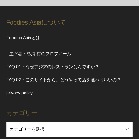
Foodies Asiaについて
Foodies Asiaとは
主宰者・杉浦 裕のプロフィール
FAQ.01：なぜアジアのレストランなんですか？
FAQ.02：このサイトから、どうやって店を選べばいいの？
privacy policy
カテゴリー