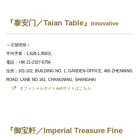
『泰安
门／Taian Table』
Innovative
＜店舗情報＞
平均予算：1,628-1,858元
電話：+86 21-2327-6756
住所：101-102, BUILDING NO. 1, GARDEN OFFICE, 465 ZHENNING
ROAD, LANE NO 161, CHANGNING, SHANGHAI
オフィシャルサイトwebサイトはこちら
『御宝軒／Imperial Treasure Fine