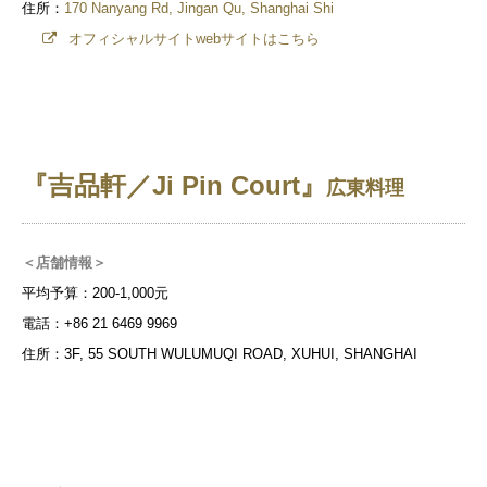
住所：
170 Nanyang Rd, Jingan Qu, Shanghai Shi
オフィシャルサイトwebサイトはこちら
『
吉品軒／Ji Pin Court』
広東料理
＜店舗情報＞
平均予算：200-1,000元
電話：+86 21 6469 9969
住所：3F, 55 SOUTH WULUMUQI ROAD, XUHUI, SHANGHAI