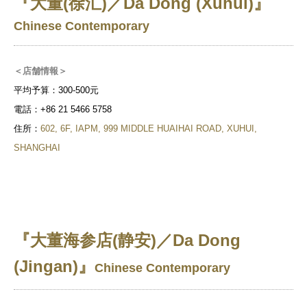
『大董(徐汇)／Da Dong (Xuhui)』
Chinese Contemporary
＜店舗情報＞
平均予算：300-500元
電話：+86 21 5466 5758
住所：
602, 6F, IAPM, 999 MIDDLE HUAIHAI ROAD, XUHUI,
SHANGHAI
『大董海参店(静安)／Da Dong
(Jingan)』
Chinese Contemporary