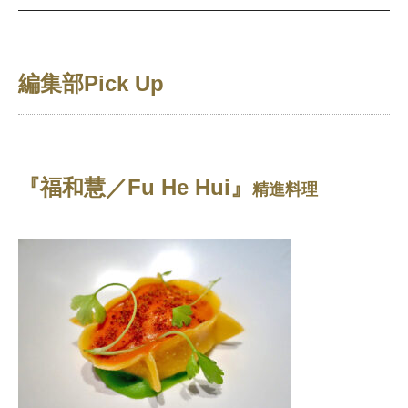
編集部Pick Up
『福和慧／Fu He Hui』
精進料理