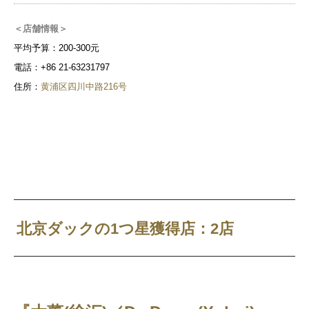
＜店舗情報＞
平均予算：200-300元
電話：+86 21-63231797
住所：
黄浦区四川中路216号
北京ダックの1つ星獲得店：2店