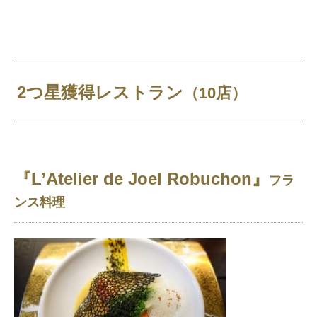
2つ星獲得レストラン
（10店）
『L’Atelier de Joel Robuchon』
フラ
ンス料理