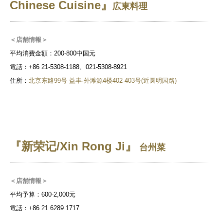
Chinese Cuisine』
広東料理
＜店舗情報＞
平均消費金額：200-800中国元
電話：+86 21-5308-1188、021-5308-8921
住所：
北京东路99号 益丰·外滩源4楼402-403号(近圆明园路)
『新荣记/Xin Rong Ji』
台州菜
＜店舗情報＞
平均予算：600-2,000元
電話：+86 21 6289 1717