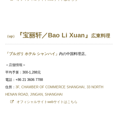
『宝丽轩／Bao Li Xuan』
広東料理
（up）
「ブルガリ ホテル シャンハイ」
内の中国料理店。
＜店舗情報＞
平均予算：300-1,288元
電話：+86 21 3606 7788
住所：
3F, CHAMBER OF COMMERCE SHANGHAI, 33 NORTH
HENAN ROAD, JINGAN, SHANGHAI
オフィシャルサイトwebサイトはこちら