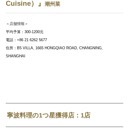
Cuisine）』
潮州菜
＜店舗情報＞
平均予算：300-1200元
電話：+86 21 6262 5677
住所：B5 VILLA, 1665 HONGQIAO ROAD, CHANGNING,
SHANGHAI
寧波料理の1つ星獲得店：1店