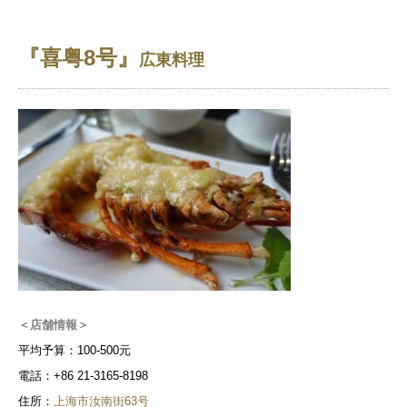
『喜粤8号』
広東料理
＜店舗情報＞
平均予算：100-500元
電話：+86 21-3165-8198
住所：
上海市汝南街63号