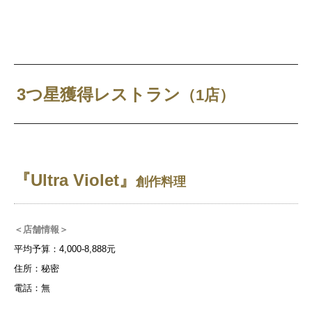
3つ星獲得レストラン
（1店）
『Ultra Violet』
創作料理
＜店舗情報＞
平均予算：4,000-8,888元
住所：秘密
電話：無