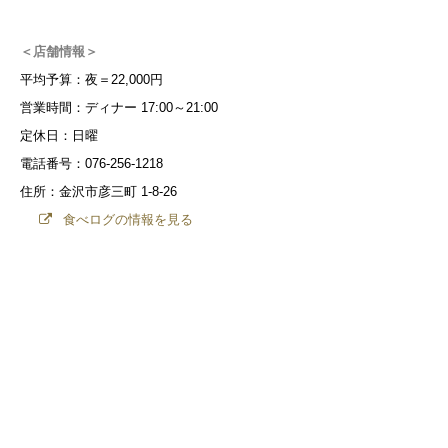
＜店舗情報＞
平均予算：夜＝22,000円
営業時間：ディナー 17:00～21:00
定休日：日曜
電話番号：076-256-1218
住所：金沢市彦三町 1-8-26
食べログの情報を見る