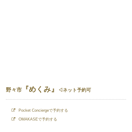
『めくみ』
野々市
◁ネット予約可
Pocket Conciergeで予約する
OMAKASEで予約する