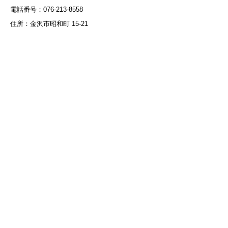
電話番号：076-213-8558
住所：金沢市昭和町 15-21