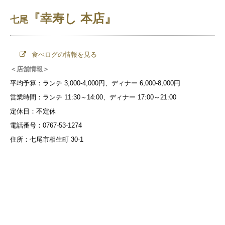
『幸寿し 本店』
七尾
食べログの情報を見る
＜店舗情報＞
平均予算：ランチ 3,000-4,000円、ディナー 6,000-8,000円
営業時間：ランチ 11:30～14:00、ディナー 17:00～21:00
定休日：不定休
電話番号：0767-53-1274
住所：七尾市相生町 30-1