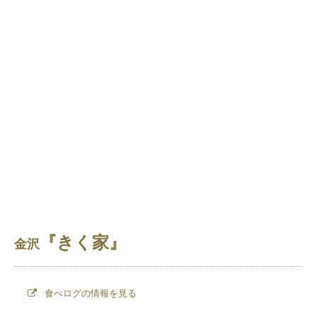
『きく家』
金沢
食べログの情報を見る