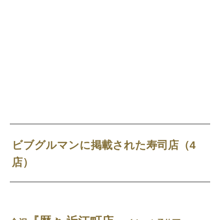
ビブグルマンに掲載された寿司店（4
店）