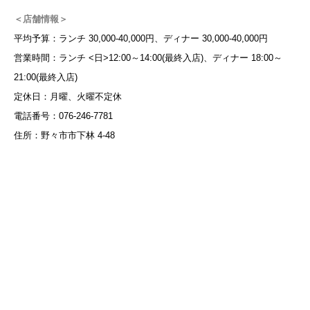
＜店舗情報＞
平均予算：ランチ 30,000-40,000円、ディナー 30,000-40,000円
営業時間：ランチ <日>12:00～14:00(最終入店)、ディナー 18:00～
21:00(最終入店)
定休日：月曜、火曜不定休
電話番号：076-246-7781
住所：野々市市下林 4-48