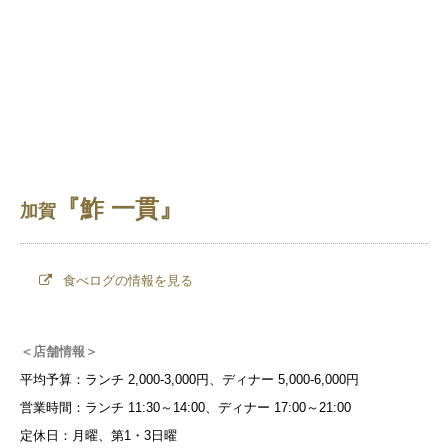
『鮓 一貫』
加賀
食べログの情報を見る
＜店舗情報＞
平均予算：ランチ 2,000-3,000円、ディナー 5,000-6,000円
営業時間：ランチ 11:30～14:00、ディナー 17:00～21:00
定休日：月曜、第1・3日曜