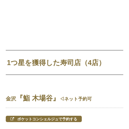
1つ星を獲得した寿司店（4店）
『鮨 木場谷』
金沢
◁ネット予約可
ポケットコンシェルジュで予約する