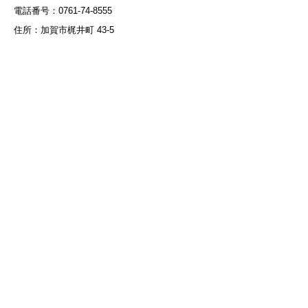
電話番号：0761-74-8555
住所：加賀市梶井町 43-5