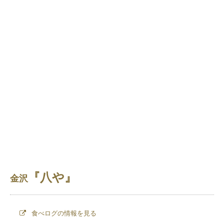
『八や』
金沢
食べログの情報を見る