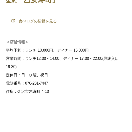
金沢
食べログの情報を見る
＜店舗情報＞
平均予算：ランチ 10,000円、ディナー 15,000円
営業時間：ランチ12:00～14:00、ディナー 17:00～22:00(最終入店
19:30)
定休日：日・水曜、祝日
電話番号：076-231-7447
住所：金沢市木倉町 4-10