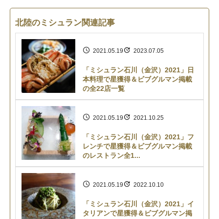
北陸のミシュラン関連記事
2021.05.19
2023.07.05
「ミシュラン石川（金沢）2021」日
本料理で星獲得＆ビブグルマン掲載
の全22店一覧
2021.05.19
2021.10.25
「ミシュラン石川（金沢）2021」フ
レンチで星獲得＆ビブグルマン掲載
のレストラン全1...
2021.05.19
2022.10.10
「ミシュラン石川（金沢）2021」イ
タリアンで星獲得＆ビブグルマン掲