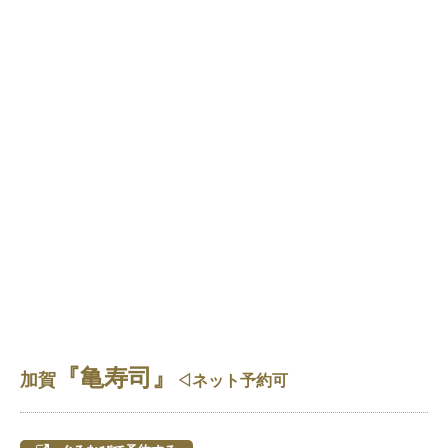
『亀寿司』
加賀
◁ネット予約可