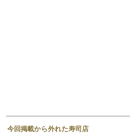
今回掲載から外れた寿司店