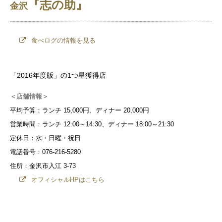
『志の助』
金沢
食べログの情報を見る
「2016年度版」の1つ星獲得店
＜店舗情報＞
平均予算：ランチ 15,000円、ディナー 20,000円
営業時間：ランチ 12:00～14:30、ディナー 18:00～21:30
定休日：水・日曜・祝日
電話番号：076-216-5280
住所：金沢市入江 3-73
オフィシャルHPはこちら