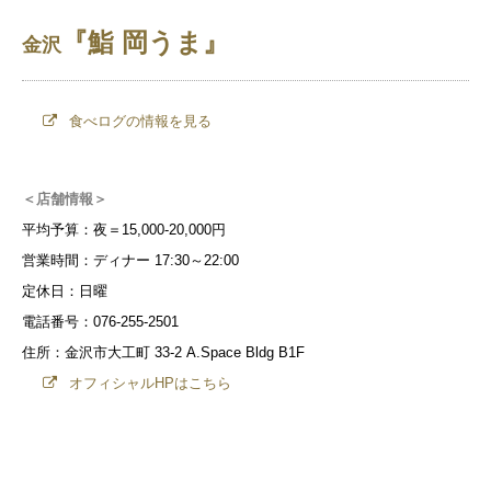
『鮨 岡うま』
金沢
食べログの情報を見る
＜店舗情報＞
平均予算：夜＝15,000-20,000円
営業時間：ディナー 17:30～22:00
定休日：日曜
電話番号：076-255-2501
住所：金沢市大工町 33-2 A.Space Bldg B1F
オフィシャルHPはこちら