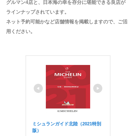
グルマン4店と、日本海の幸を存分に堪能できる良店が
ラインナップされています。
ネット予約可能かなど店舗情報を
掲載しますので、ご活
用ください。
ミシュランガイド北陸（2021特別
版）