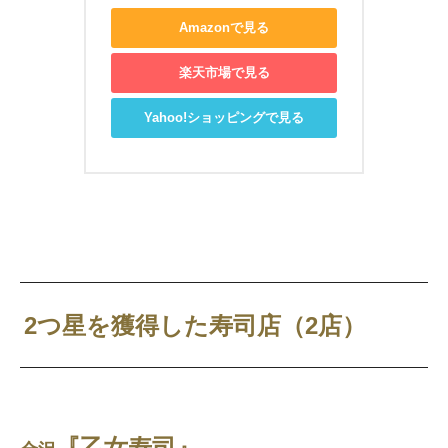
Amazonで見る
楽天市場で見る
Yahoo!ショッピングで見る
2つ星を獲得した寿司店（2店）
『乙女寿司』