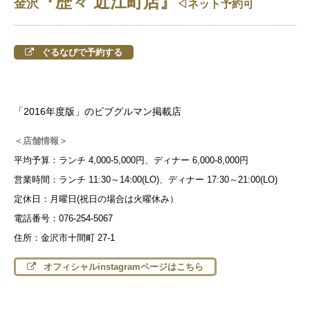
『歴々 近江町店』
金沢
◁ネット予約可
ぐるなびで予約する
「2016年度版」のビブグルマン掲載店
＜店舗情報＞
平均予算：ランチ 4,000-5,000円、ディナー 6,000-8,000円
営業時間：ランチ 11:30～14:00(LO)、ディナー 17:30～21:00(LO)
定休日：月曜日(祝日の場合は火曜休み）
電話番号：076-254-5067
住所：金沢市十間町 27-1
オフィシャルinstagramページはこちら