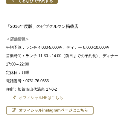
ぐるなびで予約する
「2016年度版」のビブグルマン掲載店
＜店舗情報＞
平均予算：ランチ 4,000-5,000円、ディナー 8,000-10,000円
営業時間：ランチ 11:30～14:00（前日までの予約制) 、ディナー
17:00～22:00
定休日：月曜
電話番号：0761-76-0556
住所：加賀市山代温泉 17-8-2
オフィシャルHPはこちら
オフィシャルinstagramページはこちら