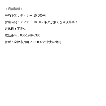
＜店舗情報＞
平均予算：ディナー 10,000円
営業時間：ディナー 18:00～ネタが無くなり次第終了
定休日：不定休
電話番号：080-1969-3380
住所：金沢市片町 2-13-8 金沢中央味食街