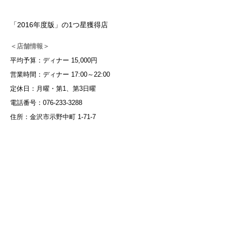
「2016年度版」の1つ星獲得店
＜店舗情報＞
平均予算：ディナー 15,000円
営業時間：ディナー 17:00～22:00
定休日：月曜・第1、第3日曜
電話番号：076-233-3288
住所：金沢市示野中町 1-71-7