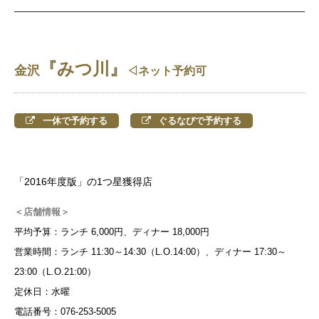
『みつ川』
金沢
◁ネット予約可
一休で予約する
ぐるなびで予約する
「2016年度版」の1つ星獲得店
＜店舗情報＞
平均予算：ランチ 6,000円、ディナー 18,000円
営業時間：ランチ 11:30～14:30（L.O.14:00）、ディナー 17:30～
23:00（L.O.21:00）
定休日：水曜
電話番号：076-253-5005