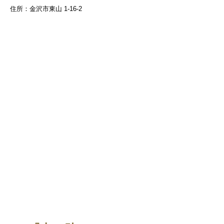
住所：金沢市東山 1-16-2