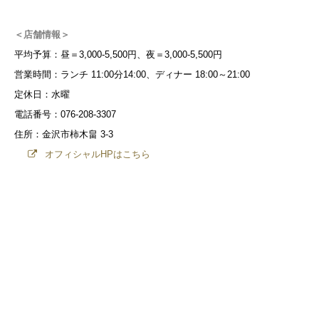
＜店舗情報＞
平均予算：昼＝3,000-5,500円、夜＝3,000-5,500円
営業時間：ランチ 11:00分14:00、ディナー 18:00～21:00
定休日：水曜
電話番号：076-208-3307
住所：金沢市柿木畠 3-3
オフィシャルHPはこちら